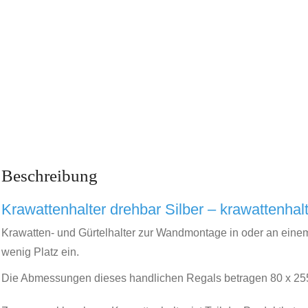
Beschreibung
Krawattenhalter drehbar Silber – krawattenhal
Krawatten- und Gürtelhalter zur Wandmontage in oder an einem
wenig Platz ein.
Die Abmessungen dieses handlichen Regals betragen 80 x 25