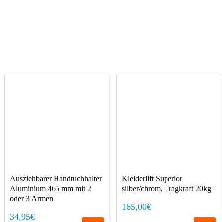
Ausziehbarer Handtuchhalter
Kleiderlift Superior
Aluminium 465 mm mit 2
silber/chrom, Tragkraft 20kg
oder 3 Armen
165,00€
34,95€