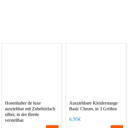
Hosenhalter de luxe
Ausziehbare Kleiderstange
ausziehbar mit Zubehörfach
Basic Chrom, in 3 Größen
silber, in der Breite
6,95€
verstellbar.