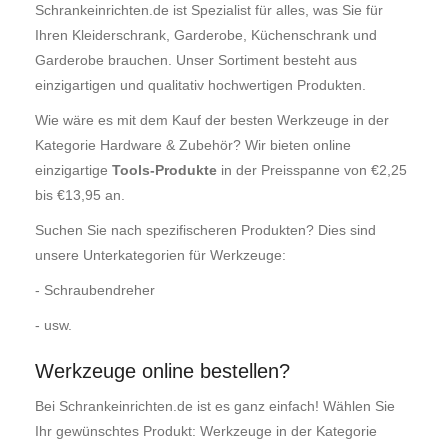
Schrankeinrichten.de ist Spezialist für alles, was Sie für
Ihren Kleiderschrank, Garderobe, Küchenschrank und
Garderobe brauchen. Unser Sortiment besteht aus
einzigartigen und qualitativ hochwertigen Produkten.
Wie wäre es mit dem Kauf der besten Werkzeuge in der
Kategorie Hardware & Zubehör? Wir bieten online
einzigartige
Tools-Produkte
in der Preisspanne von €2,25
bis €13,95 an.
Suchen Sie nach spezifischeren Produkten? Dies sind
unsere Unterkategorien für Werkzeuge:
- Schraubendreher
- usw.
Werkzeuge online bestellen?
Bei Schrankeinrichten.de ist es ganz einfach! Wählen Sie
Ihr gewünschtes Produkt: Werkzeuge in der Kategorie