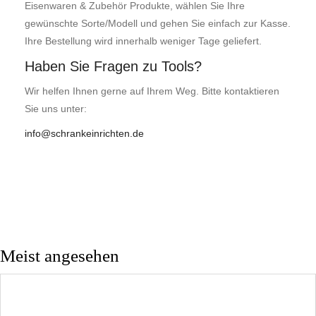
Eisenwaren & Zubehör Produkte, wählen Sie Ihre
gewünschte Sorte/Modell und gehen Sie einfach zur Kasse.
Ihre Bestellung wird innerhalb weniger Tage geliefert.
Haben Sie Fragen zu Tools?
Wir helfen Ihnen gerne auf Ihrem Weg. Bitte kontaktieren
Sie uns unter:
info@schrankeinrichten.de
Meist angesehen