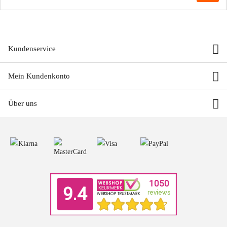
Kundenservice
Mein Kundenkonto
Über uns