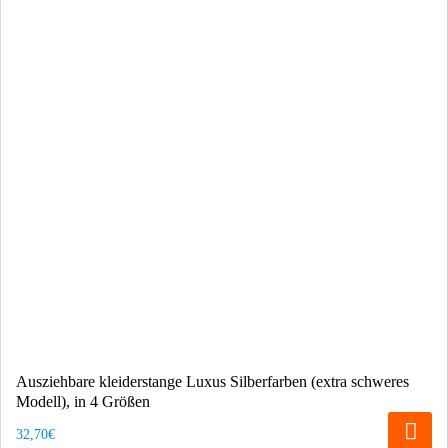
Ausziehbare kleiderstange Luxus Silberfarben (extra schweres
Modell), in 4 Größen
32,70€