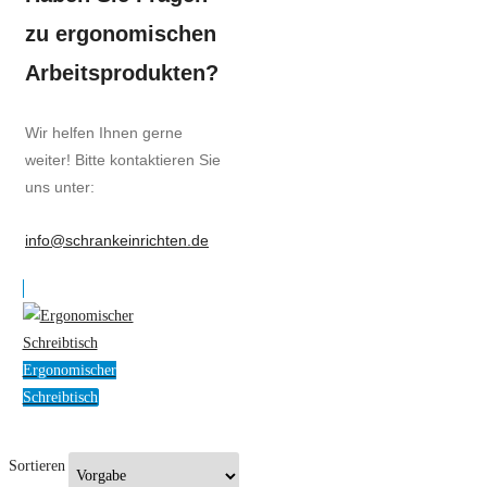
zu ergonomischen
Arbeitsprodukten?
Wir helfen Ihnen gerne
weiter! Bitte kontaktieren Sie
uns unter:
info@schrankeinrichten.de
Ergonomischer
Schreibtisch
Sortieren