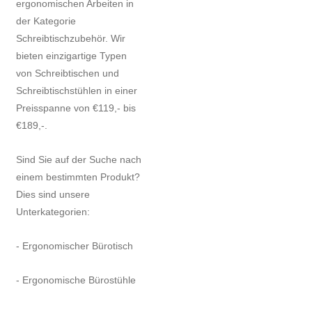
ergonomischen Arbeiten in
der Kategorie
Schreibtischzubehör. Wir
bieten einzigartige Typen
von Schreibtischen und
Schreibtischstühlen in einer
Preisspanne von €119,- bis
€189,-.
Sind Sie auf der Suche nach
einem bestimmten Produkt?
Dies sind unsere
Unterkategorien:
- Ergonomischer Bürotisch
- Ergonomische Bürostühle