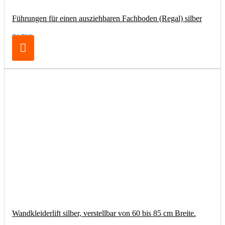
Führungen für einen ausziehbaren Fachboden (Regal) silber
74,79€
Wandkleiderlift silber, verstellbar von 60 bis 85 cm Breite.