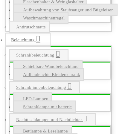
Flaschenhalter & Weinglashalter
Aufbewahrung von Staubsauger und Bügeleisen
Waschmaschinenregal
Antirutschmatte
Beleuchtung
Schrankbeleuchtung
Schiebbare Wandbeleuchtung
Aufbauleuchte Kleiderschrank
Schrank innenbeleuchtung
LED-Lampen
Schranklampe mit batterie
Nachttischlampen und Nachtlichter
Bettlampe & Leselampe