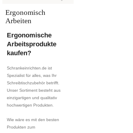
Ergonomisch
Arbeiten
Ergonomische
Arbeitsprodukte
kaufen?
Schrankeinrichten.de ist
Spezialist für alles, was Ihr
Schreibtischzubehör betrifft.
Unser Sortiment besteht aus
einzigartigen und qualitativ
hochwertigen Produkten.
Wie wäre es mit den besten
Produkten zum