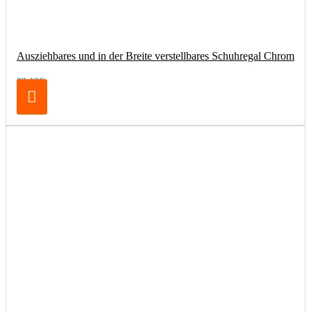
Ausziehbares und in der Breite verstellbares Schuhregal Chrom
83,19€