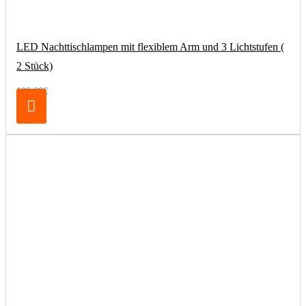
LED Nachttischlampen mit flexiblem Arm und 3 Lichtstufen (
2 Stück)
100,00€