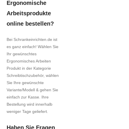
Ergonomische
Arbeitsprodukte
online bestellen?
Bei Schrankeinrichten.de ist
es ganz einfach! Wählen Sie
Ihr gewünschtes
Ergonomisches Arbeiten
Produkt in der Kategorie
Schreibtischzubehör, wählen
Sie Ihre gewünschte
Variante/Modell & gehen Sie
einfach zur Kasse. Ihre
Bestellung wird innerhalb
weniger Tage geliefert.
Haben Sie Fragen