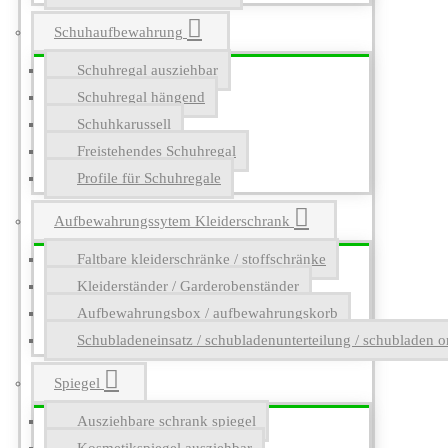
Schuhaufbewahrung
Schuhregal ausziehbar
Schuhregal hängend
Schuhkarussell
Freistehendes Schuhregal
Profile für Schuhregale
Aufbewahrungssytem Kleiderschrank
Faltbare kleiderschränke / stoffschränke
Kleiderständer / Garderobenständer
Aufbewahrungsbox / aufbewahrungskorb
Schubladeneinsatz / schubladenunterteilung / schubladen o
Spiegel
Ausziehbare schrank spiegel