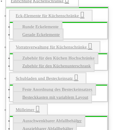
Einrichtung Küchenschränke
Eck-Elemente für Küchenschränke
Runde Eckelemente
Gerade Eckelemente
Vorratsverwaltung für Küchenschränke
Zubehör für den Küchen Hochschränke
Zubehör für den Küchenunterschrank
Schubladen und Besteckeinsatz
Feste Anordnung des Besteckeinsatzes
Besteckkasten mit variablem Layout
Mülleimer
Ausschwenkbarer Abfallbehälter
Ausziehbarer Abfallbehälter