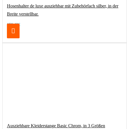
Hosenhalter de luxe ausziehbar mit Zubehörfach silber, in der
Breite verstellbar.
150,42€
Ausziehbare Kleiderstange Basic Chrom, in 3 Größen