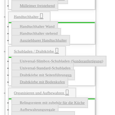
Mülleimer freistehend
Handtuchhalter
Handtuchhalter Wand
Handtuchhalter stehend
Ausziehbarer Handtuchhalter
Schubladen / Drahtkörbe
Universal-Slimbox-Schubladen (Sonderanfertigung)
Universal-Standard-Schubladen
Drahtkörbe mit Seitenführungen
Drahtkörbe mit Bodenkufen
Organisieren und Aufbewahren
Relingsystem mit zubehör für die Küche
Aufbewahrungsregale