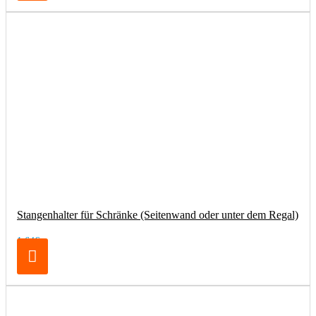
Stangenhalter für Schränke (Seitenwand oder unter dem Regal)
1,64€