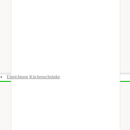
Einrichtung Küchenschränke