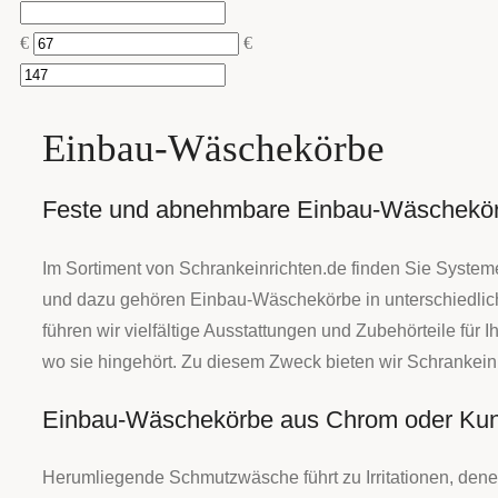
€
€
Einbau-Wäschekörbe
Feste und abnehmbare Einbau-Wäschekö
Im Sortiment von Schrankeinrichten.de finden Sie System
und dazu gehören Einbau-Wäschekörbe in unterschiedlic
führen wir vielfältige Ausstattungen und Zubehörteile für
wo sie hingehört. Zu diesem Zweck bieten wir Schrankei
Einbau-Wäschekörbe aus Chrom oder Kunsts
Herumliegende Schmutzwäsche führt zu Irritationen, de