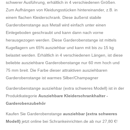
schwerer Ausführung, erhältlich in 4 verschiedenen Größen.
Zum Aufhängen von Kleidungsstücken hintereinander, z.B. in
einem flachen Kleiderschrank. Diese äußerst stabile
Garderobenstange aus Metall wird einfach unter einen
Einlegeboden geschraubt und kann dann nach vorne
herausgezogen werden. Diese Garderobenstange ist mittels
Kugellagern um 65% ausziehbar und kann mit bis zu 15 kg
belastet werden. Erhältlich in 4 verschiedenen Längen, ist diese
beliebte ausziehbare Garderobenstange nur 60 mm hoch und
75 mm breit. Die Farbe dieser attraktiven ausziehbaren
Garderobenstange ist warmes Silber/Champagner
Garderobenstange ausziehbar (extra schweres Modell) ist in der
Produktkategorie
Ausziehbare Kleiderschrankhalter -
Garderobenzubehör
Kaufen Sie Garderobenstange
ausziehbar (extra schweres
Modell)
jetzt online bei Schrankeinrichten.de ab nur 27,80 €!