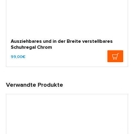
Ausziehbares und in der Breite verstellbares
Schuhregal Chrom
99,00€
Verwandte Produkte