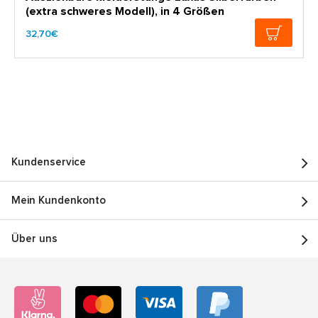
(extra schweres Modell), in 4 Größen
32,70€
Kundenservice
Mein Kundenkonto
Über uns