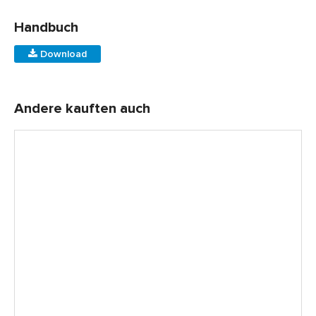
Handbuch
Download
Andere kauften auch