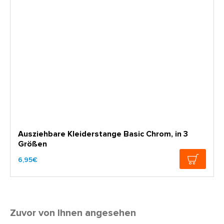
Ausziehbare Kleiderstange Basic Chrom, in 3
Größen
6,95€
Zuvor von Ihnen angesehen