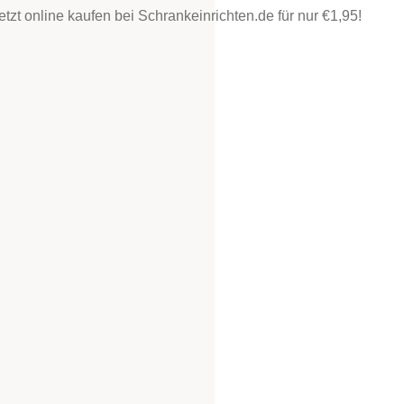
etzt online kaufen bei Schrankeinrichten.de für nur €1,95!