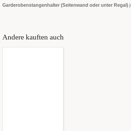
Garderobenstangenhalter (Seitenwand oder unter Regal)
j
Andere kauften auch