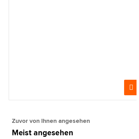
Zuvor von Ihnen angesehen
Meist angesehen