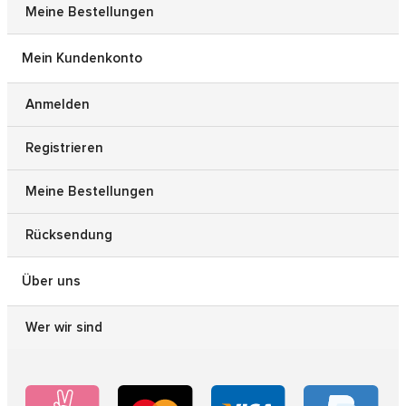
Meine Bestellungen
Mein Kundenkonto
Anmelden
Registrieren
Meine Bestellungen
Rücksendung
Über uns
Wer wir sind