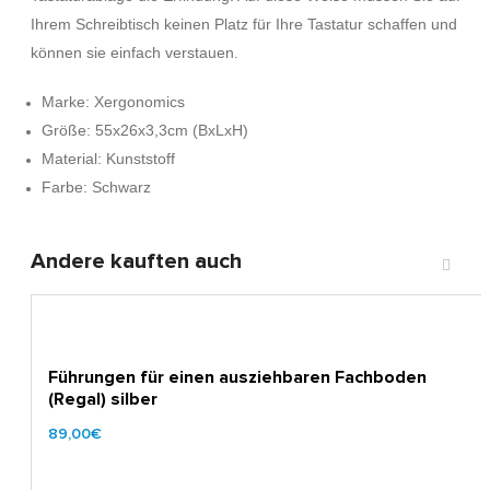
Ihrem Schreibtisch keinen Platz für Ihre Tastatur schaffen und
können sie einfach verstauen.
Marke: Xergonomics
Größe: 55x26x3,3cm (BxLxH)
Material: Kunststoff
Farbe: Schwarz
Andere kauften auch
Führungen für einen ausziehbaren Fachboden
(Regal) silber
89,00€