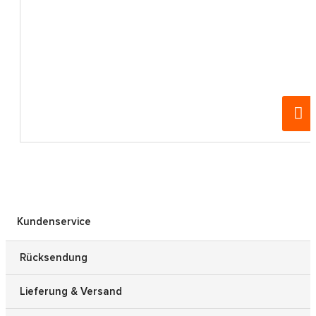
Kundenservice
Rücksendung
Lieferung & Versand