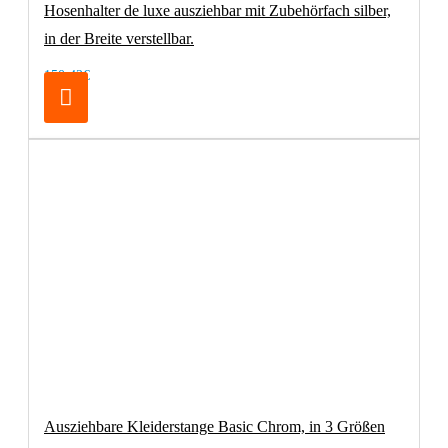
Hosenhalter de luxe ausziehbar mit Zubehörfach silber,
in der Breite verstellbar.
150,42€
Ausziehbare Kleiderstange Basic Chrom, in 3 Größen