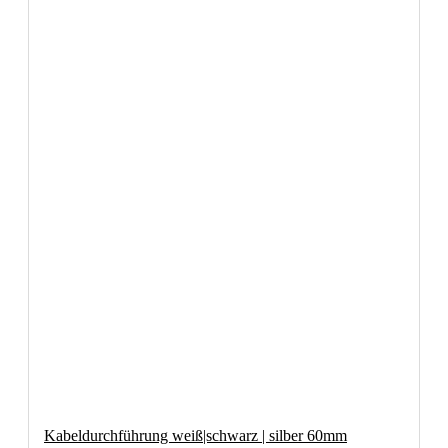
Kabeldurchführung weiß|schwarz | silber 60mm