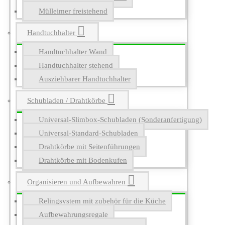
Mülleimer freistehend
Handtuchhalter
Handtuchhalter Wand
Handtuchhalter stehend
Ausziehbarer Handtuchhalter
Schubladen / Drahtkörbe
Universal-Slimbox-Schubladen (Sonderanfertigung)
Universal-Standard-Schubladen
Drahtkörbe mit Seitenführungen
Drahtkörbe mit Bodenkufen
Organisieren und Aufbewahren
Relingsystem mit zubehör für die Küche
Aufbewahrungsregale