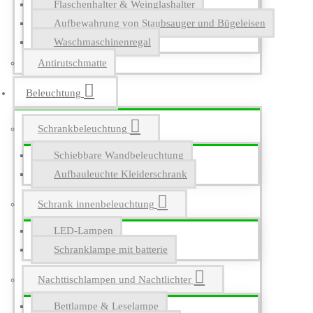
Flaschenhalter & Weinglashalter
Aufbewahrung von Staubsauger und Bügeleisen
Waschmaschinenregal
Antirutschmatte
Beleuchtung
Schrankbeleuchtung
Schiebbare Wandbeleuchtung
Aufbauleuchte Kleiderschrank
Schrank innenbeleuchtung
LED-Lampen
Schranklampe mit batterie
Nachttischlampen und Nachtlichter
Bettlampe & Leselampe