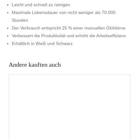
Leicht und schnell zu reinigen
Maximale Lebensdauer von nicht weniger als 70.000
Stunden
Der Verbrauch entspricht 25 % einer manuellen Glühbirne
Verbessert die Produktivität und erhöht die Arbeitseffizienz
Erhältlich in Weiß und Schwarz
Andere kauften auch