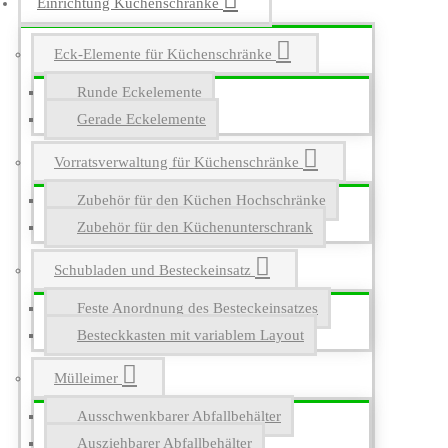
Einrichtung Küchenschränke
Eck-Elemente für Küchenschränke
Runde Eckelemente
Gerade Eckelemente
Vorratsverwaltung für Küchenschränke
Zubehör für den Küchen Hochschränke
Zubehör für den Küchenunterschrank
Schubladen und Besteckeinsatz
Feste Anordnung des Besteckeinsatzes
Besteckkasten mit variablem Layout
Mülleimer
Ausschwenkbarer Abfallbehälter
Ausziehbarer Abfallbehälter