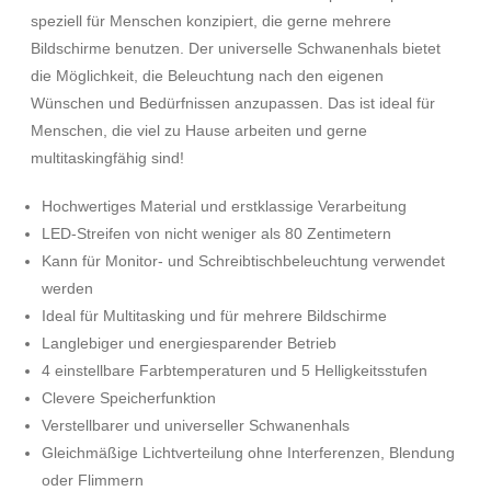
speziell für Menschen konzipiert, die gerne mehrere
Bildschirme benutzen. Der universelle Schwanenhals bietet
die Möglichkeit, die Beleuchtung nach den eigenen
Wünschen und Bedürfnissen anzupassen. Das ist ideal für
Menschen, die viel zu Hause arbeiten und gerne
multitaskingfähig sind!
Hochwertiges Material und erstklassige Verarbeitung
LED-Streifen von nicht weniger als 80 Zentimetern
Kann für Monitor- und Schreibtischbeleuchtung verwendet
werden
Ideal für Multitasking und für mehrere Bildschirme
Langlebiger und energiesparender Betrieb
4 einstellbare Farbtemperaturen und 5 Helligkeitsstufen
Clevere Speicherfunktion
Verstellbarer und universeller Schwanenhals
Gleichmäßige Lichtverteilung ohne Interferenzen, Blendung
oder Flimmern