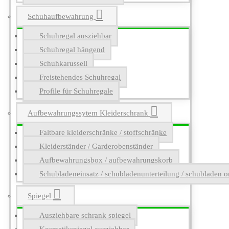
Schuhaufbewahrung
Schuhregal ausziehbar
Schuhregal hängend
Schuhkarussell
Freistehendes Schuhregal
Profile für Schuhregale
Aufbewahrungssytem Kleiderschrank
Faltbare kleiderschränke / stoffschränke
Kleiderständer / Garderobenständer
Aufbewahrungsbox / aufbewahrungskorb
Schubladeneinsatz / schubladenunterteilung / schubladen o
Spiegel
Ausziehbare schrank spiegel