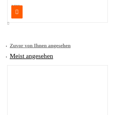
2,50€
Zuvor von Ihnen angesehen
Meist angesehen