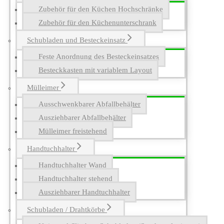
Zubehör für den Küchen Hochschränke
Zubehör für den Küchenunterschrank
Schubladen und Besteckeinsatz
Feste Anordnung des Besteckeinsatzes
Besteckkasten mit variablem Layout
Mülleimer
Ausschwenkbarer Abfallbehälter
Ausziehbarer Abfallbehälter
Mülleimer freistehend
Handtuchhalter
Handtuchhalter Wand
Handtuchhalter stehend
Ausziehbarer Handtuchhalter
Schubladen / Drahtkörbe