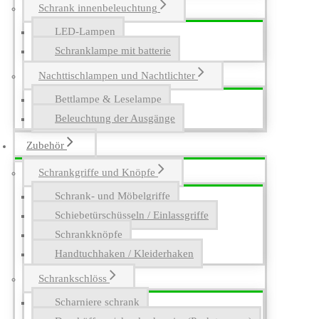
Schrank innenbeleuchtung
LED-Lampen
Schranklampe mit batterie
Nachttischlampen und Nachtlichter
Bettlampe & Leselampe
Beleuchtung der Ausgänge
Zubehör
Schrankgriffe und Knöpfe
Schrank- und Möbelgriffe
Schiebetürschüsseln / Einlassgriffe
Schrankknöpfe
Handtuchhaken / Kleiderhaken
Schrankschlöss
Scharniere schrank