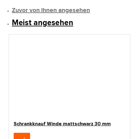
Zuvor von Ihnen angesehen
Meist angesehen
Schrankknauf Winde mattschwarz 30 mm
4,65€