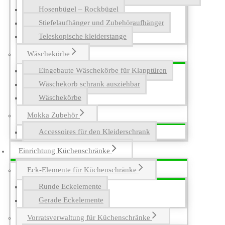
Hosenbügel – Rockbügel
Stiefelaufhänger und Zubehöraufhänger
Teleskopische kleiderstange
Wäschekörbe
Eingebaute Wäschekörbe für Klapptüren
Wäschekorb schrank ausziehbar
Wäschekörbe
Mokka Zubehör
Accessoires für den Kleiderschrank
Einrichtung Küchenschränke
Eck-Elemente für Küchenschränke
Runde Eckelemente
Gerade Eckelemente
Vorratsverwaltung für Küchenschränke