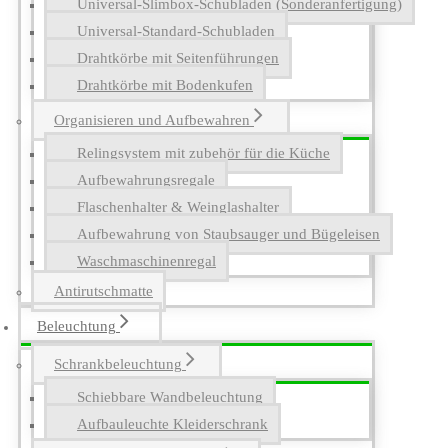
Universal-Slimbox-Schubladen (Sonderanfertigung)
Universal-Standard-Schubladen
Drahtkörbe mit Seitenführungen
Drahtkörbe mit Bodenkufen
Organisieren und Aufbewahren
Relingsystem mit zubehör für die Küche
Aufbewahrungsregale
Flaschenhalter & Weinglashalter
Aufbewahrung von Staubsauger und Bügeleisen
Waschmaschinenregal
Antirutschmatte
Beleuchtung
Schrankbeleuchtung
Schiebbare Wandbeleuchtung
Aufbauleuchte Kleiderschrank