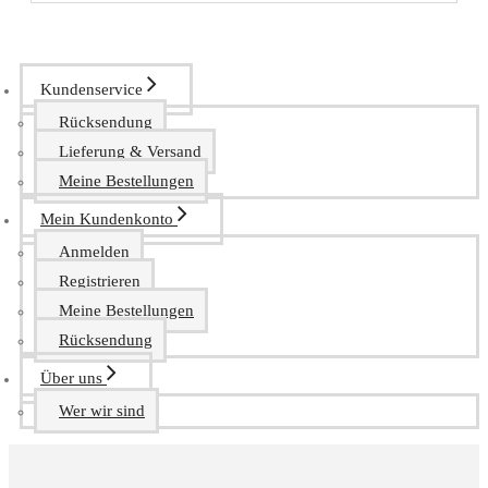
Kundenservice
Rücksendung
Lieferung & Versand
Meine Bestellungen
Mein Kundenkonto
Anmelden
Registrieren
Meine Bestellungen
Rücksendung
Über uns
Wer wir sind