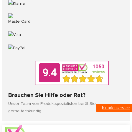
Brauchen Sie Hilfe oder Rat?
Unser Team von Produktspezialisten berät Sie
Kundenservice
gerne fachkundig.