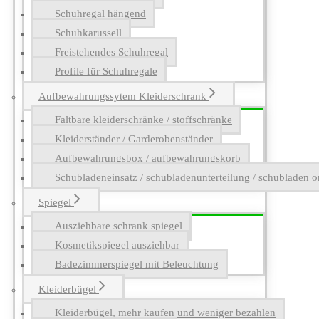
Schuhregal hängend
Schuhkarussell
Freistehendes Schuhregal
Profile für Schuhregale
Aufbewahrungssytem Kleiderschrank
Faltbare kleiderschränke / stoffschränke
Kleiderständer / Garderobenständer
Aufbewahrungsbox / aufbewahrungskorb
Schubladeneinsatz / schubladenunterteilung / schubladen o
Spiegel
Ausziehbare schrank spiegel
Kosmetikspiegel ausziehbar
Badezimmerspiegel mit Beleuchtung
Kleiderbügel
Kleiderbügel, mehr kaufen und weniger bezahlen