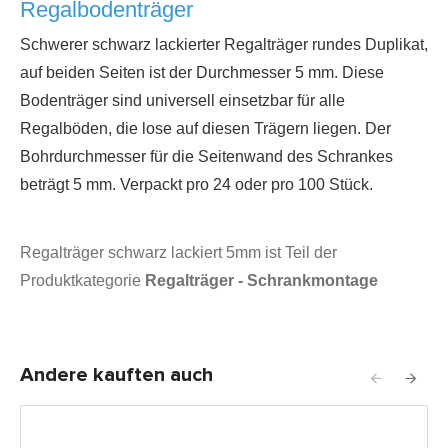
Regalbodenträger
Schwerer schwarz lackierter Regalträger rundes Duplikat,
auf beiden Seiten ist der Durchmesser 5 mm. Diese
Bodenträger sind universell einsetzbar für alle
Regalböden, die lose auf diesen Trägern liegen. Der
Bohrdurchmesser für die Seitenwand des Schrankes
beträgt 5 mm. Verpackt pro 24 oder pro 100 Stück.
Regalträger schwarz lackiert 5mm ist Teil der
Produktkategorie
Regalträger - Schrankmontage
Andere kauften auch