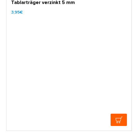
Tablarträger verzinkt 5 mm
3,95€