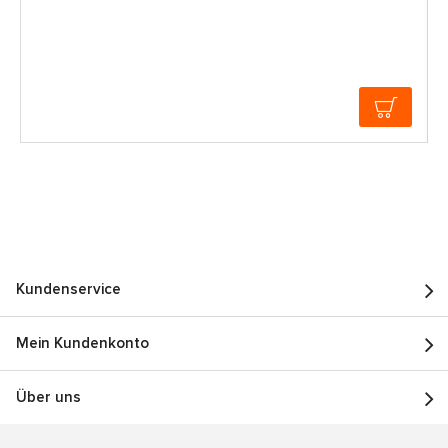
Kundenservice
Mein Kundenkonto
Über uns