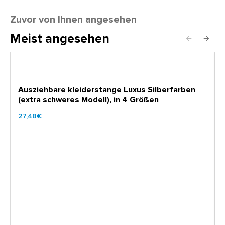
Zuvor von Ihnen angesehen
Meist angesehen
Ausziehbare kleiderstange Luxus Silberfarben
(extra schweres Modell), in 4 Größen
27,48€