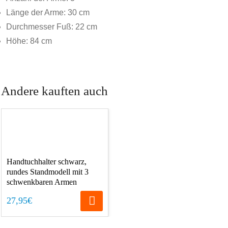
Länge der Arme: 30 cm
Durchmesser Fuß: 22 cm
Höhe: 84 cm
Andere kauften auch
Handtuchhalter schwarz,
rundes Standmodell mit 3
schwenkbaren Armen
27,95€