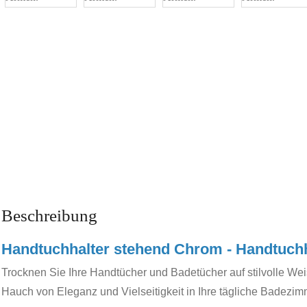
Beschreibung
Handtuchhalter stehend Chrom - Handtuch
Trocknen Sie Ihre Handtücher und Badetücher auf stilvolle We
Hauch von Eleganz und Vielseitigkeit in Ihre tägliche Badezim