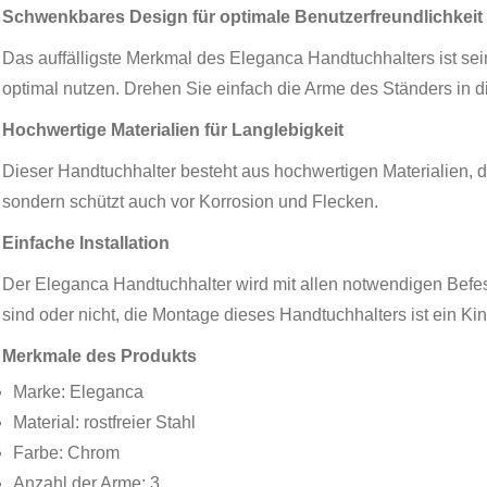
Schwenkbares Design für optimale Benutzerfreundlichkeit
Das auffälligste Merkmal des Eleganca Handtuchhalters ist s
optimal nutzen. Drehen Sie einfach die Arme des Ständers in 
Hochwertige Materialien für Langlebigkeit
Dieser Handtuchhalter besteht aus hochwertigen Materialien, d
sondern schützt auch vor Korrosion und Flecken.
Einfache Installation
Der Eleganca Handtuchhalter wird mit allen notwendigen Befest
sind oder nicht, die Montage dieses Handtuchhalters ist ein Kin
Merkmale des Produkts
Marke: Eleganca
Material: rostfreier Stahl
Farbe: Chrom
Anzahl der Arme: 3