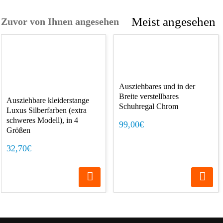
Meist angesehen
Zuvor von Ihnen angesehen
Ausziehbares und in der
Breite verstellbares
Ausziehbare kleiderstange
Schuhregal Chrom
Luxus Silberfarben (extra
schweres Modell), in 4
99,00€
Größen
32,70€