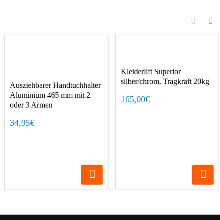
Kleiderlift Superior
silber/chrom, Tragkraft 20kg
Ausziehbarer Handtuchhalter
Aluminium 465 mm mit 2
165,00€
oder 3 Armen
34,95€