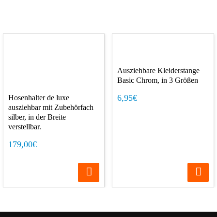
Ausziehbare Kleiderstange
Basic Chrom, in 3 Größen
6,95€
Hosenhalter de luxe
ausziehbar mit Zubehörfach
silber, in der Breite
verstellbar.
179,00€