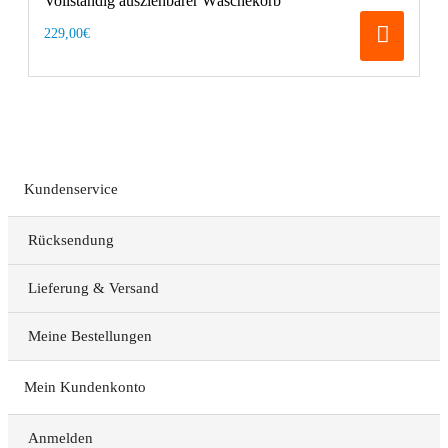
Vollständig ausziehbarer Wäschekorb
229,00€
Kundenservice
Rücksendung
Lieferung & Versand
Meine Bestellungen
Mein Kundenkonto
Anmelden