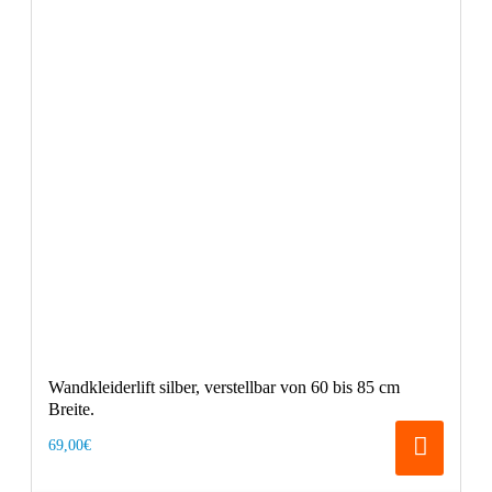
Wandkleiderlift silber, verstellbar von 60 bis 85 cm
Breite.
69,00€