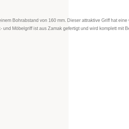
 einem Bohrabstand von 160 mm. Dieser attraktive Griff hat ei
und Möbelgriff ist aus Zamak gefertigt und wird komplett mit 