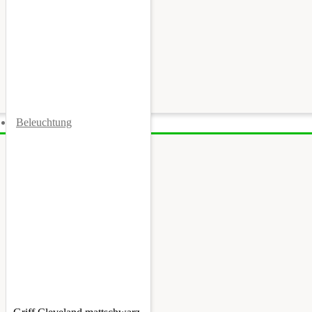
Beleuchtung