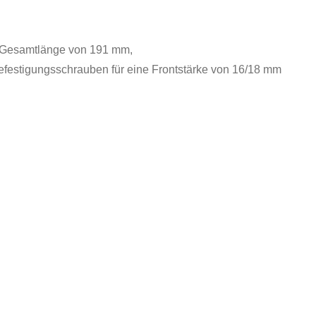
ne Gesamtlänge von 191 mm,
Befestigungsschrauben für eine Frontstärke von 16/18 mm