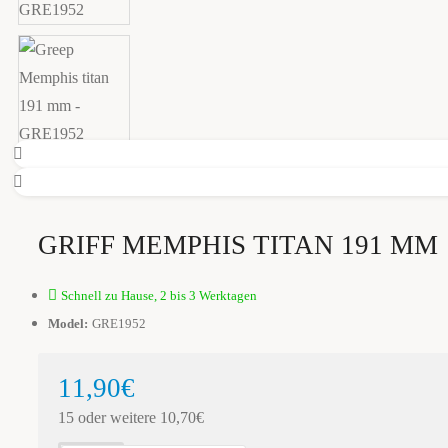
GRIFF MEMPHIS TITAN 191 MM
Schnell zu Hause, 2 bis 3 Werktagen
Model:
GRE1952
11,90€
15 oder weitere 10,70€