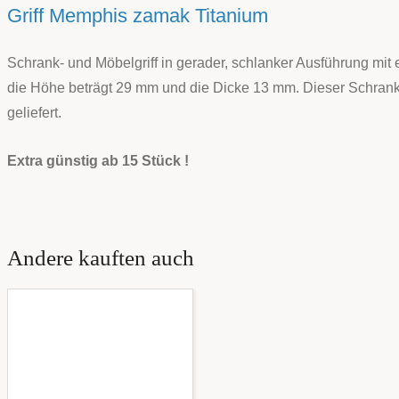
Griff Memphis zamak Titanium
Schrank- und Möbelgriff in gerader, schlanker Ausführung mit
die Höhe beträgt 29 mm und die Dicke 13 mm. Dieser Schrank- 
geliefert.
Extra günstig ab 15 Stück !
Andere kauften auch