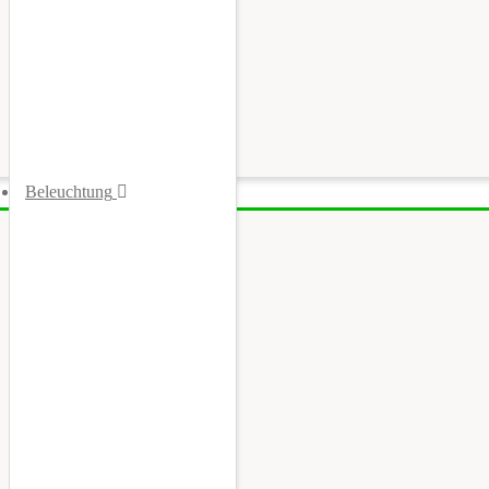
Beleuchtung