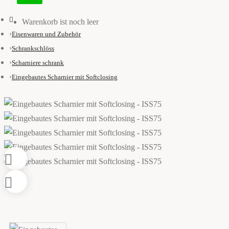
Warenkorb ist noch leer
Eisenwaren und Zubehör
Schrankschlöss
Scharniere schrank
Eingebautes Scharnier mit Softclosing