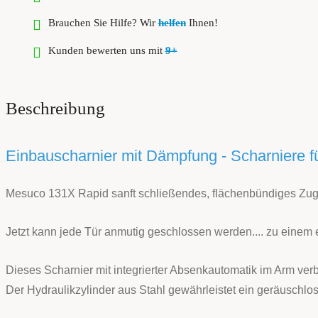
Brauchen Sie Hilfe? Wir
helfen
Ihnen!
Kunden bewerten uns mit
9+
Beschreibung
Einbauscharnier mit Dämpfung - Scharniere f
Mesuco 131X Rapid sanft schließendes, flächenbündiges Zu
Jetzt kann jede Tür anmutig geschlossen werden.... zu einem 
Dieses Scharnier mit integrierter Absenkautomatik im Arm verb
Der Hydraulikzylinder aus Stahl gewährleistet ein geräuschlo