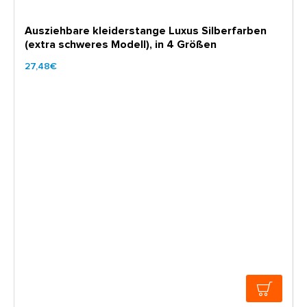
Ausziehbare kleiderstange Luxus Silberfarben
(extra schweres Modell), in 4 Größen
27,48€