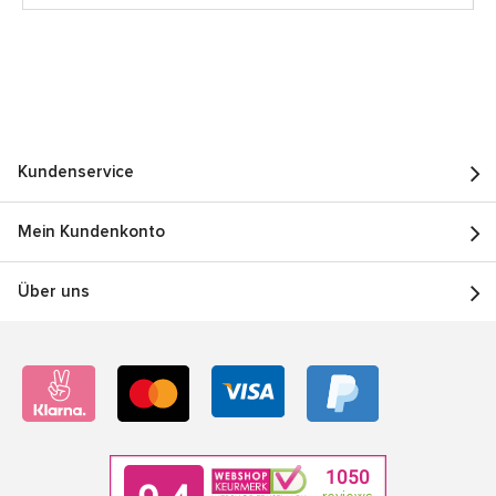
Kundenservice
Mein Kundenkonto
Über uns