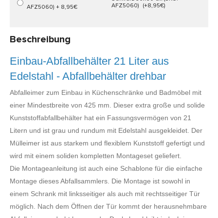
AFZ5060)
(+8,95€)
Beschreibung
Einbau-Abfallbehälter 21 Liter aus
Edelstahl - Abfallbehälter drehbar
Abfalleimer zum Einbau in Küchenschränke und Badmöbel mit
einer Mindestbreite von 425 mm. Dieser extra große und solide
Kunststoffabfallbehälter hat ein Fassungsvermögen von 21
Litern und ist grau und rundum mit Edelstahl ausgekleidet. Der
Mülleimer ist aus starkem und flexiblem Kunststoff gefertigt und
wird mit einem soliden kompletten Montageset geliefert.
Die Montageanleitung ist auch eine Schablone für die einfache
Montage dieses Abfallsammlers. Die Montage ist sowohl in
einem Schrank mit linksseitiger als auch mit rechtsseitiger Tür
möglich. Nach dem Öffnen der Tür kommt der herausnehmbare