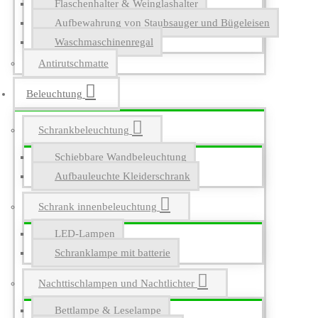
Flaschenhalter & Weinglashalter
Aufbewahrung von Staubsauger und Bügeleisen
Waschmaschinenregal
Antirutschmatte
Beleuchtung
Schrankbeleuchtung
Schiebbare Wandbeleuchtung
Aufbauleuchte Kleiderschrank
Schrank innenbeleuchtung
LED-Lampen
Schranklampe mit batterie
Nachttischlampen und Nachtlichter
Bettlampe & Leselampe