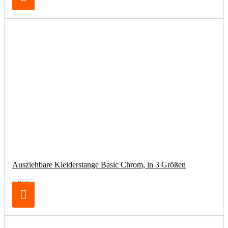
Ausziehbare Kleiderstange Basic Chrom, in 3 Größen
6,95€