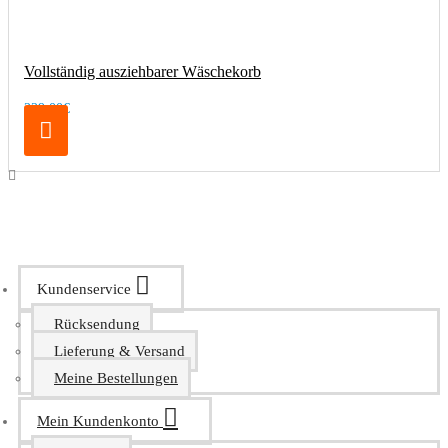
Vollständig ausziehbarer Wäschekorb
229,00€
Kundenservice
Rücksendung
Lieferung & Versand
Meine Bestellungen
Mein Kundenkonto