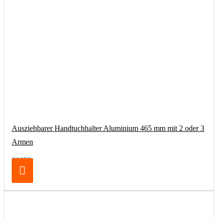
Ausziehbarer Handtuchhalter Aluminium 465 mm mit 2 oder 3
Armen
34,95€