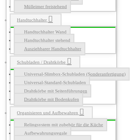
Mülleimer freistehend
Handtuchhalter
Handtuchhalter Wand
Handtuchhalter stehend
Ausziehbarer Handtuchhalter
Schubladen / Drahtkörbe
Universal-Slimbox-Schubladen (Sonderanfertigung)
Universal-Standard-Schubladen
Drahtkörbe mit Seitenführungen
Drahtkörbe mit Bodenkufen
Organisieren und Aufbewahren
Relingsystem mit zubehör für die Küche
Aufbewahrungsregale