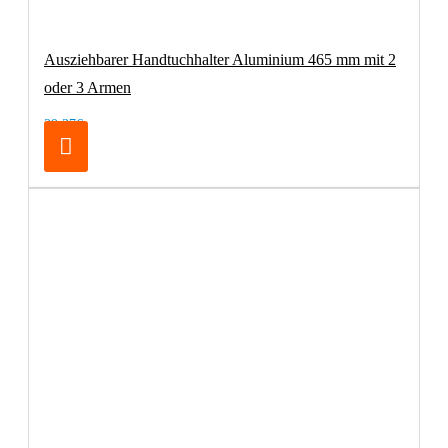
Ausziehbarer Handtuchhalter Aluminium 465 mm mit 2
oder 3 Armen
29,37€