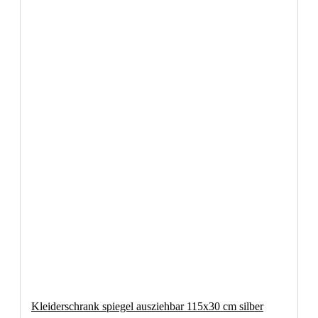
Kleiderschrank spiegel ausziehbar 115x30 cm silber