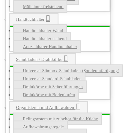
Mülleimer freistehend
Handtuchhalter
Handtuchhalter Wand
Handtuchhalter stehend
Ausziehbarer Handtuchhalter
Schubladen / Drahtkörbe
Universal-Slimbox-Schubladen (Sonderanfertigung)
Universal-Standard-Schubladen
Drahtkörbe mit Seitenführungen
Drahtkörbe mit Bodenkufen
Organisieren und Aufbewahren
Relingsystem mit zubehör für die Küche
Aufbewahrungsregale