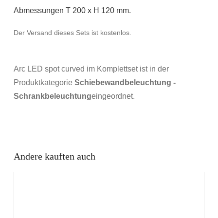
Abmessungen T 200 x H 120 mm.
Der Versand dieses Sets ist kostenlos.
Arc LED spot curved im Komplettset ist in der
Produktkategorie
Schiebewandbeleuchtung -
Schrankbeleuchtung
eingeordnet.
Andere kauften auch