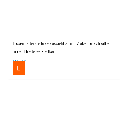
Hosenhalter de luxe ausziehbar mit Zubehörfach silber,
in der Breite verstellbar.
150,42€