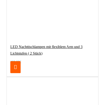
LED Nachttischlampen mit flexiblem Arm und 3
Lichtstufen ( 2 Stück)
100,00€