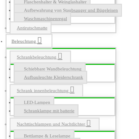
Flaschenhalter & Weinglashalter
Aufbewahrung von Staubsauger und Bügeleisen
Waschmaschinenregal
Antirutschmatte
Beleuchtung
Schrankbeleuchtung
Schiebbare Wandbeleuchtung
Aufbauleuchte Kleiderschrank
Schrank innenbeleuchtung
LED-Lampen
Schranklampe mit batterie
Nachttischlampen und Nachtlichter
Bettlampe & Leselampe