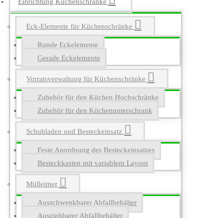
Einrichtung Küchenschränke
Eck-Elemente für Küchenschränke
Runde Eckelemente
Gerade Eckelemente
Vorratsverwaltung für Küchenschränke
Zubehör für den Küchen Hochschränke
Zubehör für den Küchenunterschrank
Schubladen und Besteckeinsatz
Feste Anordnung des Besteckeinsatzes
Besteckkasten mit variablem Layout
Mülleimer
Ausschwenkbarer Abfallbehälter
Ausziehbarer Abfallbehälter