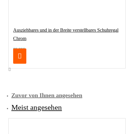
Ausziehbares und in der Breite verstellbares Schuhregal
Chrom
99,00€
Zuvor von Ihnen angesehen
Meist angesehen