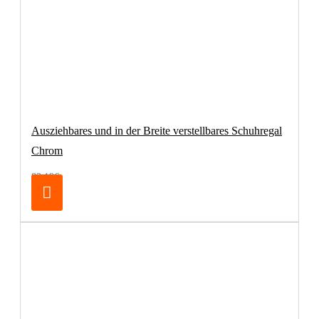
Ausziehbares und in der Breite verstellbares Schuhregal
Chrom
83,19€