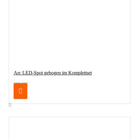
Arc LED-Spot gebogen im Komplettset
199,00€