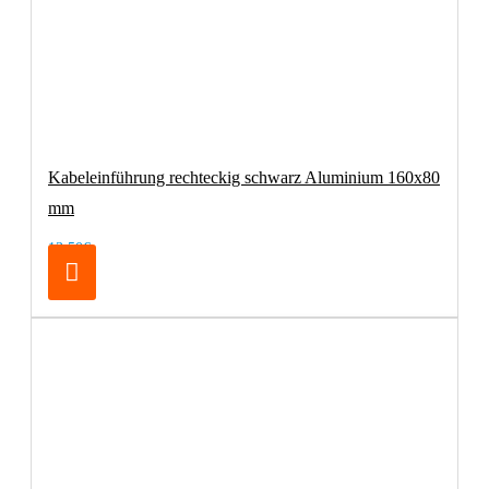
Kabeleinführung rechteckig schwarz Aluminium 160x80
mm
13,50€