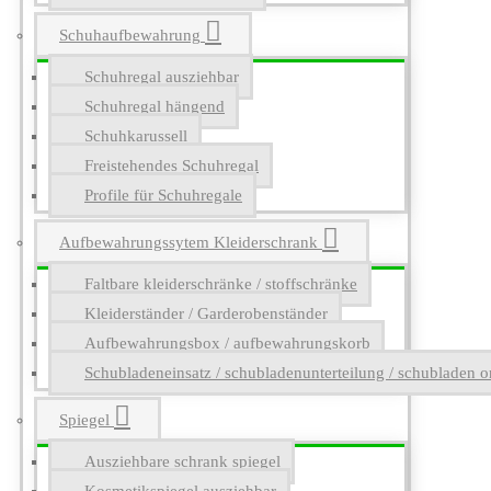
Schuhaufbewahrung
Schuhregal ausziehbar
Schuhregal hängend
Schuhkarussell
Freistehendes Schuhregal
Profile für Schuhregale
Aufbewahrungssytem Kleiderschrank
Faltbare kleiderschränke / stoffschränke
Kleiderständer / Garderobenständer
Aufbewahrungsbox / aufbewahrungskorb
Schubladeneinsatz / schubladenunterteilung / schubladen o
Spiegel
Ausziehbare schrank spiegel