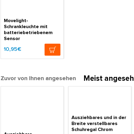
Movelight-
Schrankleuchte mit
batteriebetriebenem
Sensor
10,95€
Meist angese
Zuvor von Ihnen angesehen
Ausziehbares und in der
Breite verstellbares
Schuhregal Chrom