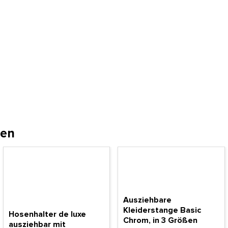
hen
Ausziehbare
Kleiderstange Basic
Hosenhalter de luxe
Chrom, in 3 Größen
ausziehbar mit