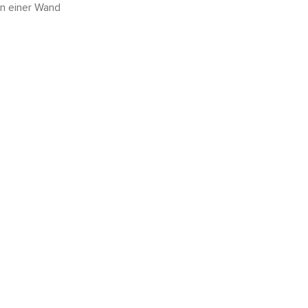
an einer Wand