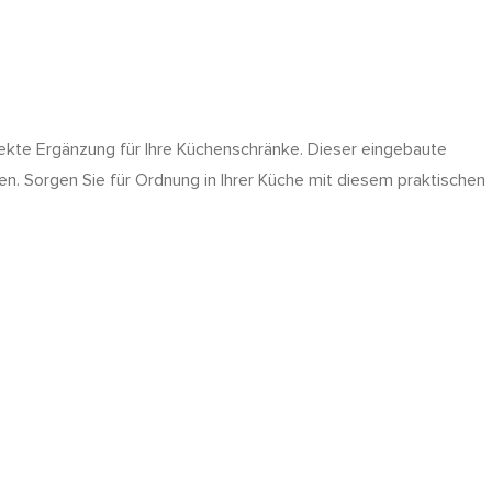
rfekte Ergänzung für Ihre Küchenschränke. Dieser eingebaute
hen. Sorgen Sie für Ordnung in Ihrer Küche mit diesem praktischen