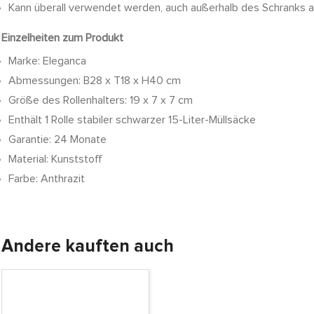
Kann überall verwendet werden, auch außerhalb des Schranks 
Einzelheiten zum Produkt
Marke: Eleganca
Abmessungen: B28 x T18 x H40 cm
Größe des Rollenhalters: 19 x 7 x 7 cm
Enthält 1 Rolle stabiler schwarzer 15-Liter-Müllsäcke
Garantie: 24 Monate
Material: Kunststoff
Farbe: Anthrazit
Andere kauften auch