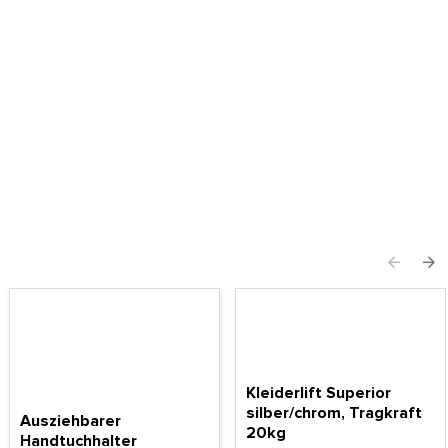
Kleiderlift Superior
silber/chrom, Tragkraft
Ausziehbarer
20kg
Handtuchhalter