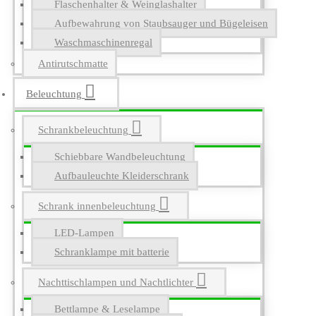
Flaschenhalter & Weinglashalter
Aufbewahrung von Staubsauger und Bügeleisen
Waschmaschinenregal
Antirutschmatte
Beleuchtung
Schrankbeleuchtung
Schiebbare Wandbeleuchtung
Aufbauleuchte Kleiderschrank
Schrank innenbeleuchtung
LED-Lampen
Schranklampe mit batterie
Nachttischlampen und Nachtlichter
Bettlampe & Leselampe