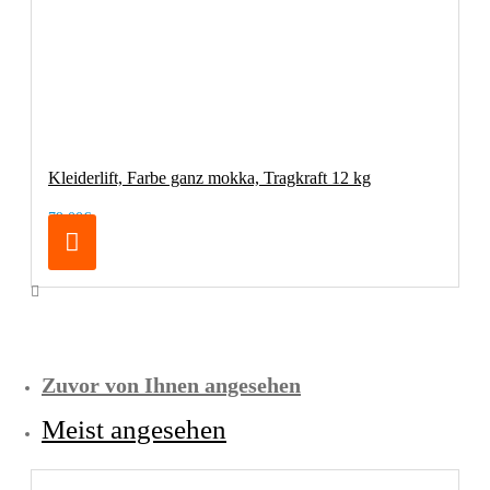
Kleiderlift, Farbe ganz mokka, Tragkraft 12 kg
79,00€
Zuvor von Ihnen angesehen
Meist angesehen