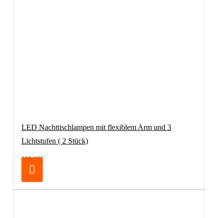
LED Nachttischlampen mit flexiblem Arm und 3
Lichtstufen ( 2 Stück)
100,00€