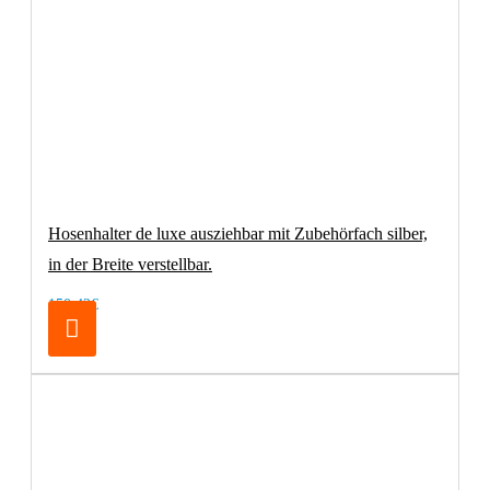
Hosenhalter de luxe ausziehbar mit Zubehörfach silber,
in der Breite verstellbar.
150,42€