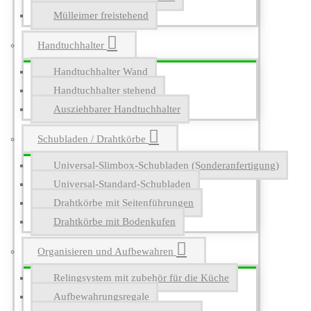
Mülleimer freistehend
Handtuchhalter
Handtuchhalter Wand
Handtuchhalter stehend
Ausziehbarer Handtuchhalter
Schubladen / Drahtkörbe
Universal-Slimbox-Schubladen (Sonderanfertigung)
Universal-Standard-Schubladen
Drahtkörbe mit Seitenführungen
Drahtkörbe mit Bodenkufen
Organisieren und Aufbewahren
Relingsystem mit zubehör für die Küche
Aufbewahrungsregale