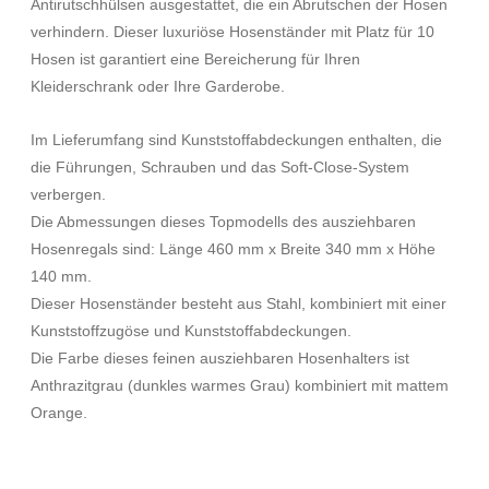
Antirutschhülsen ausgestattet, die ein Abrutschen der Hosen
verhindern. Dieser luxuriöse Hosenständer mit Platz für 10
Hosen ist garantiert eine Bereicherung für Ihren
Kleiderschrank oder Ihre Garderobe.
Im Lieferumfang sind Kunststoffabdeckungen enthalten, die
die Führungen, Schrauben und das Soft-Close-System
verbergen.
Die Abmessungen dieses Topmodells des ausziehbaren
Hosenregals sind: Länge 460 mm x Breite 340 mm x Höhe
140 mm.
Dieser Hosenständer besteht aus Stahl, kombiniert mit einer
Kunststoffzugöse und Kunststoffabdeckungen.
Die Farbe dieses feinen ausziehbaren Hosenhalters ist
Anthrazitgrau (dunkles warmes Grau) kombiniert mit mattem
Orange.