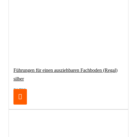
Führungen für einen ausziehbaren Fachboden (Regal)
silber
74,79€