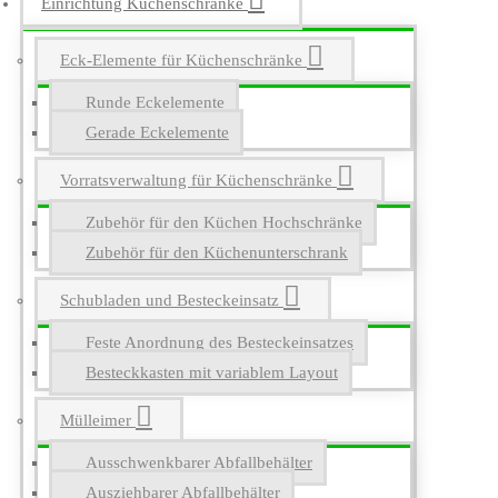
Einrichtung Küchenschränke
Eck-Elemente für Küchenschränke
Runde Eckelemente
Gerade Eckelemente
Vorratsverwaltung für Küchenschränke
Zubehör für den Küchen Hochschränke
Zubehör für den Küchenunterschrank
Schubladen und Besteckeinsatz
Feste Anordnung des Besteckeinsatzes
Besteckkasten mit variablem Layout
Mülleimer
Ausschwenkbarer Abfallbehälter
Ausziehbarer Abfallbehälter