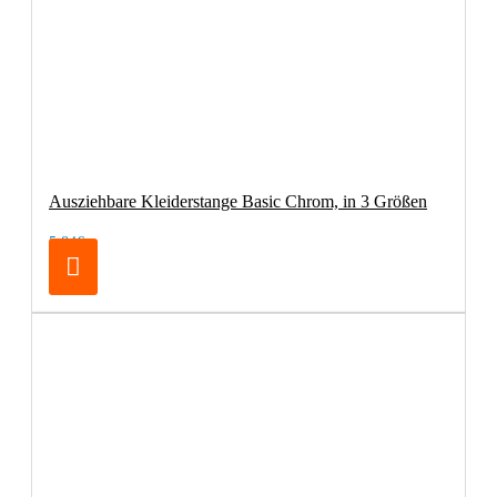
Ausziehbare Kleiderstange Basic Chrom, in 3 Größen
5,84€