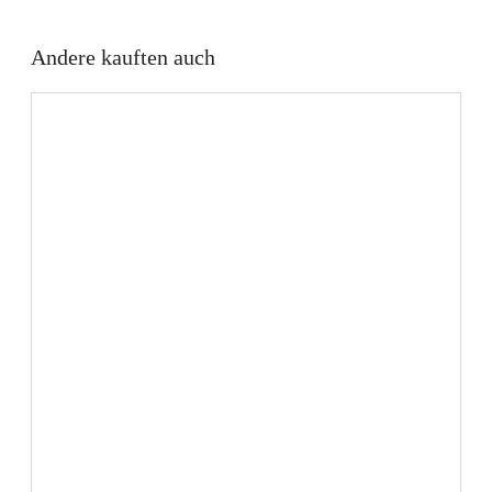
Andere kauften auch