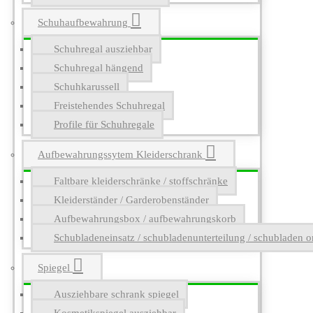
Schuhaufbewahrung
Schuhregal ausziehbar
Schuhregal hängend
Schuhkarussell
Freistehendes Schuhregal
Profile für Schuhregale
Aufbewahrungssytem Kleiderschrank
Faltbare kleiderschränke / stoffschränke
Kleiderständer / Garderobenständer
Aufbewahrungsbox / aufbewahrungskorb
Schubladeneinsatz / schubladenunterteilung / schubladen o
Spiegel
Ausziehbare schrank spiegel