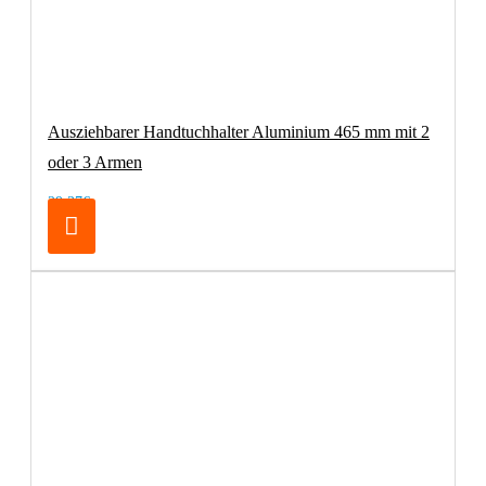
Ausziehbarer Handtuchhalter Aluminium 465 mm mit 2
oder 3 Armen
29,37€