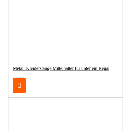
Metall-Kleiderstange Mittelhalter für unter ein Regal
14,90€