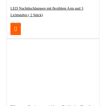
LED Nachttischlampen mit flexiblem Arm und 3
Lichtstufen ( 2 Stück)
100,00€