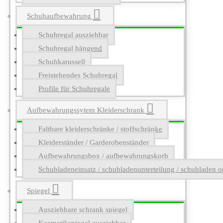
Schuhaufbewahrung
Schuhregal ausziehbar
Schuhregal hängend
Schuhkarussell
Freistehendes Schuhregal
Profile für Schuhregale
Aufbewahrungssytem Kleiderschrank
Faltbare kleiderschränke / stoffschränke
Kleiderständer / Garderobenständer
Aufbewahrungsbox / aufbewahrungskorb
Schubladeneinsatz / schubladenunterteilung / schubladen o
Spiegel
Ausziehbare schrank spiegel