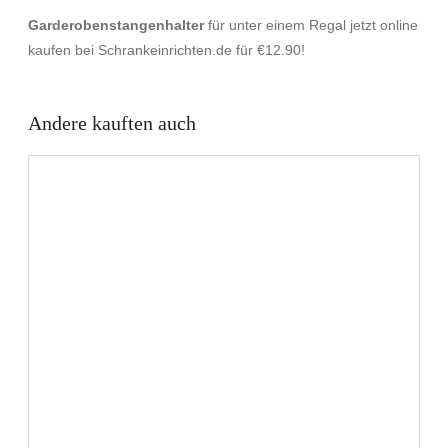
Garderobenstangenhalter
für unter einem Regal jetzt online
kaufen bei Schrankeinrichten.de für €12.90!
Andere kauften auch