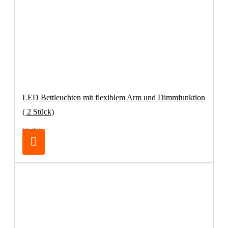
LED Bettleuchten mit flexiblem Arm und Dimmfunktion
( 2 Stück)
66,39€