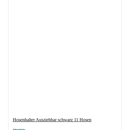
Hosenhalter Ausziehbar schwarz 11 Hosen