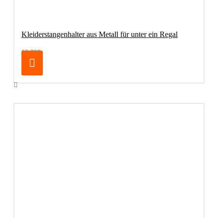
Kleiderstangenhalter aus Metall für unter ein Regal
12,90€