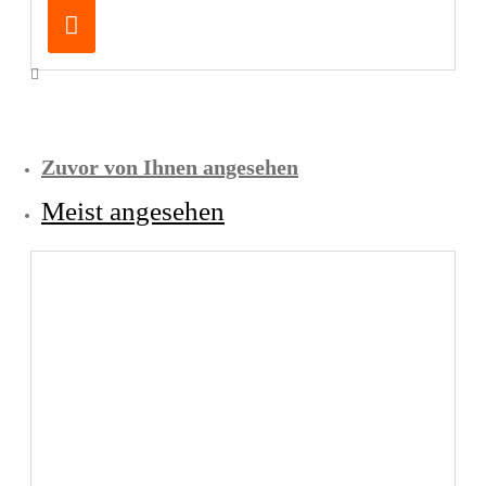
55,00€
Zuvor von Ihnen angesehen
Meist angesehen