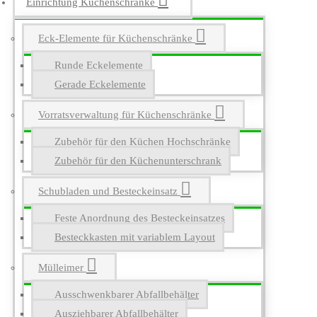
Einrichtung Küchenschränke
Eck-Elemente für Küchenschränke
Runde Eckelemente
Gerade Eckelemente
Vorratsverwaltung für Küchenschränke
Zubehör für den Küchen Hochschränke
Zubehör für den Küchenunterschrank
Schubladen und Besteckeinsatz
Feste Anordnung des Besteckeinsatzes
Besteckkasten mit variablem Layout
Mülleimer
Ausschwenkbarer Abfallbehälter
Ausziehbarer Abfallbehälter