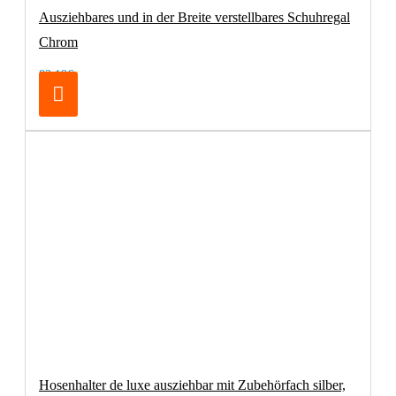
Ausziehbares und in der Breite verstellbares Schuhregal
Chrom
83,19€
Hosenhalter de luxe ausziehbar mit Zubehörfach silber,