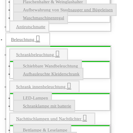
Flaschenhalter & Weinglashalter
Aufbewahrung von Staubsauger und Bügeleisen
Waschmaschinenregal
Antirutschmatte
Beleuchtung
Schrankbeleuchtung
Schiebbare Wandbeleuchtung
Aufbauleuchte Kleiderschrank
Schrank innenbeleuchtung
LED-Lampen
Schranklampe mit batterie
Nachttischlampen und Nachtlichter
Bettlampe & Leselampe