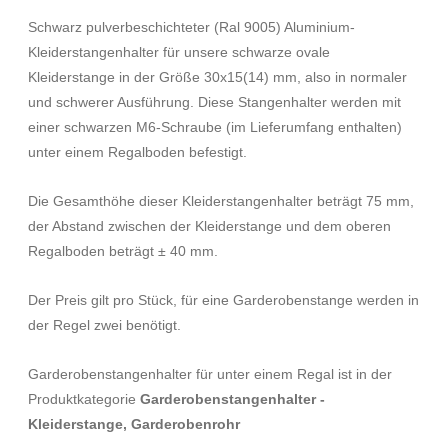
Schwarz pulverbeschichteter (Ral 9005) Aluminium-
Kleiderstangenhalter für unsere schwarze ovale
Kleiderstange in der Größe 30x15(14) mm, also in normaler
und schwerer Ausführung. Diese Stangenhalter werden mit
einer schwarzen M6-Schraube (im Lieferumfang enthalten)
unter einem Regalboden befestigt.
Die Gesamthöhe dieser Kleiderstangenhalter beträgt 75 mm,
der Abstand zwischen der Kleiderstange und dem oberen
Regalboden beträgt ± 40 mm.
Der Preis gilt pro Stück, für eine Garderobenstange werden in
der Regel zwei benötigt.
Garderobenstangenhalter für unter einem Regal ist in der
Produktkategorie
Garderobenstangenhalter -
Kleiderstange, Garderobenrohr