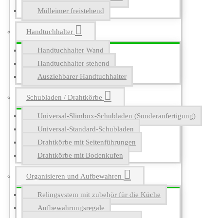
Mülleimer freistehend
Handtuchhalter
Handtuchhalter Wand
Handtuchhalter stehend
Ausziehbarer Handtuchhalter
Schubladen / Drahtkörbe
Universal-Slimbox-Schubladen (Sonderanfertigung)
Universal-Standard-Schubladen
Drahtkörbe mit Seitenführungen
Drahtkörbe mit Bodenkufen
Organisieren und Aufbewahren
Relingsystem mit zubehör für die Küche
Aufbewahrungsregale