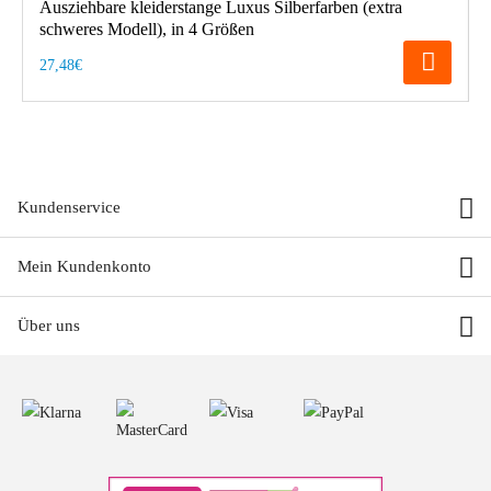
Ausziehbare kleiderstange Luxus Silberfarben (extra
schweres Modell), in 4 Größen
27,48€
Kundenservice
Mein Kundenkonto
Über uns