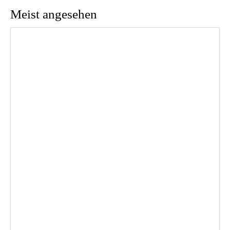
Meist angesehen