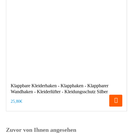
Klappbare Kleiderhaken - Klapphaken - Klappbarer
Wandhaken - Kleiderlüfter - Kleidungsschutz Silber
25,80€
Zuvor von Ihnen angesehen