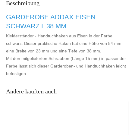
Beschreibung
GARDEROBE ADDAX EISEN
SCHWARZ L 38 MM
Kleiderständer - Handtuchhaken aus Eisen in der Farbe
schwarz. Dieser praktische Haken hat eine Höhe von 54 mm,
eine Breite von 23 mm und eine Tiefe von 38 mm.
Mit den mitgelieferten Schrauben (Länge 15 mm) in passender
Farbe lässt sich dieser Garderoben- und Handtuchhaken leicht
befestigen.
Andere kauften auch