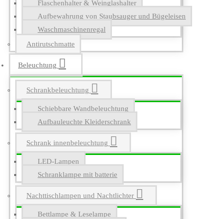
Flaschenhalter & Weinglashalter
Aufbewahrung von Staubsauger und Bügeleisen
Waschmaschinenregal
Antirutschmatte
Beleuchtung
Schrankbeleuchtung
Schiebbare Wandbeleuchtung
Aufbauleuchte Kleiderschrank
Schrank innenbeleuchtung
LED-Lampen
Schranklampe mit batterie
Nachttischlampen und Nachtlichter
Bettlampe & Leselampe