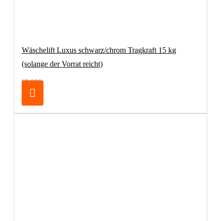
Wäschelift Luxus schwarz/chrom Tragkraft 15 kg
(solange der Vorrat reicht)
69,00€