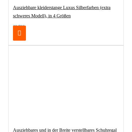
Ausziehbare kleiderstange Luxus Silberfarben (extra
schweres Modell), in 4 Größen
32,70€
Ausziehbares und in der Breite verstellbares Schuhregal