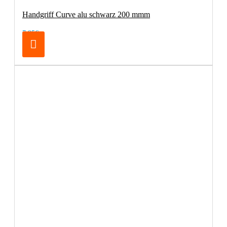
Handgriff Curve alu schwarz 200 mmm
7,95€