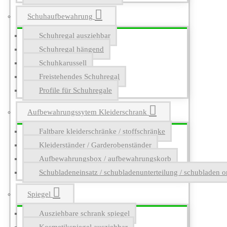
Schuhaufbewahrung
Schuhregal ausziehbar
Schuhregal hängend
Schuhkarussell
Freistehendes Schuhregal
Profile für Schuhregale
Aufbewahrungssytem Kleiderschrank
Faltbare kleiderschränke / stoffschränke
Kleiderständer / Garderobenständer
Aufbewahrungsbox / aufbewahrungskorb
Schubladeneinsatz / schubladenunterteilung / schubladen o
Spiegel
Ausziehbare schrank spiegel