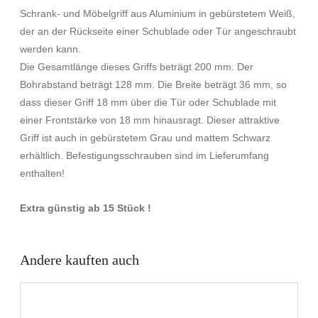
Schrank- und Möbelgriff aus Aluminium in gebürstetem Weiß,
der an der Rückseite einer Schublade oder Tür angeschraubt
werden kann.
Die Gesamtlänge dieses Griffs beträgt 200 mm. Der
Bohrabstand beträgt 128 mm. Die Breite beträgt 36 mm, so
dass dieser Griff 18 mm über die Tür oder Schublade mit
einer Frontstärke von 18 mm hinausragt. Dieser attraktive
Griff ist auch in gebürstetem Grau und mattem Schwarz
erhältlich. Befestigungsschrauben sind im Lieferumfang
enthalten!
Extra günstig ab 15 Stück !
Andere kauften auch