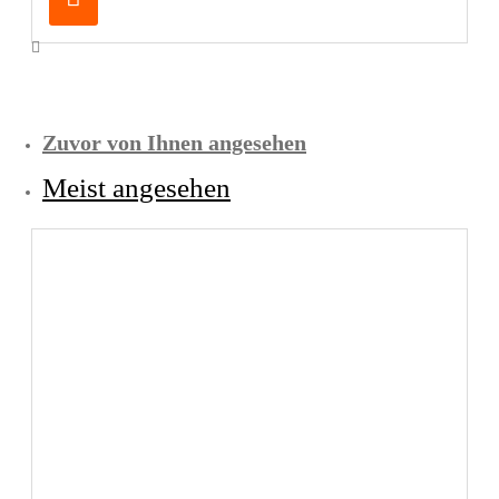
Zuvor von Ihnen angesehen
Meist angesehen