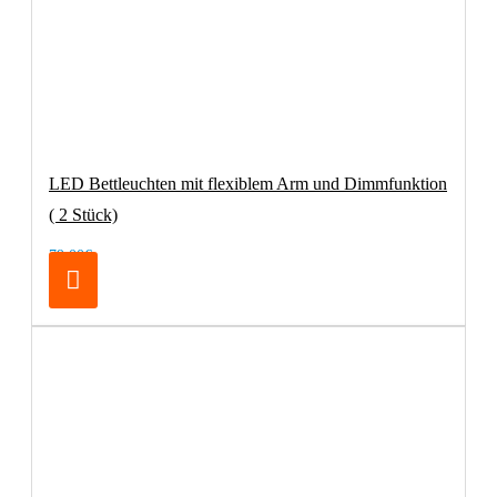
LED Bettleuchten mit flexiblem Arm und Dimmfunktion
( 2 Stück)
79,00€