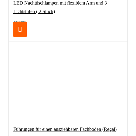
LED Nachttischlampen mit flexiblem Arm und 3
Lichtstufen ( 2 Stück)
119,00€
Führungen für einen ausziehbaren Fachboden (Regal)