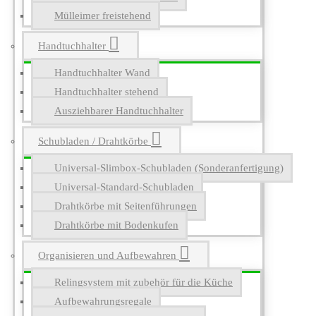
Mülleimer freistehend
Handtuchhalter
Handtuchhalter Wand
Handtuchhalter stehend
Ausziehbarer Handtuchhalter
Schubladen / Drahtkörbe
Universal-Slimbox-Schubladen (Sonderanfertigung)
Universal-Standard-Schubladen
Drahtkörbe mit Seitenführungen
Drahtkörbe mit Bodenkufen
Organisieren und Aufbewahren
Relingsystem mit zubehör für die Küche
Aufbewahrungsregale