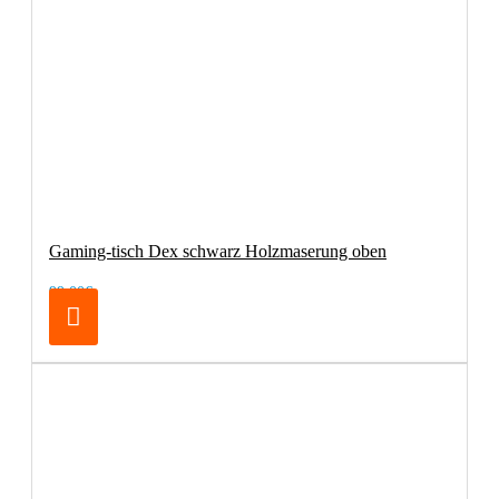
Gaming-tisch Dex schwarz Holzmaserung oben
99,00€