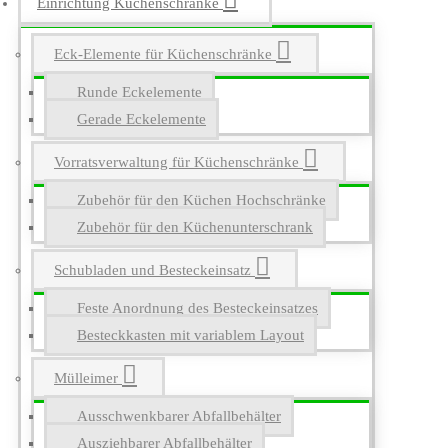
Einrichtung Küchenschränke
Eck-Elemente für Küchenschränke
Runde Eckelemente
Gerade Eckelemente
Vorratsverwaltung für Küchenschränke
Zubehör für den Küchen Hochschränke
Zubehör für den Küchenunterschrank
Schubladen und Besteckeinsatz
Feste Anordnung des Besteckeinsatzes
Besteckkasten mit variablem Layout
Mülleimer
Ausschwenkbarer Abfallbehälter
Ausziehbarer Abfallbehälter