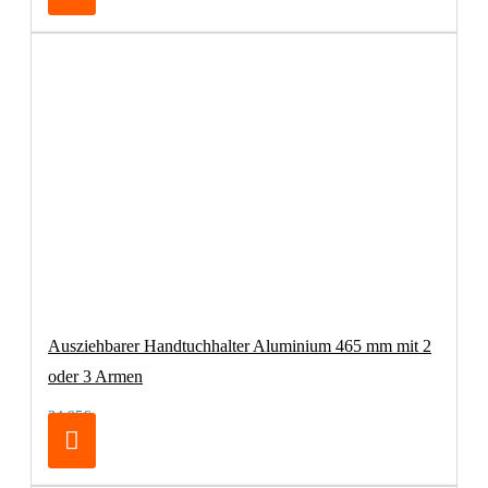
Ausziehbarer Handtuchhalter Aluminium 465 mm mit 2
oder 3 Armen
34,95€