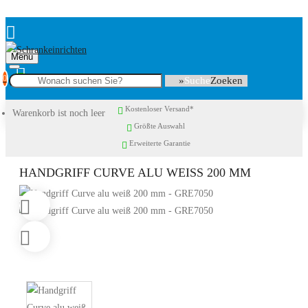
Menu
0
Suche
Kostenloser Versand*
Warenkorb ist noch leer
Größte Auswahl
Erweiterte Garantie
HANDGRIFF CURVE ALU WEISS 200 MM