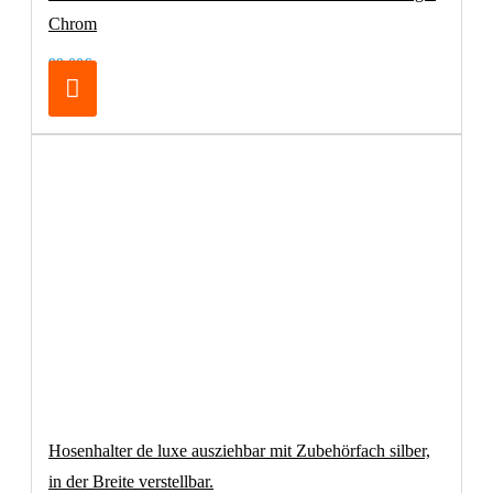
Chrom
99,00€
Hosenhalter de luxe ausziehbar mit Zubehörfach silber,
in der Breite verstellbar.