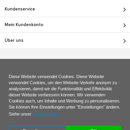
Kundenservice
Mein Kundenkonto
Über uns
Diese Website verwendet Cookies. Diese Website
verwendet Cookies, um den Website-Verkehr anonym zu
analysieren, damit wir die Funktionalität und Effektivität
dieser Website verbessern können. Wir verwenden
Cookies auch, um Inhalte und Werbung zu personalisieren.
Sie können Ihre Einstellungen unter "Einstellungen" ändern.
Siehe unser
Datenschutz
Brauchen Sie Hilfe oder Rat?
Unser Team von Produktspezialisten berät Sie gerne