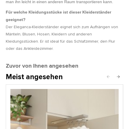
man ihn leicht in einen anderen Raum transportieren kann.
Für welche Kleidungsstücke ist dieser Kleiderständer
geeignet?
Der Eleganca-Kleiderständer eignet sich zum Aufhängen von
Mänteln, Blusen, Hosen, Kleidern und anderen
Kleidungsstücken. Er ist ideal für das Schlafzimmer, den Flur
oder das Ankleidezimmer.
Zuvor von Ihnen angesehen
Meist angesehen