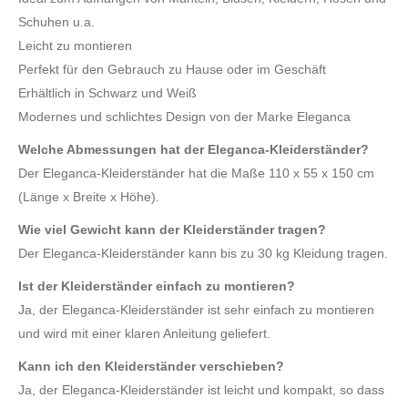
Schuhen u.a.
Leicht zu montieren
Perfekt für den Gebrauch zu Hause oder im Geschäft
Erhältlich in Schwarz und Weiß
Modernes und schlichtes Design von der Marke Eleganca
Welche Abmessungen hat der Eleganca-Kleiderständer?
Der Eleganca-Kleiderständer hat die Maße 110 x 55 x 150 cm
(Länge x Breite x Höhe).
Wie viel Gewicht kann der Kleiderständer tragen?
Der Eleganca-Kleiderständer kann bis zu 30 kg Kleidung tragen.
Ist der Kleiderständer einfach zu montieren?
Ja, der Eleganca-Kleiderständer ist sehr einfach zu montieren
und wird mit einer klaren Anleitung geliefert.
Kann ich den Kleiderständer verschieben?
Ja, der Eleganca-Kleiderständer ist leicht und kompakt, so dass