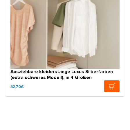
Ausziehbare kleiderstange Luxus Silberfarben
(extra schweres Modell), in 4 Größen
32,70€