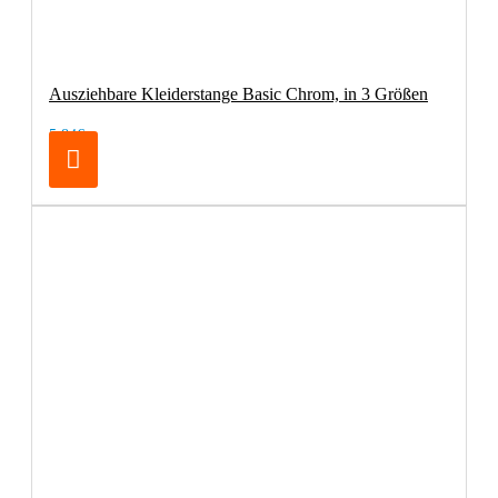
Ausziehbare Kleiderstange Basic Chrom, in 3 Größen
5,84€