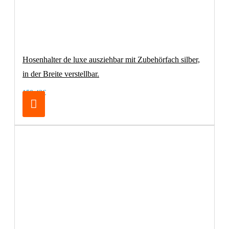
Hosenhalter de luxe ausziehbar mit Zubehörfach silber,
in der Breite verstellbar.
150,42€