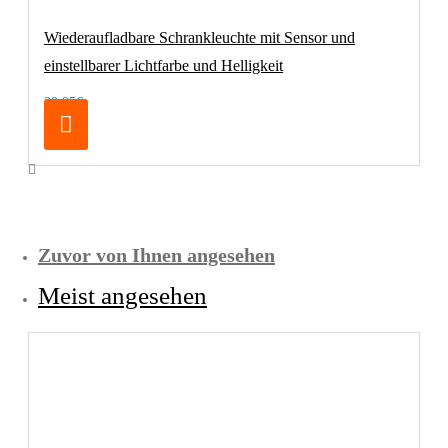
Wiederaufladbare Schrankleuchte mit Sensor und
einstellbarer Lichtfarbe und Helligkeit
29,95€
Zuvor von Ihnen angesehen
Meist angesehen