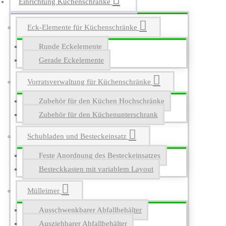
Einrichtung Küchenschränke
Eck-Elemente für Küchenschränke
Runde Eckelemente
Gerade Eckelemente
Vorratsverwaltung für Küchenschränke
Zubehör für den Küchen Hochschränke
Zubehör für den Küchenunterschrank
Schubladen und Besteckeinsatz
Feste Anordnung des Besteckeinsatzes
Besteckkasten mit variablem Layout
Mülleimer
Ausschwenkbarer Abfallbehälter
Ausziehbarer Abfallbehälter