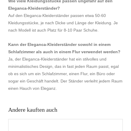
Wie viele Kleidungsstücke passen ungefähr auf den
Eleganca-Kleiderständer?
Auf den Eleganca-Kleiderständer passen etwa 50-60
Kleidungsstücke, je nach Dicke und Länge der Kleidung. Je
nach Modell ist auch Platz für 8-10 Paar Schuhe.
Kann der Eleganca-Kleiderständer sowohl in einem
Schlafzimmer als auch in einem Flur verwendet werden?
Ja, der Eleganca-Kleiderständer hat ein stilvolles und
minimalistisches Design, das in fast jeden Raum passt, egal
ob es sich um ein Schlafzimmer, einen Flur, ein Büro oder
sogar ein Geschäft handelt. Der Ständer verleiht jedem Raum
einen Hauch von Eleganz.
Andere kauften auch