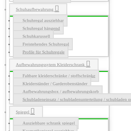
Schuhaufbewahrung
Schuhregal ausziehbar
Schuhregal hängend
Schuhkarussell
Freistehendes Schuhregal
Profile für Schuhregale
Aufbewahrungssytem Kleiderschrank
Faltbare kleiderschränke / stoffschränke
Kleiderständer / Garderobenständer
Aufbewahrungsbox / aufbewahrungskorb
Schubladeneinsatz / schubladenunterteilung / schubladen o
Spiegel
Ausziehbare schrank spiegel