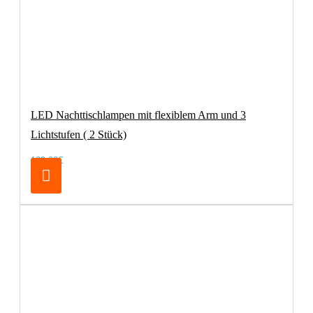
LED Nachttischlampen mit flexiblem Arm und 3
Lichtstufen ( 2 Stück)
100,00€