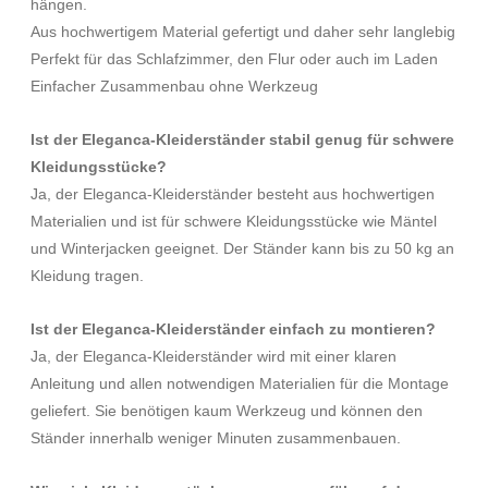
hängen.
Aus hochwertigem Material gefertigt und daher sehr langlebig
Perfekt für das Schlafzimmer, den Flur oder auch im Laden
Einfacher Zusammenbau ohne Werkzeug
Ist der Eleganca-Kleiderständer stabil genug für schwere
Kleidungsstücke?
Ja, der Eleganca-Kleiderständer besteht aus hochwertigen
Materialien und ist für schwere Kleidungsstücke wie Mäntel
und Winterjacken geeignet. Der Ständer kann bis zu 50 kg an
Kleidung tragen.
Ist der Eleganca-Kleiderständer einfach zu montieren?
Ja, der Eleganca-Kleiderständer wird mit einer klaren
Anleitung und allen notwendigen Materialien für die Montage
geliefert. Sie benötigen kaum Werkzeug und können den
Ständer innerhalb weniger Minuten zusammenbauen.