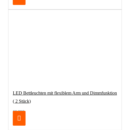
LED Bettleuchten mit flexiblem Arm und Dimmfunktion
( 2 Stück)
66,39€