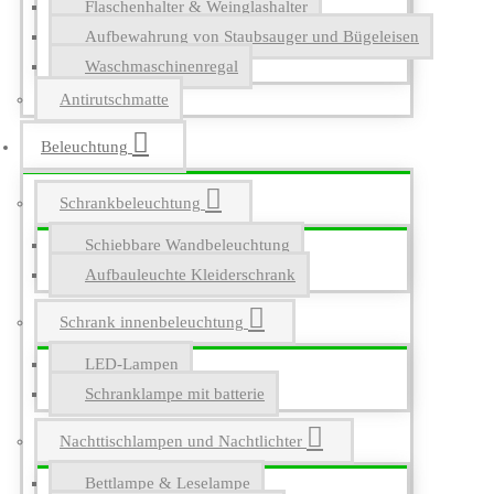
Flaschenhalter & Weinglashalter
Aufbewahrung von Staubsauger und Bügeleisen
Waschmaschinenregal
Antirutschmatte
Beleuchtung
Schrankbeleuchtung
Schiebbare Wandbeleuchtung
Aufbauleuchte Kleiderschrank
Schrank innenbeleuchtung
LED-Lampen
Schranklampe mit batterie
Nachttischlampen und Nachtlichter
Bettlampe & Leselampe