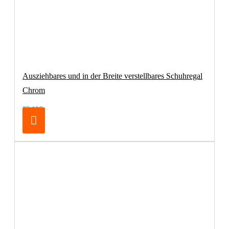
Ausziehbares und in der Breite verstellbares Schuhregal
Chrom
83,19€