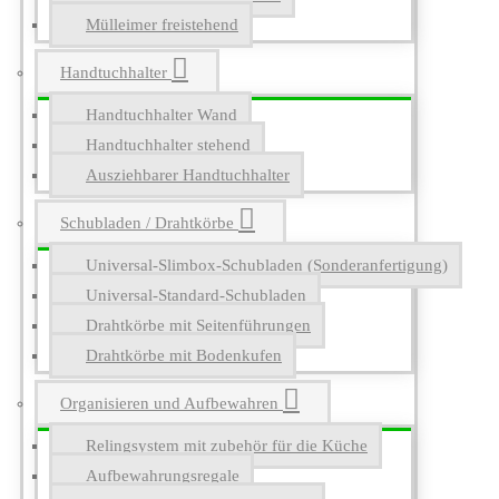
Mülleimer freistehend
Handtuchhalter
Handtuchhalter Wand
Handtuchhalter stehend
Ausziehbarer Handtuchhalter
Schubladen / Drahtkörbe
Universal-Slimbox-Schubladen (Sonderanfertigung)
Universal-Standard-Schubladen
Drahtkörbe mit Seitenführungen
Drahtkörbe mit Bodenkufen
Organisieren und Aufbewahren
Relingsystem mit zubehör für die Küche
Aufbewahrungsregale