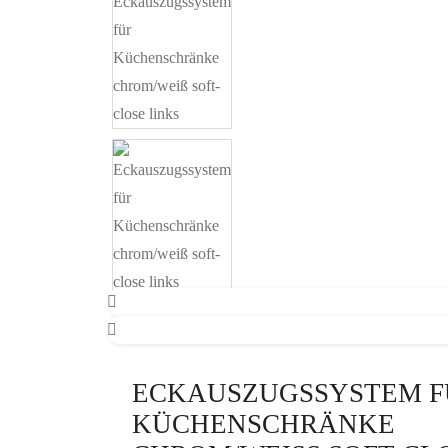
ECKAUSZUGSSYSTEM F
KÜCHENSCHRÄNKE