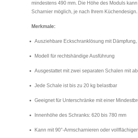
mindestens 490 mm. Die Höhe des Moduls kann z
Scharnier möglich, je nach Ihrem Küchendesign.
Merkmale:
Ausziehbare Eckschranklösung mit Dämpfung, 
Modell für rechtshändige Ausführung
Ausgestattet mit zwei separaten Schalen mit ab
Jede Schale ist bis zu 20 kg belastbar
Geeignet für Unterschränke mit einer Mindestb
Innenhöhe des Schranks: 620 bis 780 mm
Kann mit 90°-Armscharnieren oder vollflächige