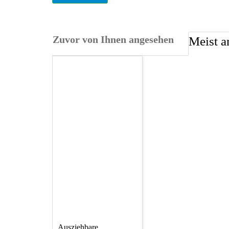
Zuvor von Ihnen angesehen
Meist a
Ausziehbare