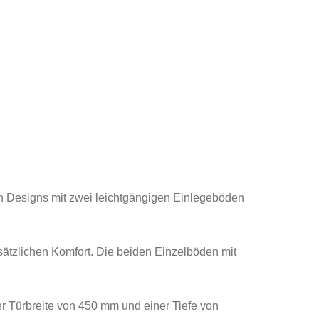
n Designs mit zwei leichtgängigen Einlegeböden
usätzlichen Komfort. Die beiden Einzelböden mit
er Türbreite von 450 mm und einer Tiefe von