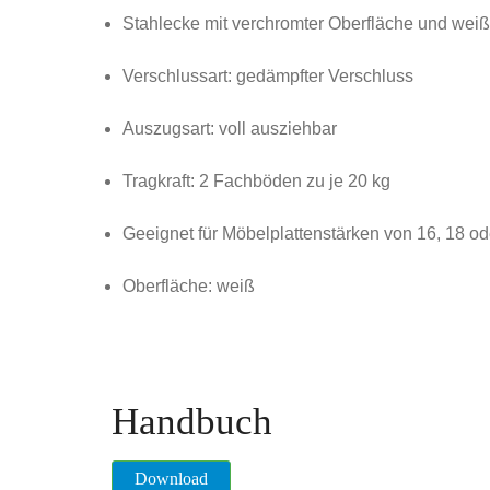
Stahlecke mit verchromter Oberfläche und we
Verschlussart: gedämpfter Verschluss
Auszugsart: voll ausziehbar
Tragkraft: 2 Fachböden zu je 20 kg
Geeignet für Möbelplattenstärken von 16, 18 o
Oberfläche: weiß
Handbuch
Download