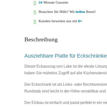
24
Monate Garantie
Brauchen Sie Hilfe? Wir
helfen
Ihnen!
Kunden bewerten uns mit
9+
Beschreibung
Ausziehbare Platte für Eckschränke
Dieser Eckauszug von Lake ist die ideale Lösun
haben Sie mühelos Zugriff auf alle Küchenutensili
Der Eckschrank ist als Links- oder Rechtsversion
Rundstab sind leicht in der Höhe verstellbar und
Der Einbau ist einfach und passt perfekt in ein 