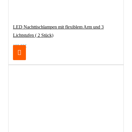
LED Nachttischlampen mit flexiblem Arm und 3
Lichtstufen ( 2 Stück)
100,00€