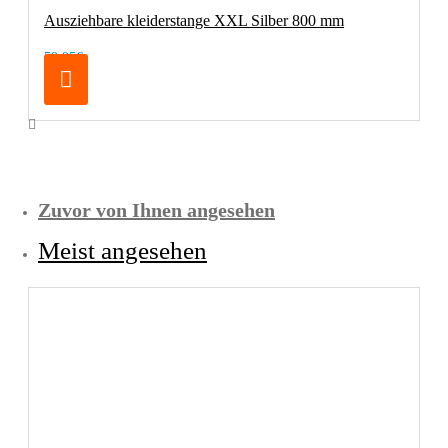
Ausziehbare kleiderstange XXL Silber 800 mm
59,95€
Zuvor von Ihnen angesehen
Meist angesehen