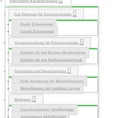
Einrichtung Küchenschränke
Eck-Elemente für Küchenschränke
Runde Eckelemente
Gerade Eckelemente
Vorratsverwaltung für Küchenschränke
Zubehör für den Küchen Hochschränke
Zubehör für den Küchenunterschrank
Schubladen und Besteckeinsatz
Feste Anordnung des Besteckeinsatzes
Besteckkasten mit variablem Layout
Mülleimer
Ausschwenkbarer Abfallbehälter
Ausziehbarer Abfallbehälter