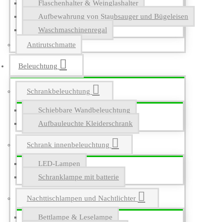
Flaschenhalter & Weinglashalter
Aufbewahrung von Staubsauger und Bügeleisen
Waschmaschinenregal
Antirutschmatte
Beleuchtung
Schrankbeleuchtung
Schiebbare Wandbeleuchtung
Aufbauleuchte Kleiderschrank
Schrank innenbeleuchtung
LED-Lampen
Schranklampe mit batterie
Nachttischlampen und Nachtlichter
Bettlampe & Leselampe