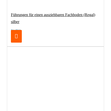
Führungen für einen ausziehbaren Fachboden (Regal)
silber
74,79€