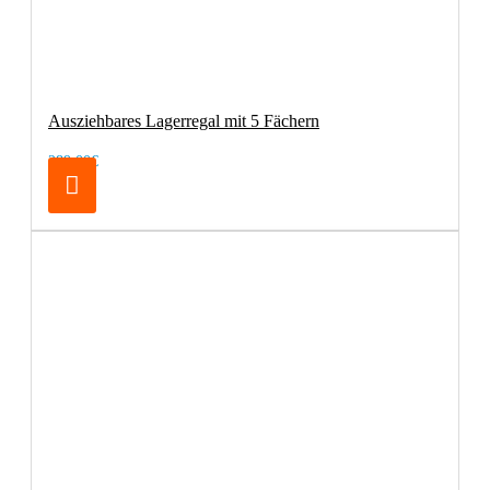
Ausziehbares Lagerregal mit 5 Fächern
289,00€