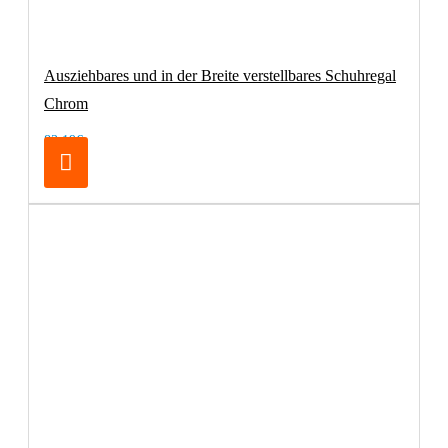
Ausziehbares und in der Breite verstellbares Schuhregal
Chrom
83,19€