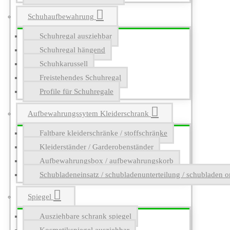
Schuhaufbewahrung
Schuhregal ausziehbar
Schuhregal hängend
Schuhkarussell
Freistehendes Schuhregal
Profile für Schuhregale
Aufbewahrungssytem Kleiderschrank
Faltbare kleiderschränke / stoffschränke
Kleiderständer / Garderobenständer
Aufbewahrungsbox / aufbewahrungskorb
Schubladeneinsatz / schubladenunterteilung / schubladen o
Spiegel
Ausziehbare schrank spiegel