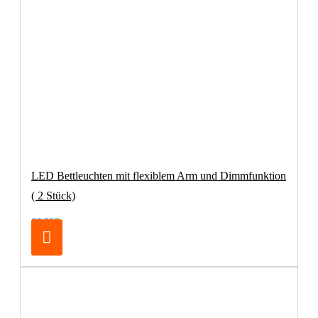
LED Bettleuchten mit flexiblem Arm und Dimmfunktion
( 2 Stück)
66,39€