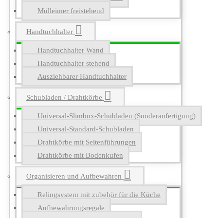
Mülleimer freistehend
Handtuchhalter
Handtuchhalter Wand
Handtuchhalter stehend
Ausziehbarer Handtuchhalter
Schubladen / Drahtkörbe
Universal-Slimbox-Schubladen (Sonderanfertigung)
Universal-Standard-Schubladen
Drahtkörbe mit Seitenführungen
Drahtkörbe mit Bodenkufen
Organisieren und Aufbewahren
Relingsystem mit zubehör für die Küche
Aufbewahrungsregale