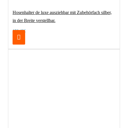
Hosenhalter de luxe ausziehbar mit Zubehörfach silber,
in der Breite verstellbar.
150,42€