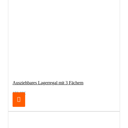
Ausziehbares Lagerregal mit 3 Fächern
159,00€