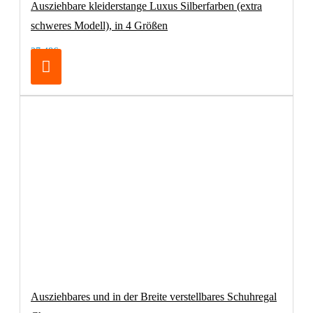
Ausziehbare kleiderstange Luxus Silberfarben (extra
schweres Modell), in 4 Größen
27,48€
Ausziehbares und in der Breite verstellbares Schuhregal