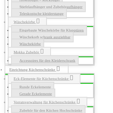
Hosenbügel – Rockbügel
Stiefelaufhänger und Zubehöraufhänger
Teleskopische kleiderstange
Wäschekörbe
Eingebaute Wäschekörbe für Klapptüren
Wäschekorb schrank ausziehbar
Wäschekörbe
Mokka Zubehör
Accessoires für den Kleiderschrank
Einrichtung Küchenschränke
Eck-Elemente für Küchenschränke
Runde Eckelemente
Gerade Eckelemente
Vorratsverwaltung für Küchenschränke
Zubehör für den Küchen Hochschränke