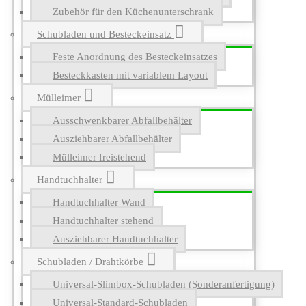
Zubehör für den Küchenunterschrank
Schubladen und Besteckeinsatz
Feste Anordnung des Besteckeinsatzes
Besteckkasten mit variablem Layout
Mülleimer
Ausschwenkbarer Abfallbehälter
Ausziehbarer Abfallbehälter
Mülleimer freistehend
Handtuchhalter
Handtuchhalter Wand
Handtuchhalter stehend
Ausziehbarer Handtuchhalter
Schubladen / Drahtkörbe
Universal-Slimbox-Schubladen (Sonderanfertigung)
Universal-Standard-Schubladen