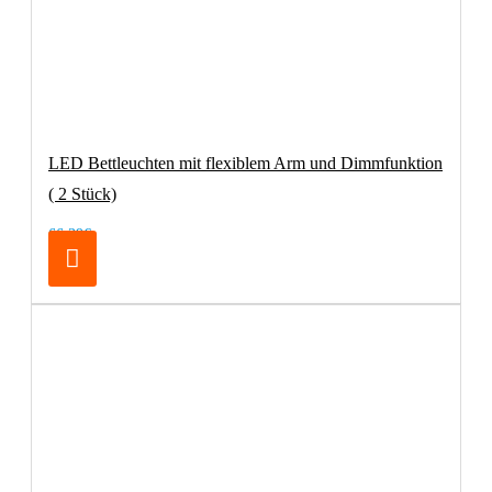
LED Bettleuchten mit flexiblem Arm und Dimmfunktion
( 2 Stück)
66,39€