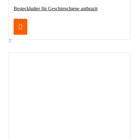
Besteckhalter für Geschirrschiene anthrazit
37,50€