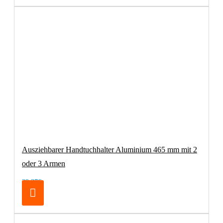
Ausziehbarer Handtuchhalter Aluminium 465 mm mit 2
oder 3 Armen
29,37€