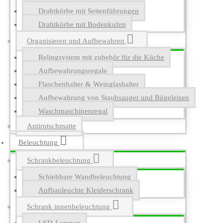
Drahtkörbe mit Seitenführungen
Drahtkörbe mit Bodenkufen
Organisieren und Aufbewahren
Relingsystem mit zubehör für die Küche
Aufbewahrungsregale
Flaschenhalter & Weinglashalter
Aufbewahrung von Staubsauger und Bügeleisen
Waschmaschinenregal
Antirutschmatte
Beleuchtung
Schrankbeleuchtung
Schiebbare Wandbeleuchtung
Aufbauleuchte Kleiderschrank
Schrank innenbeleuchtung