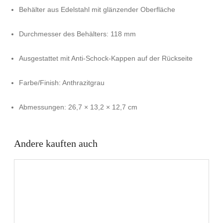
Behälter aus Edelstahl mit glänzender Oberfläche
Durchmesser des Behälters: 118 mm
Ausgestattet mit Anti-Schock-Kappen auf der Rückseite
Farbe/Finish: Anthrazitgrau
Abmessungen: 26,7 × 13,2 × 12,7 cm
Andere kauften auch