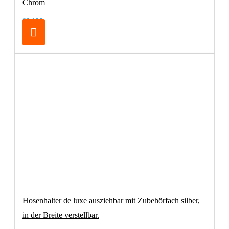
Chrom
83,19€
Hosenhalter de luxe ausziehbar mit Zubehörfach silber,
in der Breite verstellbar.