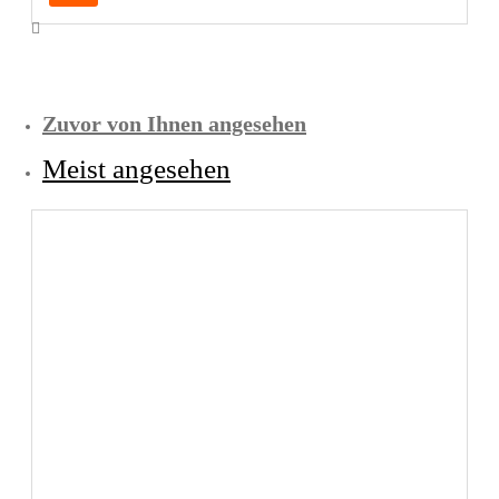
Zuvor von Ihnen angesehen
Meist angesehen