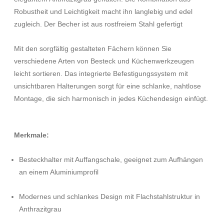
Robustheit und Leichtigkeit macht ihn langlebig und edel
zugleich. Der Becher ist aus rostfreiem Stahl gefertigt
Mit den sorgfältig gestalteten Fächern können Sie
verschiedene Arten von Besteck und Küchenwerkzeugen
leicht sortieren. Das integrierte Befestigungssystem mit
unsichtbaren Halterungen sorgt für eine schlanke, nahtlose
Montage, die sich harmonisch in jedes Küchendesign einfügt.
Merkmale:
Besteckhalter mit Auffangschale, geeignet zum Aufhängen
an einem Aluminiumprofil
Modernes und schlankes Design mit Flachstahlstruktur in
Anthrazitgrau