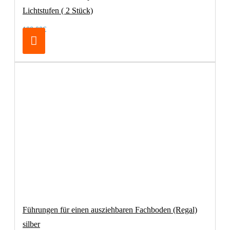
Lichtstufen ( 2 Stück)
100,00€
Führungen für einen ausziehbaren Fachboden (Regal)
silber