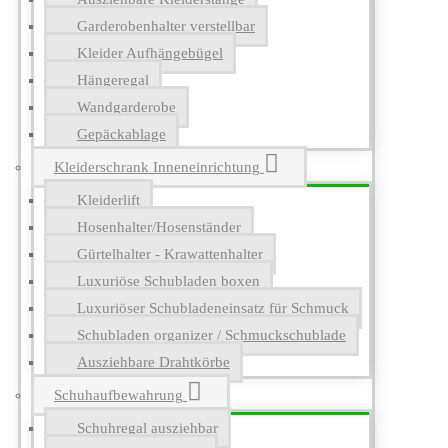
Garderobenhalter verstellbar
Kleider Aufhängebügel
Hängeregal
Wandgarderobe
Gepäckablage
Kleiderschrank Inneneinrichtung
Kleiderlift
Hosenhalter/Hosenständer
Gürtelhalter - Krawattenhalter
Luxuriöse Schubladen boxen
Luxuriöser Schubladeneinsatz für Schmuck
Schubladen organizer / Schmuckschublade
Ausziehbare Drahtkörbe
Schuhaufbewahrung
Schuhregal ausziehbar