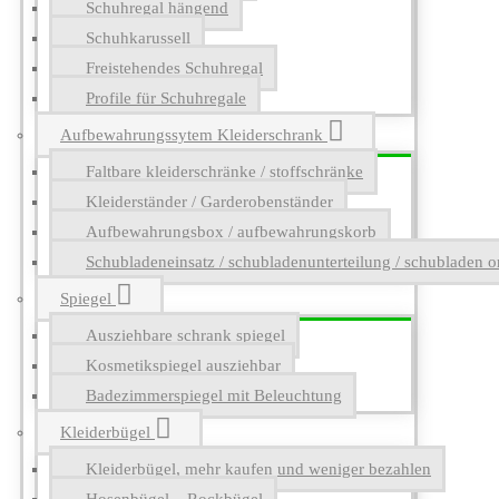
Schuhregal hängend
Schuhkarussell
Freistehendes Schuhregal
Profile für Schuhregale
Aufbewahrungssytem Kleiderschrank
Faltbare kleiderschränke / stoffschränke
Kleiderständer / Garderobenständer
Aufbewahrungsbox / aufbewahrungskorb
Schubladeneinsatz / schubladenunterteilung / schubladen o
Spiegel
Ausziehbare schrank spiegel
Kosmetikspiegel ausziehbar
Badezimmerspiegel mit Beleuchtung
Kleiderbügel
Kleiderbügel, mehr kaufen und weniger bezahlen