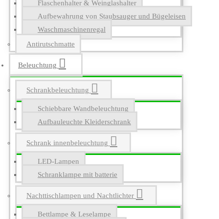
Flaschenhalter & Weinglashalter
Aufbewahrung von Staubsauger und Bügeleisen
Waschmaschinenregal
Antirutschmatte
Beleuchtung
Schrankbeleuchtung
Schiebbare Wandbeleuchtung
Aufbauleuchte Kleiderschrank
Schrank innenbeleuchtung
LED-Lampen
Schranklampe mit batterie
Nachttischlampen und Nachtlichter
Bettlampe & Leselampe