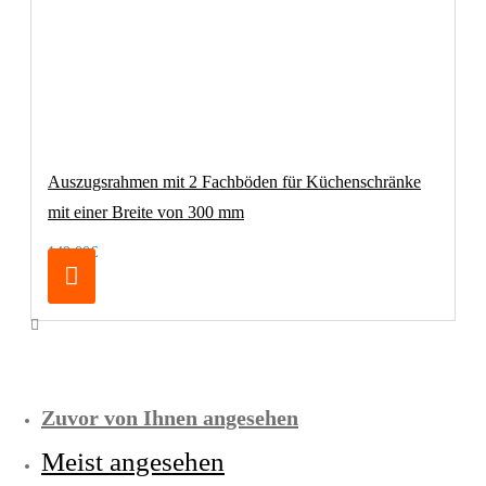
Auszugsrahmen mit 2 Fachböden für Küchenschränke
mit einer Breite von 300 mm
149,00€
Zuvor von Ihnen angesehen
Meist angesehen