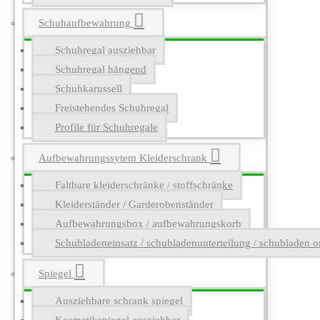
Schuhaufbewahrung
Schuhregal ausziehbar
Schuhregal hängend
Schuhkarussell
Freistehendes Schuhregal
Profile für Schuhregale
Aufbewahrungssytem Kleiderschrank
Faltbare kleiderschränke / stoffschränke
Kleiderständer / Garderobenständer
Aufbewahrungsbox / aufbewahrungskorb
Schubladeneinsatz / schubladenunterteilung / schubladen o
Spiegel
Ausziehbare schrank spiegel