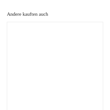
Andere kauften auch