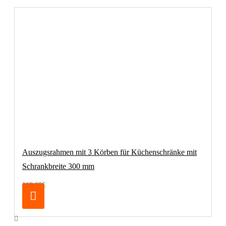
Auszugsrahmen mit 3 Körben für Küchenschränke mit
Schrankbreite 300 mm
119,00€