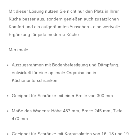
Mit dieser Lösung nutzen Sie nicht nur den Platz in Ihrer
Küche besser aus, sondern genießen auch zusätzlichen
Komfort und ein aufgeräumtes Aussehen - eine wertvolle
Ergänzung für jede moderne Küche.
Merkmale:
Auszugsrahmen mit Bodenbefestigung und Dämpfung,
entwickelt für eine optimale Organisation in
Küchenunterschränken.
Geeignet für Schränke mit einer Breite von 300 mm.
Maße des Wagens: Höhe 487 mm, Breite 245 mm, Tiefe
470 mm.
Geeignet für Schränke mit Korpusplatten von 16, 18 und 19