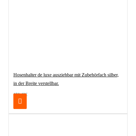
Hosenhalter de luxe ausziehbar mit Zubehörfach silber,
in der Breite verstellbar.
150,42€