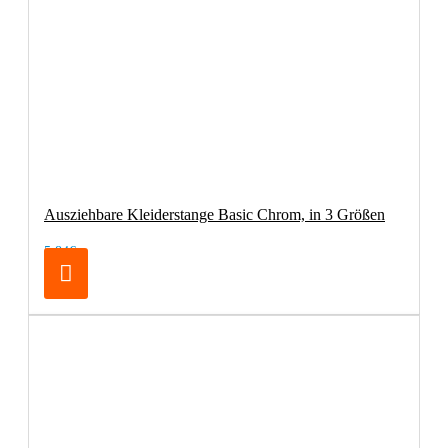
Ausziehbare Kleiderstange Basic Chrom, in 3 Größen
5,84€