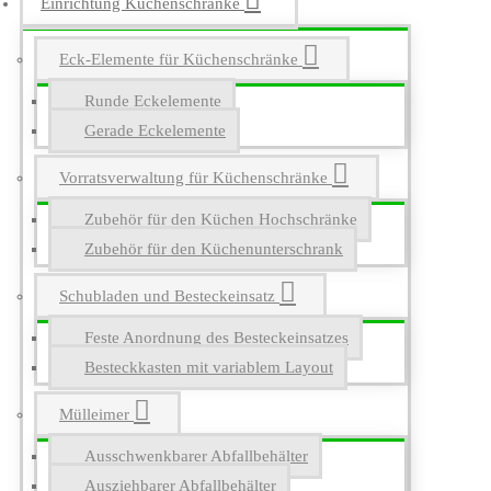
Einrichtung Küchenschränke
Eck-Elemente für Küchenschränke
Runde Eckelemente
Gerade Eckelemente
Vorratsverwaltung für Küchenschränke
Zubehör für den Küchen Hochschränke
Zubehör für den Küchenunterschrank
Schubladen und Besteckeinsatz
Feste Anordnung des Besteckeinsatzes
Besteckkasten mit variablem Layout
Mülleimer
Ausschwenkbarer Abfallbehälter
Ausziehbarer Abfallbehälter