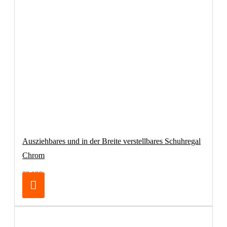
Ausziehbares und in der Breite verstellbares Schuhregal
Chrom
83,19€