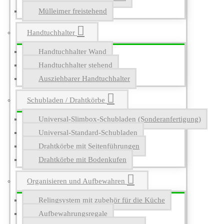
Mülleimer freistehend
Handtuchhalter
Handtuchhalter Wand
Handtuchhalter stehend
Ausziehbarer Handtuchhalter
Schubladen / Drahtkörbe
Universal-Slimbox-Schubladen (Sonderanfertigung)
Universal-Standard-Schubladen
Drahtkörbe mit Seitenführungen
Drahtkörbe mit Bodenkufen
Organisieren und Aufbewahren
Relingsystem mit zubehör für die Küche
Aufbewahrungsregale