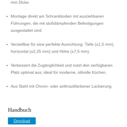
mm Dicke.
Montage direkt am Schrankboden mit ausziehbaren
Führungen, die mit stoßdämpfenden Befestigungen
ausgestattet sind.
Verstellbar für eine perfekte Ausrichtung: Tiefe (±1,5 mm),
horizontal (±2,25 mm) und Höhe (±7,5 mm).
Verbessert die Zugänglichkeit und nutzt den verfügbaren
Platz optimal aus; ideal für moderne, stilvolle Küchen.
Aus Stahl mit Chrom- oder anthrazitfarbener Lackierung.
Handbuch
Download