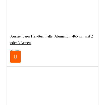
Ausziehbarer Handtuchhalter Aluminium 465 mm mit 2
oder 3 Armen
29,37€