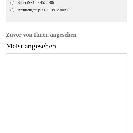
Silber (SKU: PH522900)
Anthrazitgrau (SKU: PH522900AT)
Zuvor von Ihnen angesehen
Meist angesehen