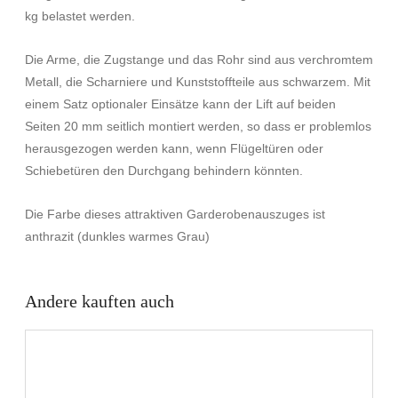
kg belastet werden.
Die Arme, die Zugstange und das Rohr sind aus verchromtem
Metall, die Scharniere und Kunststoffteile aus schwarzem. Mit
einem Satz optionaler Einsätze kann der Lift auf beiden
Seiten 20 mm seitlich montiert werden, so dass er problemlos
herausgezogen werden kann, wenn Flügeltüren oder
Schiebetüren den Durchgang behindern könnten.
Die Farbe dieses attraktiven Garderobenauszuges ist
anthrazit (dunkles warmes Grau)
Andere kauften auch