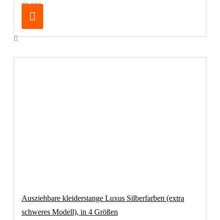
99,00€
Ausziehbare kleiderstange Luxus Silberfarben (extra
schweres Modell), in 4 Größen