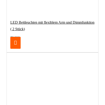
LED Bettleuchten mit flexiblem Arm und Dimmfunktion
( 2 Stück)
79,00€