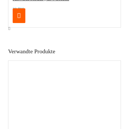
32,70€
Verwandte Produkte