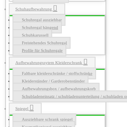
Schuhaufbewahrung
Schuhregal ausziehbar
Schuhregal hängend
Schuhkarussell
Freistehendes Schuhregal
Profile für Schuhregale
Aufbewahrungssytem Kleiderschrank
Faltbare kleiderschränke / stoffschränke
Kleiderständer / Garderobenständer
Aufbewahrungsbox / aufbewahrungskorb
Schubladeneinsatz / schubladenunterteilung / schubladen o
Spiegel
Ausziehbare schrank spiegel