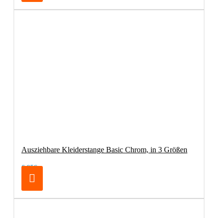
Ausziehbare Kleiderstange Basic Chrom, in 3 Größen
6,95€