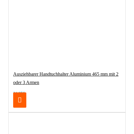
Ausziehbarer Handtuchhalter Aluminium 465 mm mit 2
oder 3 Armen
34,95€