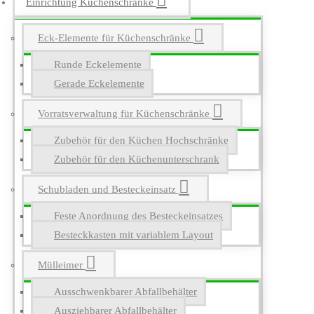
Einrichtung Küchenschränke
Eck-Elemente für Küchenschränke
Runde Eckelemente
Gerade Eckelemente
Vorratsverwaltung für Küchenschränke
Zubehör für den Küchen Hochschränke
Zubehör für den Küchenunterschrank
Schubladen und Besteckeinsatz
Feste Anordnung des Besteckeinsatzes
Besteckkasten mit variablem Layout
Mülleimer
Ausschwenkbarer Abfallbehälter
Ausziehbarer Abfallbehälter