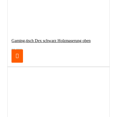
Gaming-tisch Dex schwarz Holzmaserung oben
99,00€