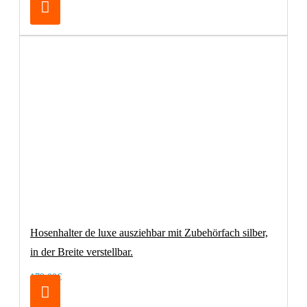
Hosenhalter de luxe ausziehbar mit Zubehörfach silber,
in der Breite verstellbar.
179,00€