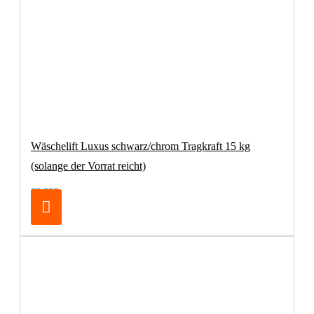
Wäschelift Luxus schwarz/chrom Tragkraft 15 kg
(solange der Vorrat reicht)
69,00€