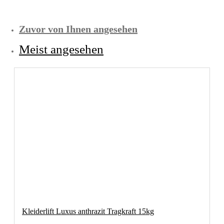
Zuvor von Ihnen angesehen
Meist angesehen
Kleiderlift Luxus anthrazit Tragkraft 15kg