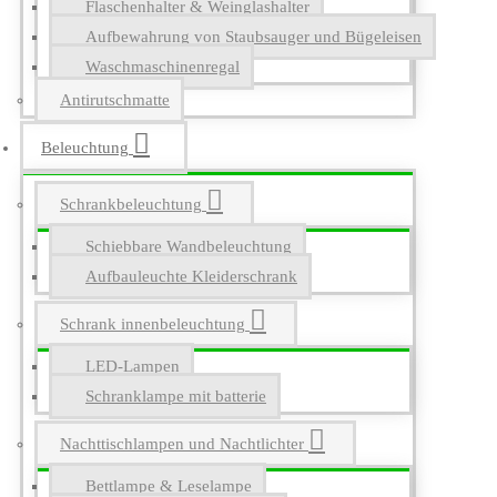
Flaschenhalter & Weinglashalter
Aufbewahrung von Staubsauger und Bügeleisen
Waschmaschinenregal
Antirutschmatte
Beleuchtung
Schrankbeleuchtung
Schiebbare Wandbeleuchtung
Aufbauleuchte Kleiderschrank
Schrank innenbeleuchtung
LED-Lampen
Schranklampe mit batterie
Nachttischlampen und Nachtlichter
Bettlampe & Leselampe