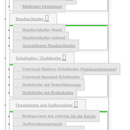
Mülleimer freistehend
Handtuchhalter
Handtuchhalter Wand
Handtuchhalter stehend
Ausziehbarer Handtuchhalter
Schubladen / Drahtkörbe
Universal-Slimbox-Schubladen (Sonderanfertigung)
Universal-Standard-Schubladen
Drahtkörbe mit Seitenführungen
Drahtkörbe mit Bodenkufen
Organisieren und Aufbewahren
Relingsystem mit zubehör für die Küche
Aufbewahrungsregale