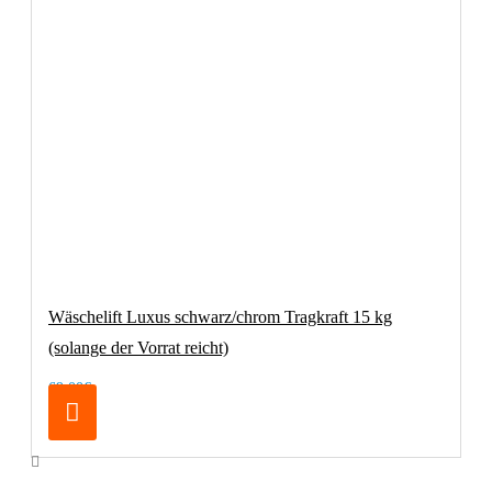
Wäschelift Luxus schwarz/chrom Tragkraft 15 kg
(solange der Vorrat reicht)
69,00€