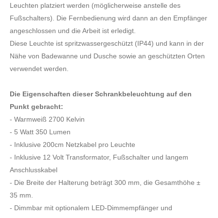
Leuchten platziert werden (möglicherweise anstelle des
Fußschalters). Die Fernbedienung wird dann an den Empfänger
angeschlossen und die Arbeit ist erledigt.
Diese Leuchte ist spritzwassergeschützt (IP44) und kann in der
Nähe von Badewanne und Dusche sowie an geschützten Orten
verwendet werden.
Die Eigenschaften dieser Schrankbeleuchtung auf den
Punkt gebracht:
- Warmweiß 2700 Kelvin
- 5 Watt 350 Lumen
- Inklusive 200cm Netzkabel pro Leuchte
- Inklusive 12 Volt Transformator, Fußschalter und langem
Anschlusskabel
- Die Breite der Halterung beträgt 300 mm, die Gesamthöhe ±
35 mm.
- Dimmbar mit optionalem LED-Dimmempfänger und