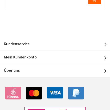
Kundenservice
Mein Kundenkonto
Über uns