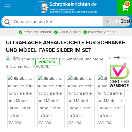
0
Suche
Kostenloser Versand*
Größte Auswahl
Erweiterte Garantie
ULTRAFLACHE ANBAULEUCHTE FÜR SCHRÄNKE
UND MÖBEL, FARBE SILBER IM SET
VORRÄTIG