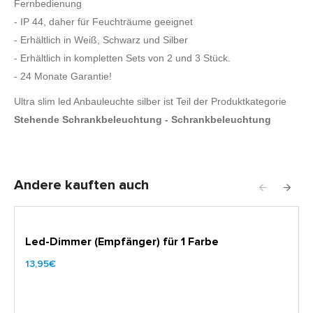
Fernbedienung
- IP 44, daher für Feuchträume geeignet
- Erhältlich in Weiß, Schwarz und Silber
- Erhältlich in kompletten Sets von 2 und 3 Stück.
- 24 Monate Garantie!
Ultra slim led Anbauleuchte silber ist Teil der Produktkategorie
Stehende Schrankbeleuchtung - Schrankbeleuchtung
Andere kauften auch
Led-Dimmer (Empfänger) für 1 Farbe
13,95€