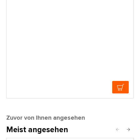
Zuvor von Ihnen angesehen
Meist angesehen