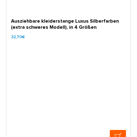
Ausziehbare kleiderstange Luxus Silberfarben
(extra schweres Modell), in 4 Größen
32,70€