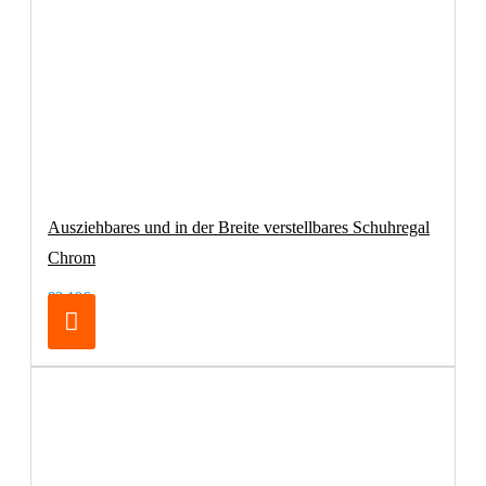
Ausziehbares und in der Breite verstellbares Schuhregal
Chrom
83,19€