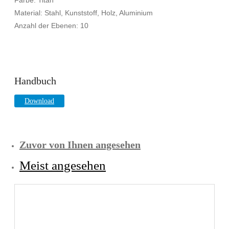
Material: Stahl, Kunststoff, Holz, Aluminium
Anzahl der Ebenen: 10
Handbuch
Download
Zuvor von Ihnen angesehen
Meist angesehen