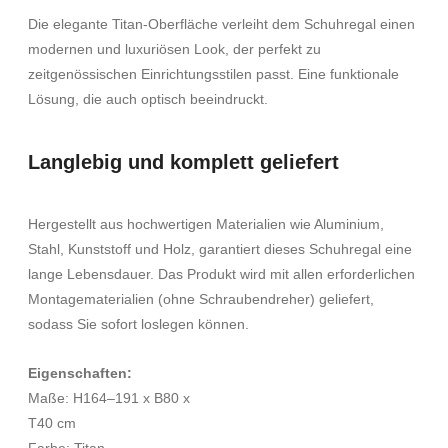
Die elegante Titan-Oberfläche verleiht dem Schuhregal einen
modernen und luxuriösen Look, der perfekt zu
zeitgenössischen Einrichtungsstilen passt. Eine funktionale
Lösung, die auch optisch beeindruckt.
Langlebig und komplett geliefert
Hergestellt aus hochwertigen Materialien wie Aluminium,
Stahl, Kunststoff und Holz, garantiert dieses Schuhregal eine
lange Lebensdauer. Das Produkt wird mit allen erforderlichen
Montagematerialien (ohne Schraubendreher) geliefert,
sodass Sie sofort loslegen können.
Eigenschaften:
Maße: H164–191 x B80 x
T40 cm
Farbe: Titan