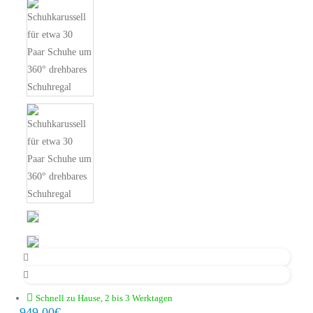
Schnell zu Hause, 2 bis 3 Werktagen
949,00€