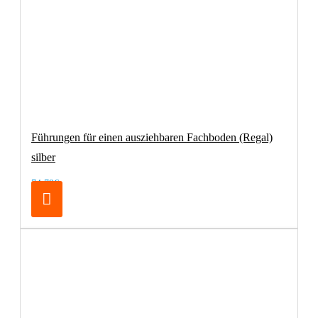
Führungen für einen ausziehbaren Fachboden (Regal)
silber
74,79€