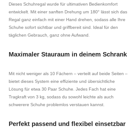
Dieses Schuhregal wurde für ultimativen Bedienkomfort
entwickelt. Mit einer sanften Drehung um 180° lässt sich das
Regal ganz einfach mit einer Hand drehen, sodass alle Ihre
Schuhe sofort sichtbar und griffbereit sind. Ideal für den
täglichen Gebrauch, ganz ohne Aufwand.
Maximaler Stauraum in deinem Schrank
Mit nicht weniger als 10 Fächern – verteilt auf beide Seiten –
bietet dieses System eine effiziente und übersichtliche
Lösung für etwa 30 Paar Schuhe. Jedes Fach hat eine
Tragkraft von 3 kg, sodass du sowohl leichte als auch
schwerere Schuhe problemlos verstauen kannst.
Perfekt passend und flexibel einsetzbar