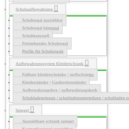
Schuhaufbewahrung
Schuhregal ausziehbar
Schuhregal hängend
Schuhkarussell
Freistehendes Schuhregal
Profile für Schuhregale
Aufbewahrungssytem Kleiderschrank
Faltbare kleiderschränke / stoffschränke
Kleiderständer / Garderobenständer
Aufbewahrungsbox / aufbewahrungskorb
Schubladeneinsatz / schubladenunterteilung / schubladen o
Spiegel
Ausziehbare schrank spiegel