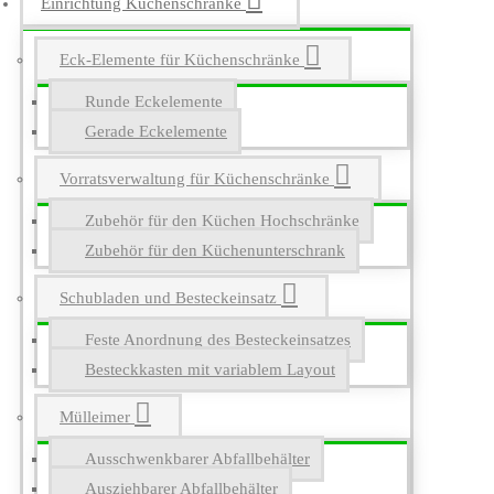
Einrichtung Küchenschränke
Eck-Elemente für Küchenschränke
Runde Eckelemente
Gerade Eckelemente
Vorratsverwaltung für Küchenschränke
Zubehör für den Küchen Hochschränke
Zubehör für den Küchenunterschrank
Schubladen und Besteckeinsatz
Feste Anordnung des Besteckeinsatzes
Besteckkasten mit variablem Layout
Mülleimer
Ausschwenkbarer Abfallbehälter
Ausziehbarer Abfallbehälter