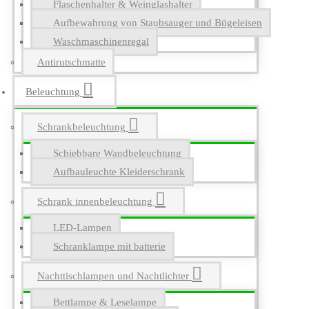
Flaschenhalter & Weinglashalter
Aufbewahrung von Staubsauger und Bügeleisen
Waschmaschinenregal
Antirutschmatte
Beleuchtung
Schrankbeleuchtung
Schiebbare Wandbeleuchtung
Aufbauleuchte Kleiderschrank
Schrank innenbeleuchtung
LED-Lampen
Schranklampe mit batterie
Nachttischlampen und Nachtlichter
Bettlampe & Leselampe