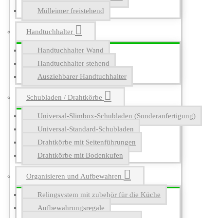
Mülleimer freistehend
Handtuchhalter
Handtuchhalter Wand
Handtuchhalter stehend
Ausziehbarer Handtuchhalter
Schubladen / Drahtkörbe
Universal-Slimbox-Schubladen (Sonderanfertigung)
Universal-Standard-Schubladen
Drahtkörbe mit Seitenführungen
Drahtkörbe mit Bodenkufen
Organisieren und Aufbewahren
Relingsystem mit zubehör für die Küche
Aufbewahrungsregale