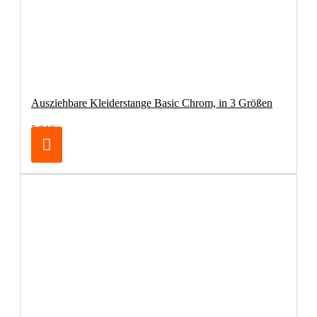
Ausziehbare Kleiderstange Basic Chrom, in 3 Größen
5,84€