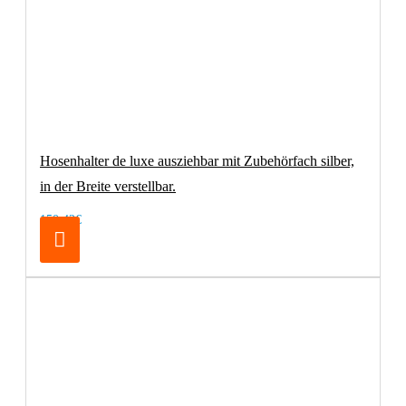
Hosenhalter de luxe ausziehbar mit Zubehörfach silber,
in der Breite verstellbar.
150,42€