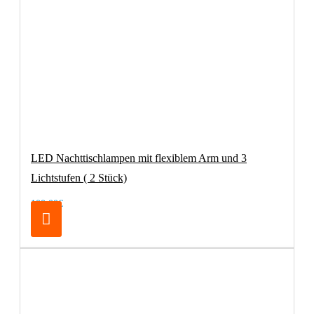
LED Nachttischlampen mit flexiblem Arm und 3
Lichtstufen ( 2 Stück)
100,00€