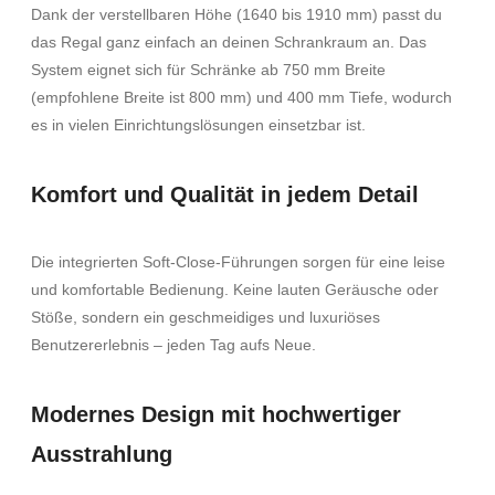
Dank der verstellbaren Höhe (1640 bis 1910 mm) passt du
das Regal ganz einfach an deinen Schrankraum an. Das
System eignet sich für Schränke ab 750 mm Breite
(empfohlene Breite ist 800 mm) und 400 mm Tiefe, wodurch
es in vielen Einrichtungslösungen einsetzbar ist.
Komfort und Qualität in jedem Detail
Die integrierten Soft-Close-Führungen sorgen für eine leise
und komfortable Bedienung. Keine lauten Geräusche oder
Stöße, sondern ein geschmeidiges und luxuriöses
Benutzererlebnis – jeden Tag aufs Neue.
Modernes Design mit hochwertiger
Ausstrahlung