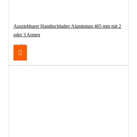
Ausziehbarer Handtuchhalter Aluminium 465 mm mit 2
oder 3 Armen
29,37€