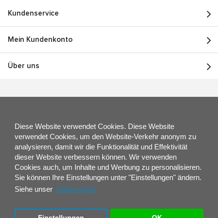
Kundenservice
Mein Kundenkonto
Über uns
Diese Website verwendet Cookies. Diese Website
verwendet Cookies, um den Website-Verkehr anonym zu
analysieren, damit wir die Funktionalität und Effektivität
dieser Website verbessern können. Wir verwenden
Cookies auch, um Inhalte und Werbung zu personalisieren.
Sie können Ihre Einstellungen unter "Einstellungen" ändern.
Siehe unser
Datenschutz
Brauchen Sie Hilfe oder Rat?
Unser Team von Produktspezialisten berät Sie gerne
Einstellungen
OK