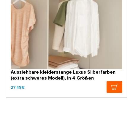
Ausziehbare kleiderstange Luxus Silberfarben
(extra schweres Modell), in 4 Größen
27,48€