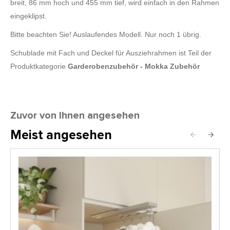
breit, 86 mm hoch und 455 mm tief, wird einfach in den Rahmen
eingeklipst.
Bitte beachten Sie! Auslaufendes Modell. Nur noch 1 übrig.
Schublade mit Fach und Deckel für Ausziehrahmen ist Teil der
Produktkategorie
Garderobenzubehör - Mokka Zubehör
Zuvor von Ihnen angesehen
Meist angesehen