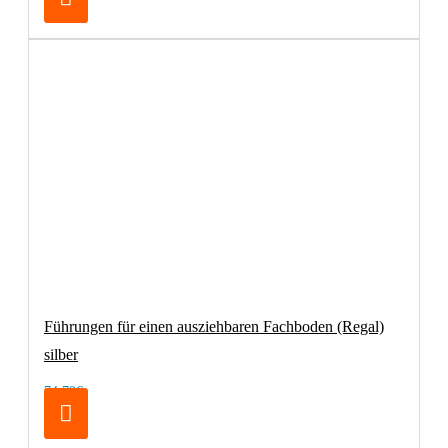
Führungen für einen ausziehbaren Fachboden (Regal)
silber
74,79€