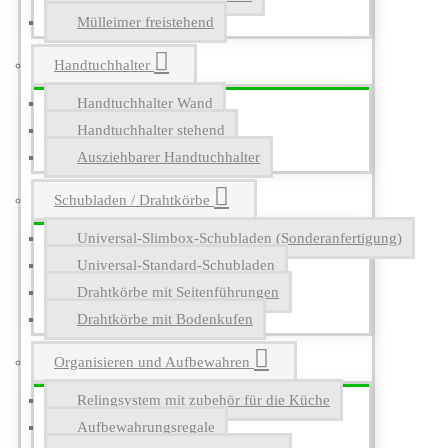
Mülleimer freistehend
Handtuchhalter
Handtuchhalter Wand
Handtuchhalter stehend
Ausziehbarer Handtuchhalter
Schubladen / Drahtkörbe
Universal-Slimbox-Schubladen (Sonderanfertigung)
Universal-Standard-Schubladen
Drahtkörbe mit Seitenführungen
Drahtkörbe mit Bodenkufen
Organisieren und Aufbewahren
Relingsystem mit zubehör für die Küche
Aufbewahrungsregale