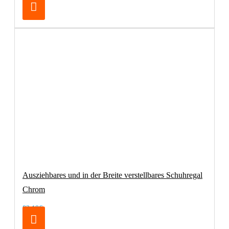
Ausziehbares und in der Breite verstellbares Schuhregal
Chrom
83,19€