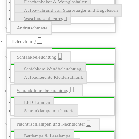
Flaschenhalter & Weinglashalter
Aufbewahrung von Staubsauger und Bügeleisen
Waschmaschinenregal
Antirutschmatte
Beleuchtung
Schrankbeleuchtung
Schiebbare Wandbeleuchtung
Aufbauleuchte Kleiderschrank
Schrank innenbeleuchtung
LED-Lampen
Schranklampe mit batterie
Nachttischlampen und Nachtlichter
Bettlampe & Leselampe