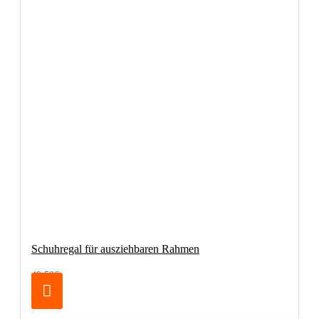
Schuhregal für ausziehbaren Rahmen
49,50€