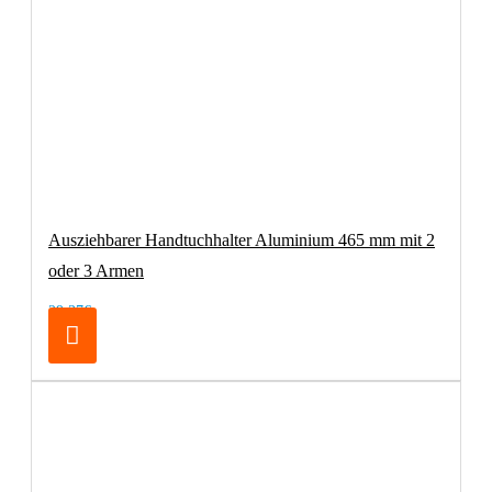
Ausziehbarer Handtuchhalter Aluminium 465 mm mit 2
oder 3 Armen
29,37€