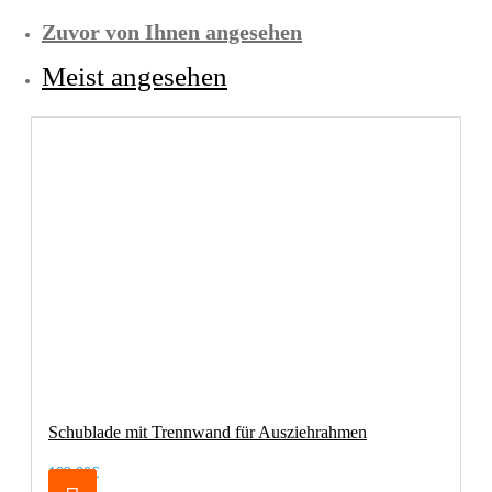
Zuvor von Ihnen angesehen
Meist angesehen
Schublade mit Trennwand für Ausziehrahmen
109,00€