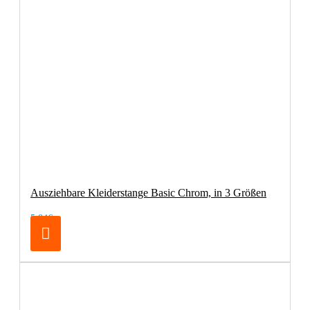
Ausziehbare Kleiderstange Basic Chrom, in 3 Größen
5,84€