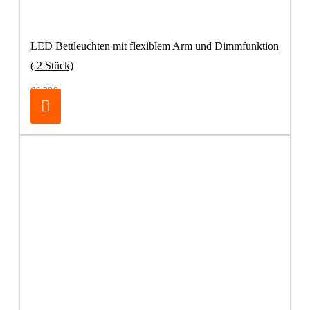
LED Bettleuchten mit flexiblem Arm und Dimmfunktion
( 2 Stück)
66,39€