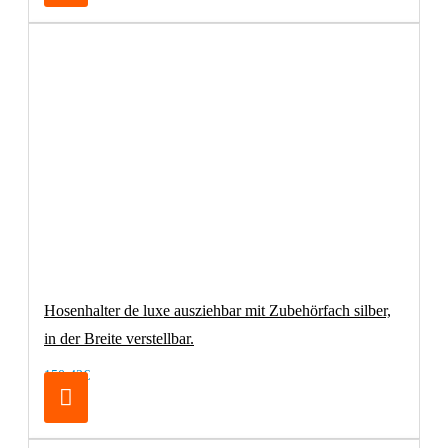
Hosenhalter de luxe ausziehbar mit Zubehörfach silber,
in der Breite verstellbar.
150,42€