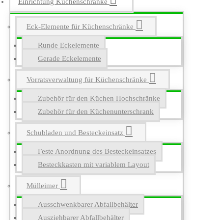
Einrichtung Küchenschränke
Eck-Elemente für Küchenschränke
Runde Eckelemente
Gerade Eckelemente
Vorratsverwaltung für Küchenschränke
Zubehör für den Küchen Hochschränke
Zubehör für den Küchenunterschrank
Schubladen und Besteckeinsatz
Feste Anordnung des Besteckeinsatzes
Besteckkasten mit variablem Layout
Mülleimer
Ausschwenkbarer Abfallbehälter
Ausziehbarer Abfallbehälter