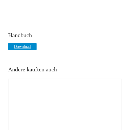
Handbuch
Download
Andere kauften auch