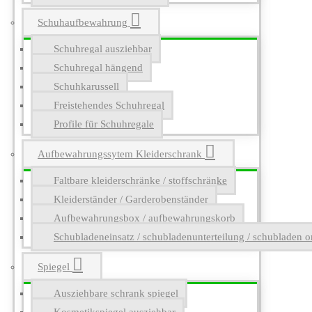
Schuhaufbewahrung
Schuhregal ausziehbar
Schuhregal hängend
Schuhkarussell
Freistehendes Schuhregal
Profile für Schuhregale
Aufbewahrungssytem Kleiderschrank
Faltbare kleiderschränke / stoffschränke
Kleiderständer / Garderobenständer
Aufbewahrungsbox / aufbewahrungskorb
Schubladeneinsatz / schubladenunterteilung / schubladen o
Spiegel
Ausziehbare schrank spiegel