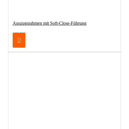
Auszugsrahmen mit Soft-Close-Führung
138,50€