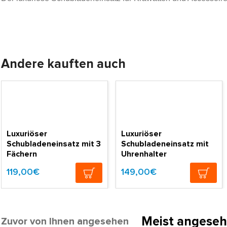
Andere kauften auch
Luxuriöser
Luxuriöser
Schubladeneinsatz mit 3
Schubladeneinsatz mit
Fächern
Uhrenhalter
119,00€
149,00€
Meist angese
Zuvor von Ihnen angesehen