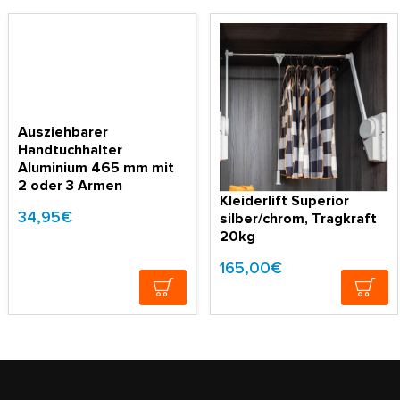
Ausziehbarer
Handtuchhalter
Aluminium 465 mm mit
2 oder 3 Armen
Kleiderlift Superior
34,95€
silber/chrom, Tragkraft
20kg
165,00€