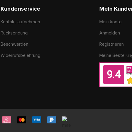
Kundenservice
Mein Kunde
Kontakt aufnehmen
Mein konto
Rücksendung
Anmelden
Beschwerden
Registrieren
Widerrufsbelehrung
Meine Bestellu