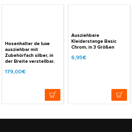
Ausziehbare
Kleiderstange Basic
Hosenhalter de luxe
Chrom, in 3 Größen
ausziehbar mit
Zubehörfach silber, in
6,95€
der Breite verstellbar.
179,00€