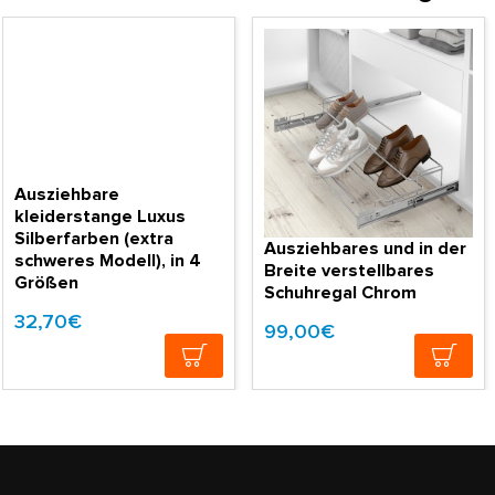
Ausziehbare
kleiderstange Luxus
Silberfarben (extra
Ausziehbares und in der
schweres Modell), in 4
Breite verstellbares
Größen
Schuhregal Chrom
32,70€
99,00€