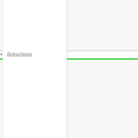
Beleuchtung