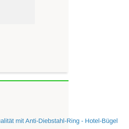
ität mit Anti-Diebstahl-Ring - Hotel-Bügel