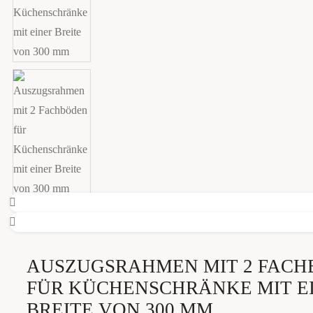
AUSZUGSRAHMEN MIT 2 FAC
FÜR KÜCHENSCHRÄNKE MIT E
BREITE VON 300 MM