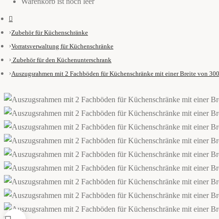
Warenkorb ist noch leer
Zubehör für Küchenschränke
Vorratsverwaltung für Küchenschränke
Zubehör für den Küchenunterschrank
Auszugsrahmen mit 2 Fachböden für Küchenschränke mit einer Breite von 3