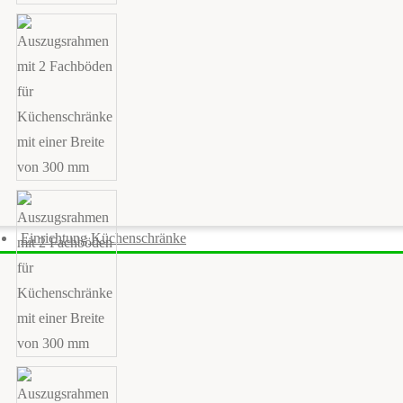
Einrichtung Küchenschränke