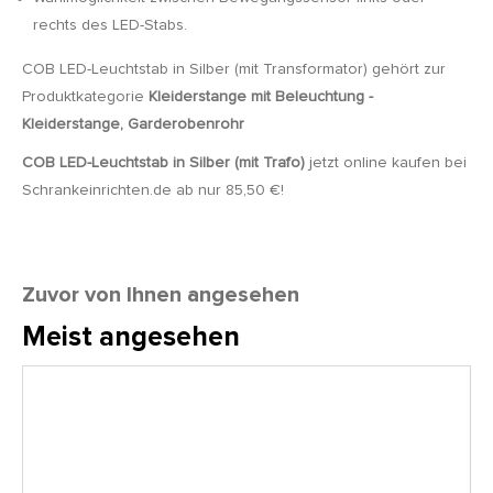
rechts des LED-Stabs.
COB LED-Leuchtstab in Silber (mit Transformator) gehört zur
Produktkategorie
Kleiderstange mit Beleuchtung -
Kleiderstange, Garderobenrohr
COB
LED-Leuchtstab in Silber (mit Trafo)
jetzt online kaufen bei
Schrankeinrichten.de ab nur 85,50 €!
Zuvor von Ihnen angesehen
Meist angesehen