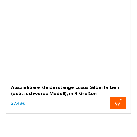
Ausziehbare kleiderstange Luxus Silberfarben
(extra schweres Modell), in 4 Größen
27,48€