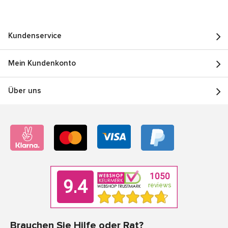
Kundenservice
Mein Kundenkonto
Über uns
Brauchen Sie Hilfe oder Rat?