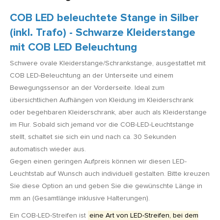
COB LED beleuchtete Stange in Silber
(inkl. Trafo) - Schwarze Kleiderstange
mit COB LED Beleuchtung
Schwere ovale Kleiderstange/Schrankstange, ausgestattet mit
COB LED-Beleuchtung an der Unterseite und einem
Bewegungssensor an der Vorderseite. Ideal zum
übersichtlichen Aufhängen von Kleidung im Kleiderschrank
oder begehbaren Kleiderschrank, aber auch als Kleiderstange
im Flur. Sobald sich jemand vor die COB-LED-Leuchtstange
stellt, schaltet sie sich ein und nach ca. 30 Sekunden
automatisch wieder aus.
Gegen einen geringen Aufpreis können wir diesen LED-
Leuchtstab auf Wunsch auch individuell gestalten. Bitte kreuzen
Sie diese Option an und geben Sie die gewünschte Länge in
mm an (Gesamtlänge inklusive Halterungen).
Ein COB-LED-Streifen ist
eine Art von LED-Streifen, bei dem