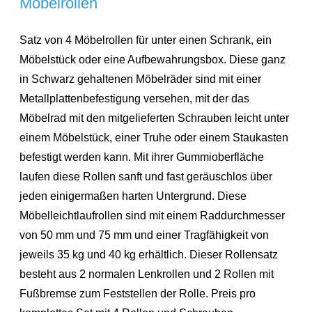
Möbelrollen
Satz von 4 Möbelrollen für unter einen Schrank, ein
Möbelstück oder eine Aufbewahrungsbox. Diese ganz
in Schwarz gehaltenen Möbelräder sind mit einer
Metallplattenbefestigung versehen, mit der das
Möbelrad mit den mitgelieferten Schrauben leicht unter
einem Möbelstück, einer Truhe oder einem Staukasten
befestigt werden kann. Mit ihrer Gummioberfläche
laufen diese Rollen sanft und fast geräuschlos über
jeden einigermaßen harten Untergrund. Diese
Möbelleichtlaufrollen sind mit einem Raddurchmesser
von 50 mm und 75 mm und einer Tragfähigkeit von
jeweils 35 kg und 40 kg erhältlich. Dieser Rollensatz
besteht aus 2 normalen Lenkrollen und 2 Rollen mit
Fußbremse zum Feststellen der Rolle. Preis pro