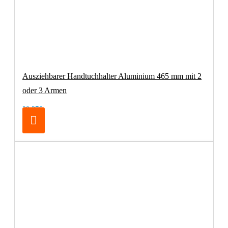
Ausziehbarer Handtuchhalter Aluminium 465 mm mit 2
oder 3 Armen
29,37€