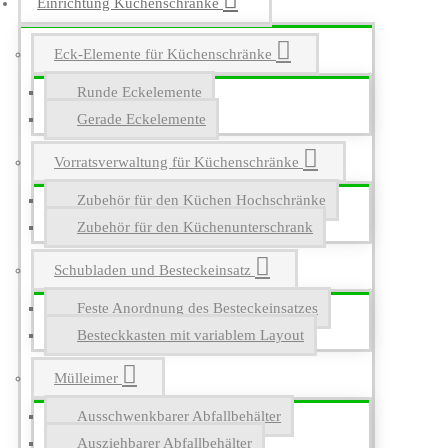
Einrichtung Küchenschränke
Eck-Elemente für Küchenschränke
Runde Eckelemente
Gerade Eckelemente
Vorratsverwaltung für Küchenschränke
Zubehör für den Küchen Hochschränke
Zubehör für den Küchenunterschrank
Schubladen und Besteckeinsatz
Feste Anordnung des Besteckeinsatzes
Besteckkasten mit variablem Layout
Mülleimer
Ausschwenkbarer Abfallbehälter
Ausziehbarer Abfallbehälter