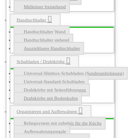
Mülleimer freistehend
Handtuchhalter
Handtuchhalter Wand
Handtuchhalter stehend
Ausziehbarer Handtuchhalter
Schubladen / Drahtkörbe
Universal-Slimbox-Schubladen (Sonderanfertigung)
Universal-Standard-Schubladen
Drahtkörbe mit Seitenführungen
Drahtkörbe mit Bodenkufen
Organisieren und Aufbewahren
Relingsystem mit zubehör für die Küche
Aufbewahrungsregale