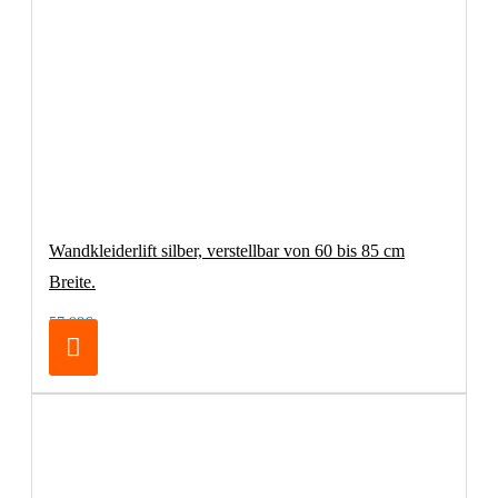
Wandkleiderlift silber, verstellbar von 60 bis 85 cm
Breite.
57,98€