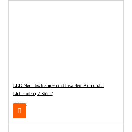
LED Nachttischlampen mit flexiblem Arm und 3
Lichtstufen ( 2 Stück)
100,00€