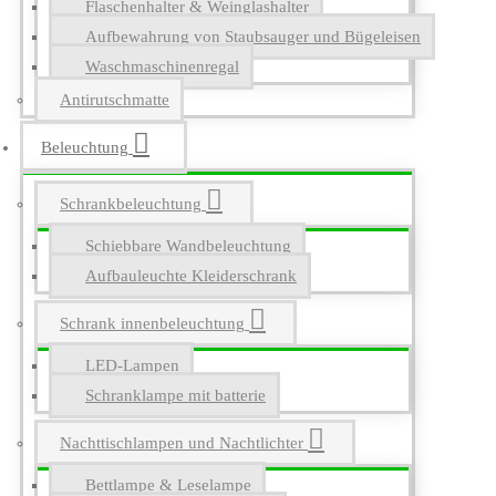
Flaschenhalter & Weinglashalter
Aufbewahrung von Staubsauger und Bügeleisen
Waschmaschinenregal
Antirutschmatte
Beleuchtung
Schrankbeleuchtung
Schiebbare Wandbeleuchtung
Aufbauleuchte Kleiderschrank
Schrank innenbeleuchtung
LED-Lampen
Schranklampe mit batterie
Nachttischlampen und Nachtlichter
Bettlampe & Leselampe