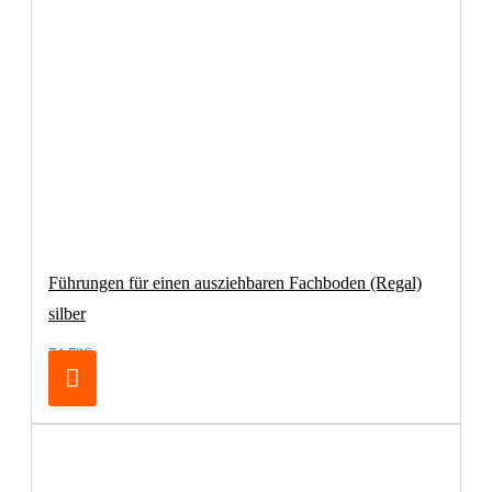
Führungen für einen ausziehbaren Fachboden (Regal)
silber
74,79€