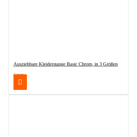
Ausziehbare Kleiderstange Basic Chrom, in 3 Größen
5,84€