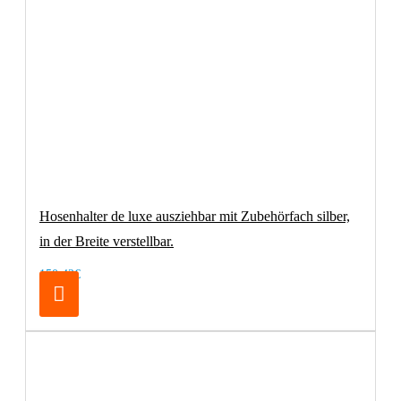
Hosenhalter de luxe ausziehbar mit Zubehörfach silber,
in der Breite verstellbar.
150,42€