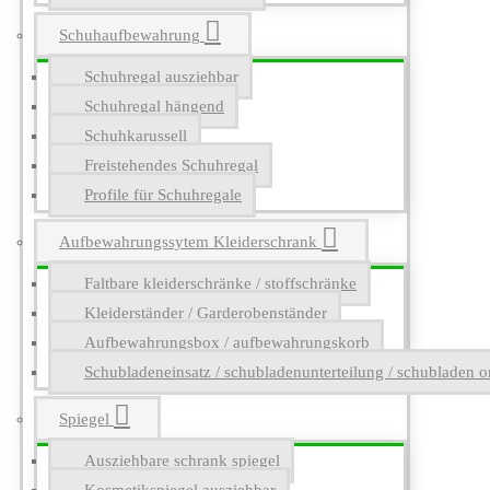
Schuhaufbewahrung
Schuhregal ausziehbar
Schuhregal hängend
Schuhkarussell
Freistehendes Schuhregal
Profile für Schuhregale
Aufbewahrungssytem Kleiderschrank
Faltbare kleiderschränke / stoffschränke
Kleiderständer / Garderobenständer
Aufbewahrungsbox / aufbewahrungskorb
Schubladeneinsatz / schubladenunterteilung / schubladen o
Spiegel
Ausziehbare schrank spiegel