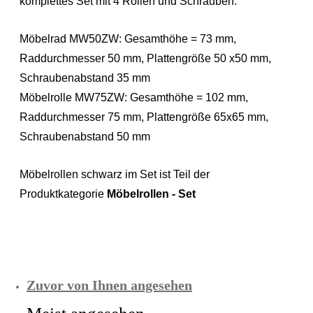
komplettes Set mit 4 Rollen und Schrauben.
Möbelrad MW50ZW: Gesamthöhe = 73 mm,
Raddurchmesser 50 mm, Plattengröße 50 x50 mm,
Schraubenabstand 35 mm
Möbelrolle MW75ZW: Gesamthöhe = 102 mm,
Raddurchmesser 75 mm, Plattengröße 65x65 mm,
Schraubenabstand 50 mm
Möbelrollen schwarz im Set ist Teil der
Produktkategorie
Möbelrollen - Set
Zuvor von Ihnen angesehen