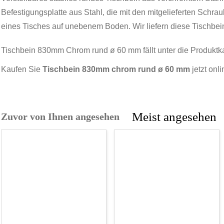
Befestigungsplatte aus Stahl, die mit den mitgelieferten Schrau
eines Tisches auf unebenem Boden. Wir liefern diese Tischbein
Tischbein 830mm Chrom rund ø 60 mm fällt unter die Produktk
Kaufen Sie
Tischbein 830mm chrom rund ø 60 mm
jetzt onl
Meist angesehen
Zuvor von Ihnen angesehen