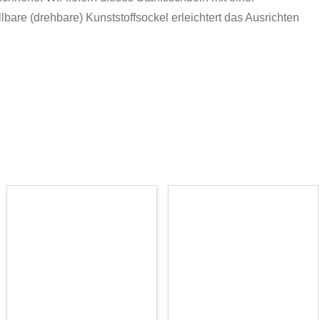
lbare (drehbare) Kunststoffsockel erleichtert das Ausrichten