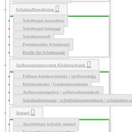
Schuhaufbewahrung
Schuhregal ausziehbar
Schuhregal hängend
Schuhkarussell
Freistehendes Schuhregal
Profile für Schuhregale
Aufbewahrungssytem Kleiderschrank
Faltbare kleiderschränke / stoffschränke
Kleiderständer / Garderobenständer
Aufbewahrungsbox / aufbewahrungskorb
Schubladeneinsatz / schubladenunterteilung / schubladen o
Spiegel
Ausziehbare schrank spiegel