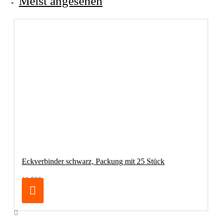
Meist angesehen
Eckverbinder schwarz, Packung mit 25 Stück
11,50€