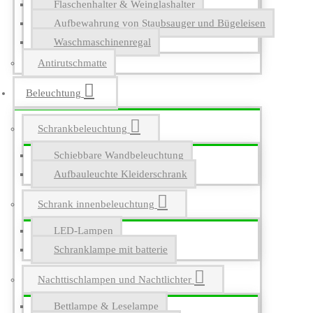
Flaschenhalter & Weinglashalter
Aufbewahrung von Staubsauger und Bügeleisen
Waschmaschinenregal
Antirutschmatte
Beleuchtung
Schrankbeleuchtung
Schiebbare Wandbeleuchtung
Aufbauleuchte Kleiderschrank
Schrank innenbeleuchtung
LED-Lampen
Schranklampe mit batterie
Nachttischlampen und Nachtlichter
Bettlampe & Leselampe