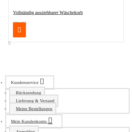
Vollständig ausziehbarer Wäschekorb
229,00€
Kundenservice
Rücksendung
Lieferung & Versand
Meine Bestellungen
Mein Kundenkonto
Anmelden