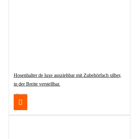
Hosenhalter de luxe ausziehbar mit Zubehörfach silber,
in der Breite verstellbar.
179,00€