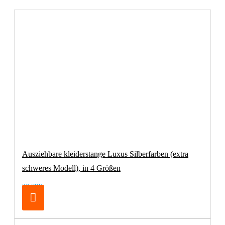
Ausziehbare kleiderstange Luxus Silberfarben (extra
schweres Modell), in 4 Größen
32,70€