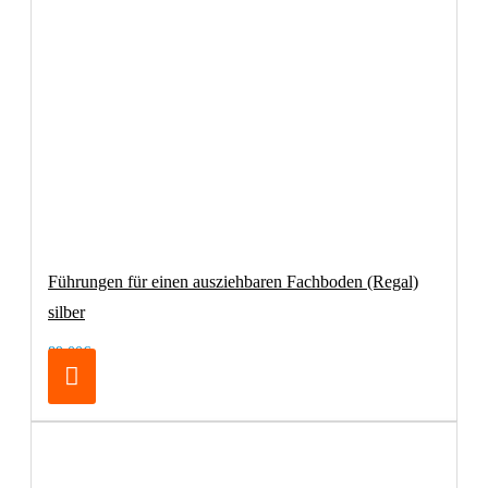
Führungen für einen ausziehbaren Fachboden (Regal)
silber
89,00€