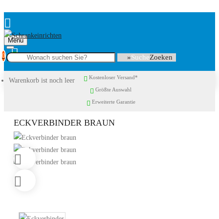
Menu
0
Suche
Kostenloser Versand*
Warenkorb ist noch leer
Größte Auswahl
Erweiterte Garantie
ECKVERBINDER BRAUN