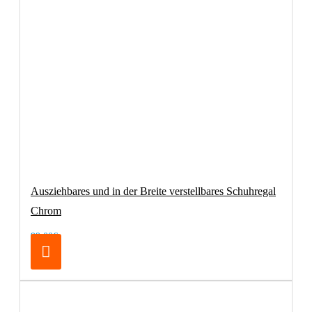
Ausziehbares und in der Breite verstellbares Schuhregal
Chrom
99,00€