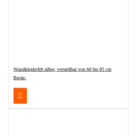
Wandkleiderlift silber, verstellbar von 60 bis 85 cm
Breite.
69,00€