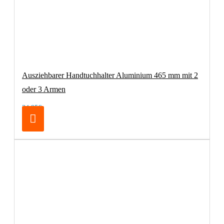
Ausziehbarer Handtuchhalter Aluminium 465 mm mit 2
oder 3 Armen
34,95€