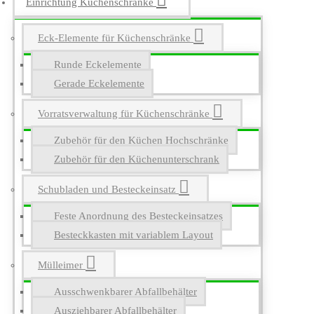
Einrichtung Küchenschränke
Eck-Elemente für Küchenschränke
Runde Eckelemente
Gerade Eckelemente
Vorratsverwaltung für Küchenschränke
Zubehör für den Küchen Hochschränke
Zubehör für den Küchenunterschrank
Schubladen und Besteckeinsatz
Feste Anordnung des Besteckeinsatzes
Besteckkasten mit variablem Layout
Mülleimer
Ausschwenkbarer Abfallbehälter
Ausziehbarer Abfallbehälter