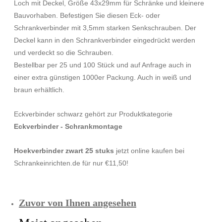
Loch mit Deckel, Größe 43x29mm für Schränke und kleinere
Bauvorhaben. Befestigen Sie diesen Eck- oder
Schrankverbinder mit 3,5mm starken Senkschrauben. Der
Deckel kann in den Schrankverbinder eingedrückt werden
und verdeckt so die Schrauben.
Bestellbar per 25 und 100 Stück und auf Anfrage auch in
einer extra günstigen 1000er Packung. Auch in weiß und
braun erhältlich.
Eckverbinder schwarz gehört zur Produktkategorie
Eckverbinder - Schrankmontage
Hoekverbinder zwart 25 stuks
jetzt online kaufen bei
Schrankeinrichten.de für nur €11,50!
Zuvor von Ihnen angesehen