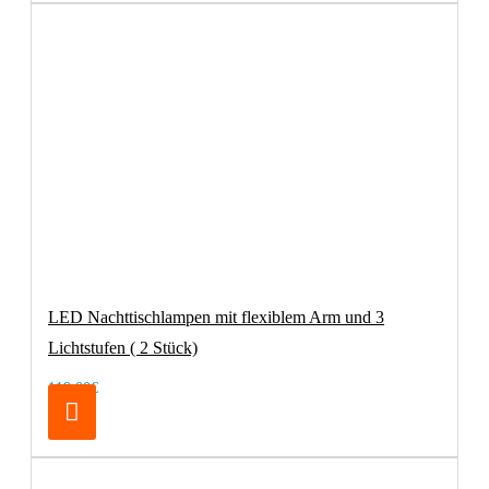
LED Nachttischlampen mit flexiblem Arm und 3
Lichtstufen ( 2 Stück)
119,00€