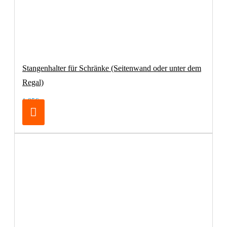
Stangenhalter für Schränke (Seitenwand oder unter dem
Regal)
1,95€