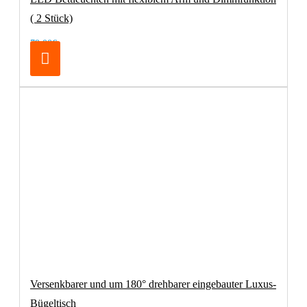
( 2 Stück)
79,00€
Versenkbarer und um 180° drehbarer eingebauter Luxus-
Bügeltisch