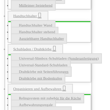
Mülleimer freistehend
Handtuchhalter
Handtuchhalter Wand
Handtuchhalter stehend
Ausziehbarer Handtuchhalter
Schubladen / Drahtkörbe
Universal-Slimbox-Schubladen (Sonderanfertigung)
Universal-Standard-Schubladen
Drahtkörbe mit Seitenführungen
Drahtkörbe mit Bodenkufen
Organisieren und Aufbewahren
Relingsystem mit zubehör für die Küche
Aufbewahrungsregale