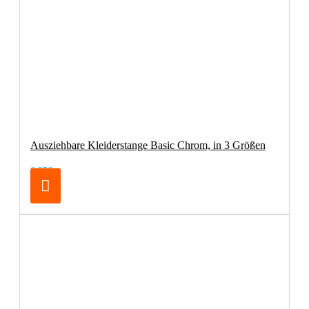
Ausziehbare Kleiderstange Basic Chrom, in 3 Größen
6,95€