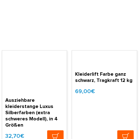
Kleiderlift Farbe ganz
schwarz, Tragkraft 12 kg
69,00€
Ausziehbare
kleiderstange Luxus
Silberfarben (extra
schweres Modell), in 4
Größen
32,70€