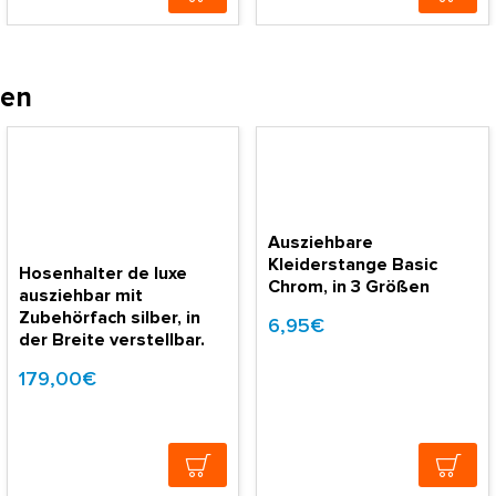
hen
Ausziehbare
Kleiderstange Basic
Hosenhalter de luxe
Chrom, in 3 Größen
ausziehbar mit
Zubehörfach silber, in
6,95€
der Breite verstellbar.
179,00€