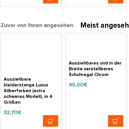
Meist angese
Zuvor von Ihnen angesehen
Ausziehbares und in der
Breite verstellbares
Schuhregal Chrom
Ausziehbare
99,00€
kleiderstange Luxus
Silberfarben (extra
schweres Modell), in 4
Größen
32,70€