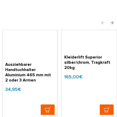
Kleiderlift Superior
silber/chrom, Tragkraft
Ausziehbarer
20kg
Handtuchhalter
Aluminium 465 mm mit
165,00€
2 oder 3 Armen
34,95€