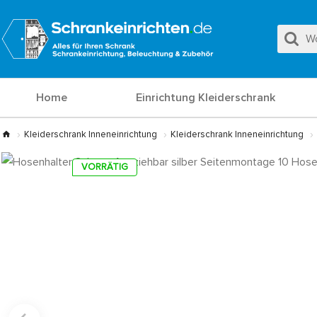
Home
Einrichtung Kleiderschrank
Kleiderschrank Inneneinrichtung
Kleiderschrank Inneneinrichtung
VORRÄTIG