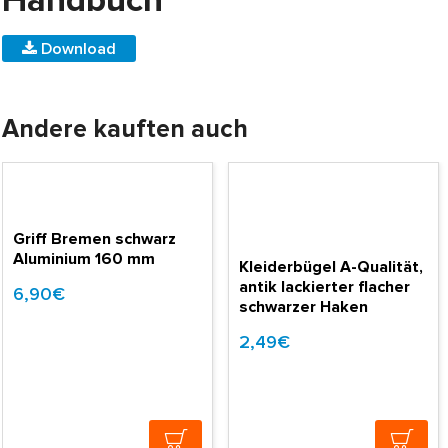
Handbuch
Download
Andere kauften auch
Griff Bremen schwarz
Aluminium 160 mm
Kleiderbügel A-Qualität,
antik lackierter flacher
6,90€
schwarzer Haken
2,49€