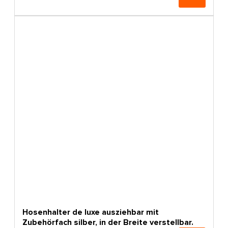
Hosenhalter de luxe ausziehbar mit
Zubehörfach silber, in der Breite verstellbar.