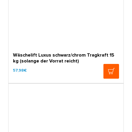
Wäschelift Luxus schwarz/chrom Tragkraft 15
kg (solange der Vorrat reicht)
57,98€