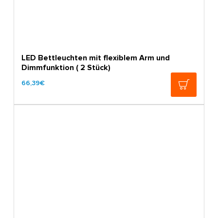
LED Bettleuchten mit flexiblem Arm und
Dimmfunktion ( 2 Stück)
66,39€