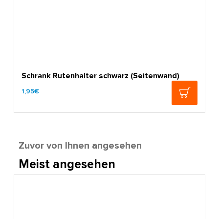
Schrank Rutenhalter schwarz (Seitenwand)
1,95€
Zuvor von Ihnen angesehen
Meist angesehen