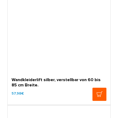
Wandkleiderlift silber, verstellbar von 60 bis
85 cm Breite.
57,98€