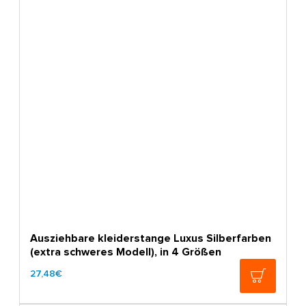
Ausziehbare kleiderstange Luxus Silberfarben
(extra schweres Modell), in 4 Größen
27,48€