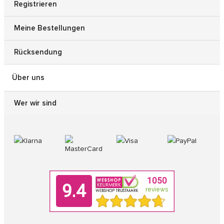
Registrieren
Meine Bestellungen
Rücksendung
Über uns
Wer wir sind