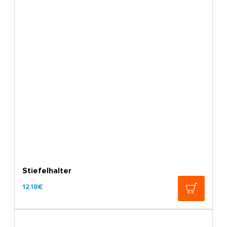
Stiefelhalter
12,18€