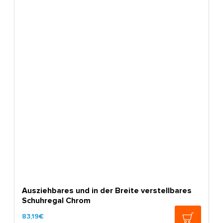
Ausziehbares und in der Breite verstellbares
Schuhregal Chrom
83,19€