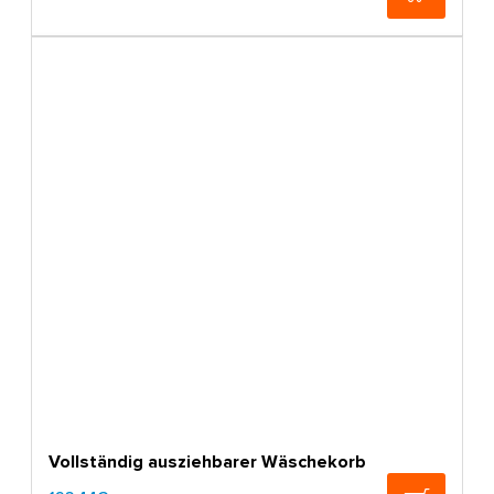
Vollständig ausziehbarer Wäschekorb