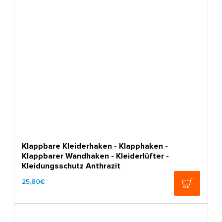
Klappbare Kleiderhaken - Klapphaken -
Klappbarer Wandhaken - Kleiderlüfter -
Kleidungsschutz Anthrazit
25,80€