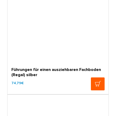
Führungen für einen ausziehbaren Fachboden
(Regal) silber
74,79€