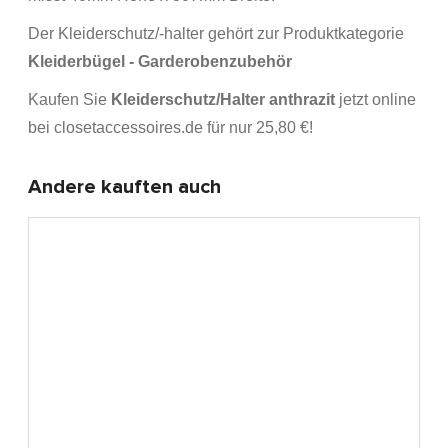
Der Kleiderschutz/-halter gehört zur Produktkategorie
Kleiderbügel - Garderobenzubehör
Kaufen Sie
Kleiderschutz/Halter anthrazit
jetzt online
bei closetaccessoires.de für nur 25,80 €!
Andere kauften auch