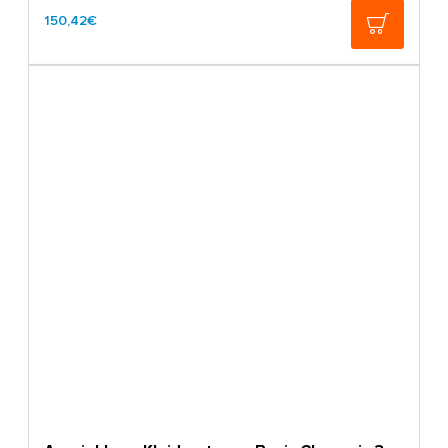
150,42€