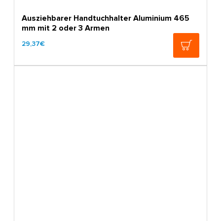
Ausziehbarer Handtuchhalter Aluminium 465
mm mit 2 oder 3 Armen
29,37€