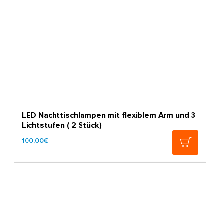
LED Nachttischlampen mit flexiblem Arm und 3
Lichtstufen ( 2 Stück)
100,00€