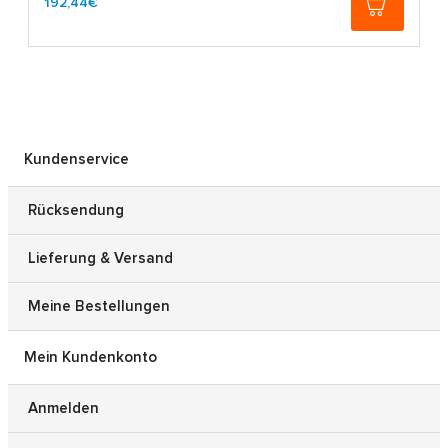
192,44€
Kundenservice
Rücksendung
Lieferung & Versand
Meine Bestellungen
Mein Kundenkonto
Anmelden