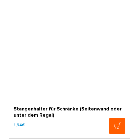
Stangenhalter für Schränke (Seitenwand oder
unter dem Regal)
1,64€