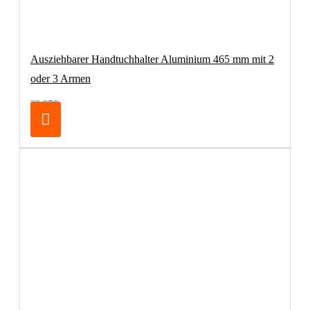
Ausziehbarer Handtuchhalter Aluminium 465 mm mit 2
oder 3 Armen
29,37€