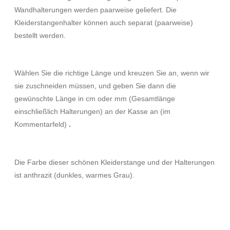
Wandhalterungen werden paarweise geliefert. Die
Kleiderstangenhalter können auch separat (paarweise)
bestellt werden.
Wählen Sie die richtige Länge und kreuzen Sie an, wenn wir
sie zuschneiden müssen, und geben Sie dann die
gewünschte Länge in cm oder mm (Gesamtlänge
einschließlich Halterungen) an der Kasse an (im
Kommentarfeld)
.
Die Farbe dieser schönen Kleiderstange und der Halterungen
ist anthrazit (dunkles, warmes Grau).