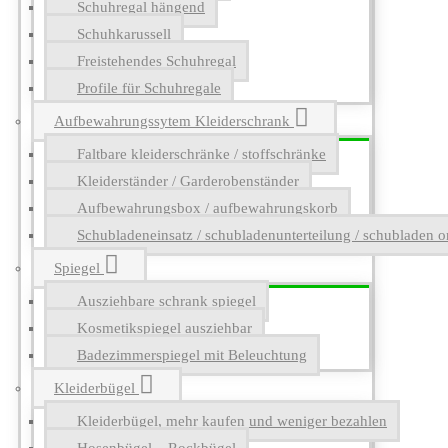
Schuhregal hängend
Schuhkarussell
Freistehendes Schuhregal
Profile für Schuhregale
Aufbewahrungssytem Kleiderschrank
Faltbare kleiderschränke / stoffschränke
Kleiderständer / Garderobenständer
Aufbewahrungsbox / aufbewahrungskorb
Schubladeneinsatz / schubladenunterteilung / schubladen o
Spiegel
Ausziehbare schrank spiegel
Kosmetikspiegel ausziehbar
Badezimmerspiegel mit Beleuchtung
Kleiderbügel
Kleiderbügel, mehr kaufen und weniger bezahlen