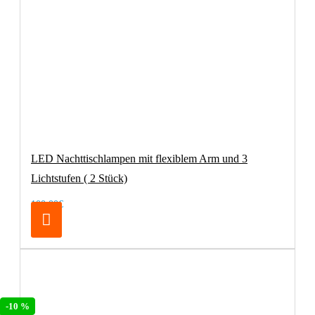
LED Nachttischlampen mit flexiblem Arm und 3
Lichtstufen ( 2 Stück)
100,00€
-10 %