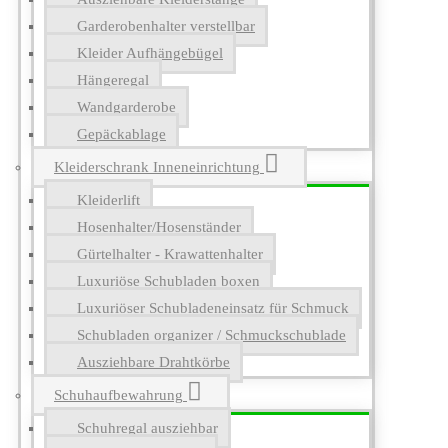
Garderobenhalter verstellbar
Kleider Aufhängebügel
Hängeregal
Wandgarderobe
Gepäckablage
Kleiderschrank Inneneinrichtung
Kleiderlift
Hosenhalter/Hosenständer
Gürtelhalter - Krawattenhalter
Luxuriöse Schubladen boxen
Luxuriöser Schubladeneinsatz für Schmuck
Schubladen organizer / Schmuckschublade
Ausziehbare Drahtkörbe
Schuhaufbewahrung
Schuhregal ausziehbar