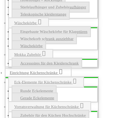
Hosenbügel – Rockbügel
Stiefelaufhänger und Zubehöraufhänger
Teleskopische kleiderstange
Wäschekörbe
Eingebaute Wäschekörbe für Klapptüren
Wäschekorb schrank ausziehbar
Wäschekörbe
Mokka Zubehör
Accessoires für den Kleiderschrank
Einrichtung Küchenschränke
Eck-Elemente für Küchenschränke
Runde Eckelemente
Gerade Eckelemente
Vorratsverwaltung für Küchenschränke
Zubehör für den Küchen Hochschränke