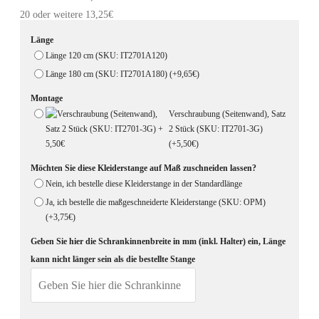
20 oder weitere 13,25€
Länge
Länge 120 cm (SKU: IT2701A120)
Länge 180 cm (SKU: IT2701A180)
(+9,65€)
Montage
Verschraubung (Seitenwand), Satz
2 Stück (SKU: IT2701-3G)
(+5,50€)
Möchten Sie diese Kleiderstange auf Maß zuschneiden lassen?
Nein, ich bestelle diese Kleiderstange in der Standardlänge
Ja, ich bestelle die maßgeschneiderte Kleiderstange (SKU: OPM)
(+3,75€)
Geben Sie hier die Schrankinnenbreite in mm (inkl. Halter) ein, Länge
kann nicht länger sein als die bestellte Stange