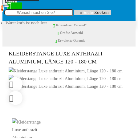
Menu
0
Suche
Warenkorb ist noch leer
Kostenloser Versand*
Größte Auswahl
Erweiterte Garantie
KLEIDERSTANGE LUXE ANTHRAZIT
ALUMINIUM, LÄNGE 120 - 180 CM