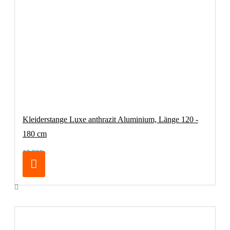
Kleiderstange Luxe anthrazit Aluminium, Länge 120 -
180 cm
18,90€