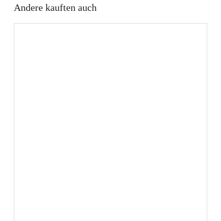
Andere kauften auch