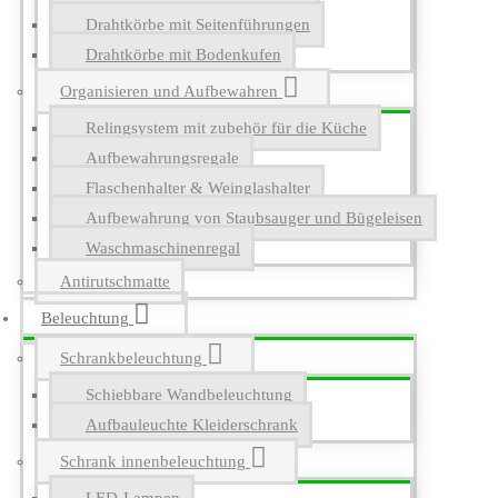
Drahtkörbe mit Seitenführungen
Drahtkörbe mit Bodenkufen
Organisieren und Aufbewahren
Relingsystem mit zubehör für die Küche
Aufbewahrungsregale
Flaschenhalter & Weinglashalter
Aufbewahrung von Staubsauger und Bügeleisen
Waschmaschinenregal
Antirutschmatte
Beleuchtung
Schrankbeleuchtung
Schiebbare Wandbeleuchtung
Aufbauleuchte Kleiderschrank
Schrank innenbeleuchtung