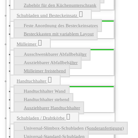
Zubehör für den Küchenunterschrank
Schubladen und Besteckeinsatz
Feste Anordnung des Besteckeinsatzes
Besteckkasten mit variablem Layout
Mülleimer
Ausschwenkbarer Abfallbehälter
Ausziehbarer Abfallbehälter
Mülleimer freistehend
Handtuchhalter
Handtuchhalter Wand
Handtuchhalter stehend
Ausziehbarer Handtuchhalter
Schubladen / Drahtkörbe
Universal-Slimbox-Schubladen (Sonderanfertigung)
Universal-Standard-Schubladen