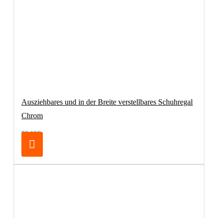
Ausziehbares und in der Breite verstellbares Schuhregal
Chrom
83,19€