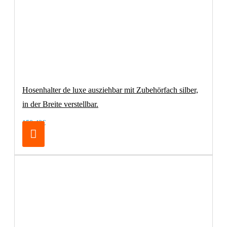
Hosenhalter de luxe ausziehbar mit Zubehörfach silber,
in der Breite verstellbar.
150,42€