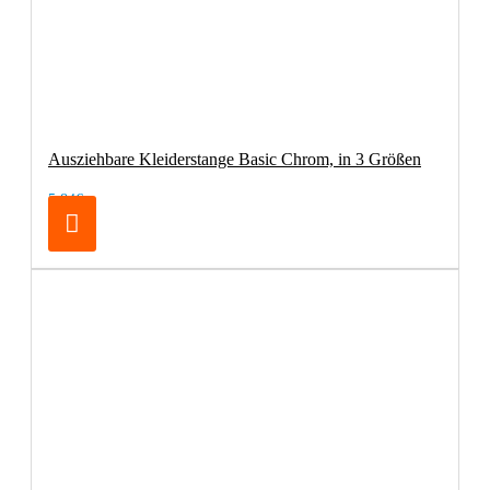
Ausziehbare Kleiderstange Basic Chrom, in 3 Größen
5,84€