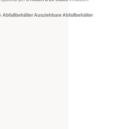
ie
Abfallbehälter Ausziehbare Abfallbehälter