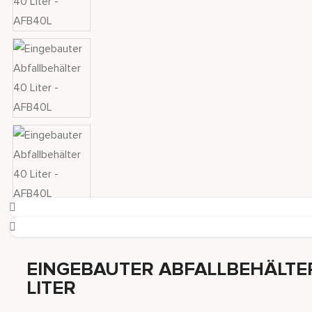
EINGEBAUTER ABFALLBEHÄLTE
LITER