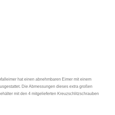
abfalleimer hat einen abnehmbaren Eimer mit einem
usgestattet. Die Abmessungen dieses extra großen
hälter mit den 4 mitgelieferten Kreuzschlitzschrauben