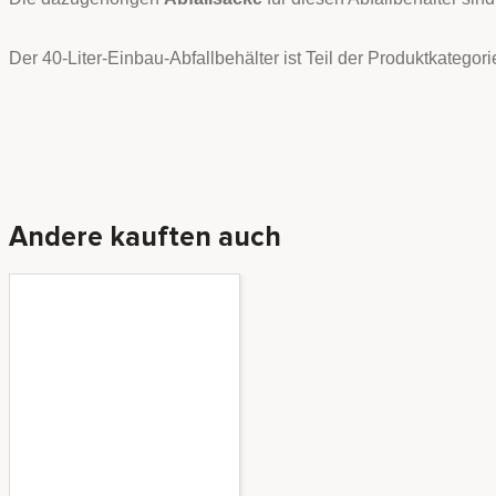
Der 40-Liter-Einbau-Abfallbehälter ist Teil der Produktkategor
Andere kauften auch