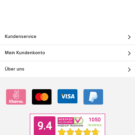
Kundenservice
Mein Kundenkonto
Über uns