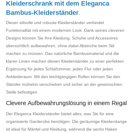
Kleiderschrank mit dem Eleganca
Bambus-Kleiderständer
.
Dieser stilvolle und robuste Kleiderständer verbindet
Funktionalität mit einem modernen Look. Dank seines cleveren
Designs können Sie Ihre Kleidung, Schuhe und Accessoires
übersichtlich aufbewahren, ohne dabei Abstriche beim Stil
machen zu müssen. Das natürliche Bambusmaterial und die
klaren Linien machen diesen Kleiderständer zu einer perfekten
Ergänzung für jedes Schlafzimmer, jeden Flur oder jeden
Ankleideraum. Mit den leichtgängigen Rollen können Sie den
Ständer mühelos verschieben und sicher an der gewünschten
Stelle befestigen.
Clevere Aufbewahrungslösung in einem Regal
Der Eleganca Kleiderständer bietet alles, was Sie für eine
organisierte Garderobe benötigen. Die geräumige Kleiderstange
ist ideal für Mäntel und Kleidung, während die sechs Haken