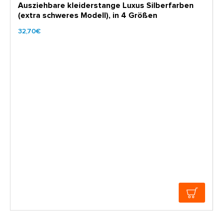
Ausziehbare kleiderstange Luxus Silberfarben
(extra schweres Modell), in 4 Größen
32,70€