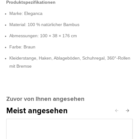
Produktspezifikationen
Marke: Eleganca
Material: 100 % natürlicher Bambus
Abmessungen: 100 × 38 × 176 cm
Farbe: Braun
Kleiderstange, Haken, Ablageböden, Schuhregal, 360°-Rollen
mit Bremse
Zuvor von Ihnen angesehen
Meist angesehen