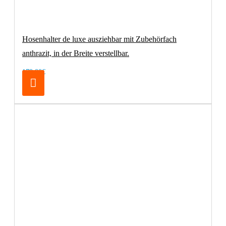
Hosenhalter de luxe ausziehbar mit Zubehörfach
anthrazit, in der Breite verstellbar.
179,00€