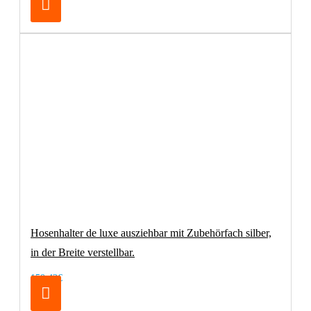
Hosenhalter de luxe ausziehbar mit Zubehörfach silber,
in der Breite verstellbar.
150,42€