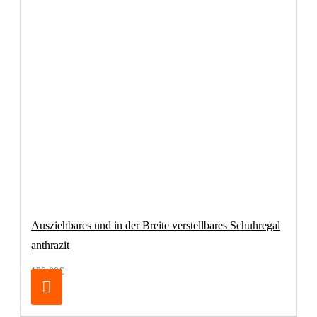
Ausziehbares und in der Breite verstellbares Schuhregal
anthrazit
129,00€