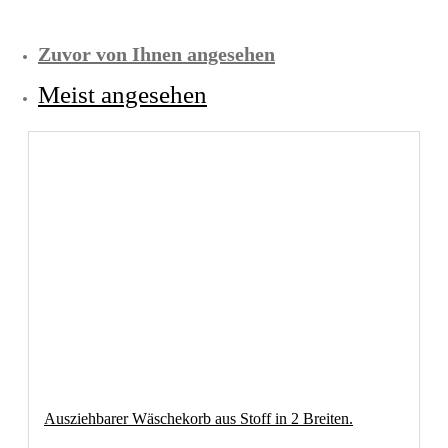
Zuvor von Ihnen angesehen
Meist angesehen
Ausziehbarer Wäschekorb aus Stoff in 2 Breiten.