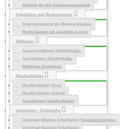
Zubehör für den Küchenunterschrank
Schubladen und Besteckeinsatz
Feste Anordnung des Besteckeinsatzes
Besteckkasten mit variablem Layout
Mülleimer
Ausschwenkbarer Abfallbehälter
Ausziehbarer Abfallbehälter
Mülleimer freistehend
Handtuchhalter
Handtuchhalter Wand
Handtuchhalter stehend
Ausziehbarer Handtuchhalter
Schubladen / Drahtkörbe
Universal-Slimbox-Schubladen (Sonderanfertigung)
Universal-Standard-Schubladen