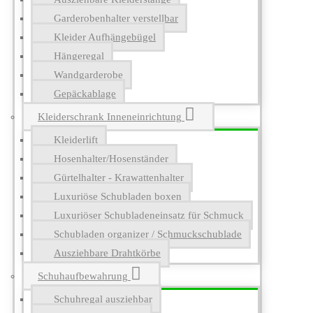
Garderobenhalter verstellbar
Kleider Aufhängebügel
Hängeregal
Wandgarderobe
Gepäckablage
Kleiderschrank Inneneinrichtung
Kleiderlift
Hosenhalter/Hosenständer
Gürtelhalter - Krawattenhalter
Luxuriöse Schubladen boxen
Luxuriöser Schubladeneinsatz für Schmuck
Schubladen organizer / Schmuckschublade
Ausziehbare Drahtkörbe
Schuhaufbewahrung
Schuhregal ausziehbar