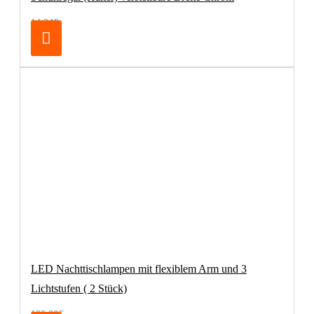
14,24€
LED Nachttischlampen mit flexiblem Arm und 3
Lichtstufen ( 2 Stück)