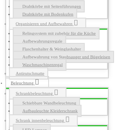
Drahtkörbe mit Seitenführungen
Drahtkörbe mit Bodenkufen
Organisieren und Aufbewahren
Relingsystem mit zubehör für die Küche
Aufbewahrungsregale
Flaschenhalter & Weinglashalter
Aufbewahrung von Staubsauger und Bügeleisen
Waschmaschinenregal
Antirutschmatte
Beleuchtung
Schrankbeleuchtung
Schiebbare Wandbeleuchtung
Aufbauleuchte Kleiderschrank
Schrank innenbeleuchtung