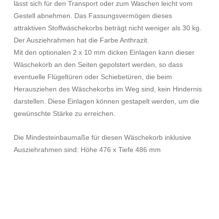
lässt sich für den Transport oder zum Waschen leicht vom
Gestell abnehmen. Das Fassungsvermögen dieses
attraktiven Stoffwäschekorbs beträgt nicht weniger als 30 kg.
Der Ausziehrahmen hat die Farbe Anthrazit.
Mit den optionalen 2 x 10 mm dicken Einlagen kann dieser
Wäschekorb an den Seiten gepolstert werden, so dass
eventuelle Flügeltüren oder Schiebetüren, die beim
Herausziehen des Wäschekorbs im Weg sind, kein Hindernis
darstellen. Diese Einlagen können gestapelt werden, um die
gewünschte Stärke zu erreichen.
Die Mindesteinbaumaße für diesen Wäschekorb inklusive
Ausziehrahmen sind: Höhe 476 x Tiefe 486 mm