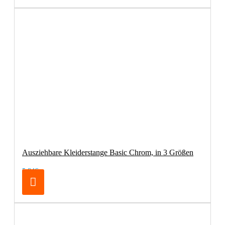
Ausziehbare Kleiderstange Basic Chrom, in 3 Größen
5,84€