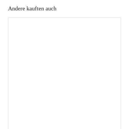
Andere kauften auch