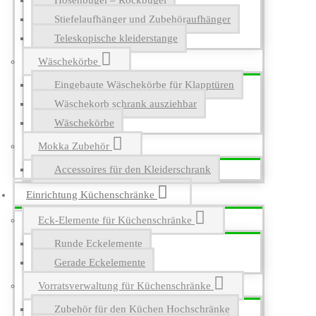
Hosenbügel – Rockbügel
Stiefelaufhänger und Zubehöraufhänger
Teleskopische kleiderstange
Wäschekörbe
Eingebaute Wäschekörbe für Klapptüren
Wäschekorb schrank ausziehbar
Wäschekörbe
Mokka Zubehör
Accessoires für den Kleiderschrank
Einrichtung Küchenschränke
Eck-Elemente für Küchenschränke
Runde Eckelemente
Gerade Eckelemente
Vorratsverwaltung für Küchenschränke
Zubehör für den Küchen Hochschränke