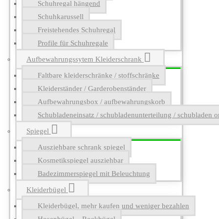
Schuhregal hängend
Schuhkarussell
Freistehendes Schuhregal
Profile für Schuhregale
Aufbewahrungssytem Kleiderschrank
Faltbare kleiderschränke / stoffschränke
Kleiderständer / Garderobenständer
Aufbewahrungsbox / aufbewahrungskorb
Schubladeneinsatz / schubladenunterteilung / schubladen o
Spiegel
Ausziehbare schrank spiegel
Kosmetikspiegel ausziehbar
Badezimmerspiegel mit Beleuchtung
Kleiderbügel
Kleiderbügel, mehr kaufen und weniger bezahlen