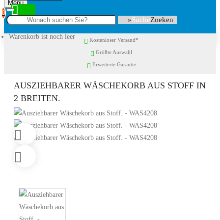
Menu
0
Suche
Warenkorb ist noch leer
Kostenloser Versand*
Größte Auswahl
Erweiterte Garantie
AUSZIEHBARER WÄSCHEKORB AUS STOFF IN
2 BREITEN.