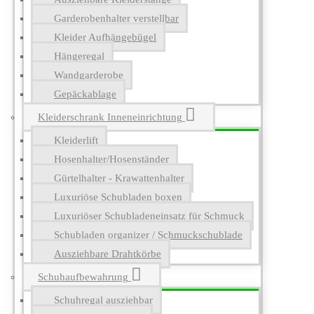
Garderobenhalter verstellbar
Kleider Aufhängebügel
Hängeregal
Wandgarderobe
Gepäckablage
Kleiderschrank Inneneinrichtung
Kleiderlift
Hosenhalter/Hosenständer
Gürtelhalter - Krawattenhalter
Luxuriöse Schubladen boxen
Luxuriöser Schubladeneinsatz für Schmuck
Schubladen organizer / Schmuckschublade
Ausziehbare Drahtkörbe
Schuhaufbewahrung
Schuhregal ausziehbar