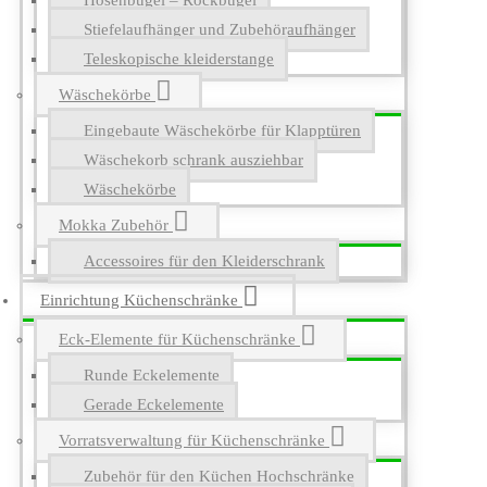
Hosenbügel – Rockbügel
Stiefelaufhänger und Zubehöraufhänger
Teleskopische kleiderstange
Wäschekörbe
Eingebaute Wäschekörbe für Klapptüren
Wäschekorb schrank ausziehbar
Wäschekörbe
Mokka Zubehör
Accessoires für den Kleiderschrank
Einrichtung Küchenschränke
Eck-Elemente für Küchenschränke
Runde Eckelemente
Gerade Eckelemente
Vorratsverwaltung für Küchenschränke
Zubehör für den Küchen Hochschränke