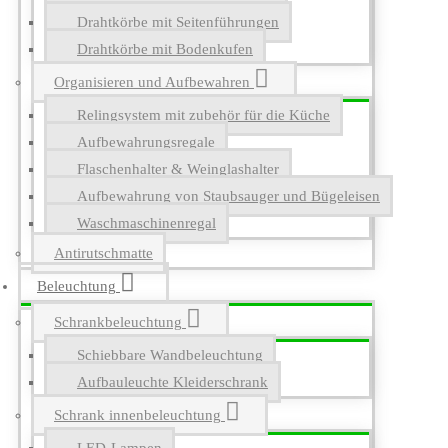
Drahtkörbe mit Seitenführungen
Drahtkörbe mit Bodenkufen
Organisieren und Aufbewahren
Relingsystem mit zubehör für die Küche
Aufbewahrungsregale
Flaschenhalter & Weinglashalter
Aufbewahrung von Staubsauger und Bügeleisen
Waschmaschinenregal
Antirutschmatte
Beleuchtung
Schrankbeleuchtung
Schiebbare Wandbeleuchtung
Aufbauleuchte Kleiderschrank
Schrank innenbeleuchtung