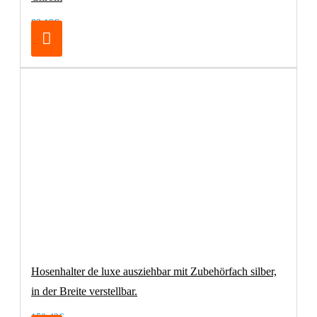
83,19€
Hosenhalter de luxe ausziehbar mit Zubehörfach silber,
in der Breite verstellbar.