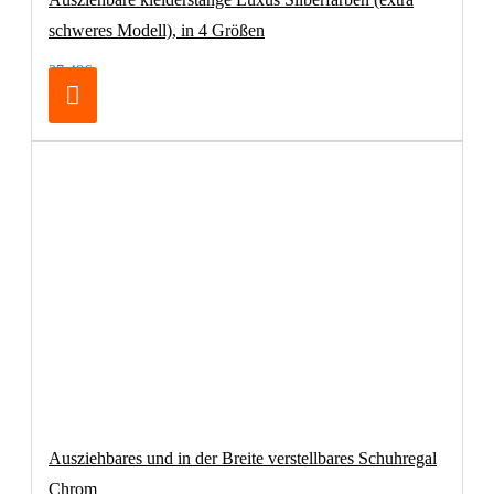
schweres Modell), in 4 Größen
27,48€
Ausziehbares und in der Breite verstellbares Schuhregal
Chrom