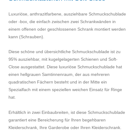
Luxuriöse, anthrazitfarbene, ausziehbare Schmuckschublade
oder -box, die einfach zwischen zwei Schrankwänden in
einem offenen oder geschlossenen Schrank montiert werden
kann (Schrauben).
Diese schöne und übersichtliche Schmuckschublade ist zu
95% ausziehbar, mit kugelgelagerten Schienen und Soft-
Close ausgestattet. Diese luxuriöse Schmuckschublade hat
einen hellgrauen Samtinnenraum, der aus mehreren
quadratischen Fächern besteht und in der Mitte ein
Spezialfach mit einem speziellen weichen Einsatz für Ringe
hat.
Erhältlich in zwei Einbaubreiten, ist diese Schmuckschublade
garantiert eine Bereicherung für Ihren begehbaren
Kleiderschrank, Ihre Garderobe oder Ihren Kleiderschrank.