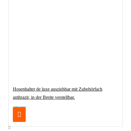
Hosenhalter de luxe ausziehbar mit Zubehörfach
anthrazit, in der Breite verstellbar.
179,00€