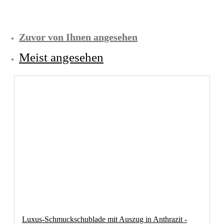
Zuvor von Ihnen angesehen
Meist angesehen
Luxus-Schmuckschublade mit Auszug in Anthrazit -