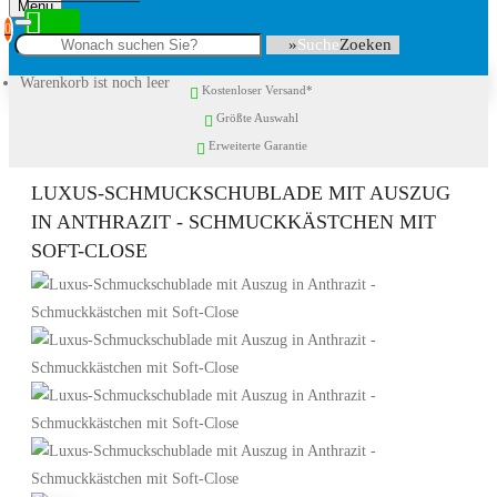
Menu
0
Suche
Warenkorb ist noch leer
Kostenloser Versand*
Größte Auswahl
Erweiterte Garantie
LUXUS-SCHMUCKSCHUBLADE MIT AUSZUG
IN ANTHRAZIT - SCHMUCKKÄSTCHEN MIT
SOFT-CLOSE