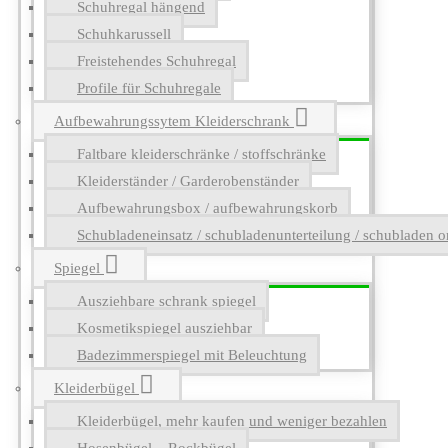
Schuhregal hängend
Schuhkarussell
Freistehendes Schuhregal
Profile für Schuhregale
Aufbewahrungssytem Kleiderschrank
Faltbare kleiderschränke / stoffschränke
Kleiderständer / Garderobenständer
Aufbewahrungsbox / aufbewahrungskorb
Schubladeneinsatz / schubladenunterteilung / schubladen o
Spiegel
Ausziehbare schrank spiegel
Kosmetikspiegel ausziehbar
Badezimmerspiegel mit Beleuchtung
Kleiderbügel
Kleiderbügel, mehr kaufen und weniger bezahlen