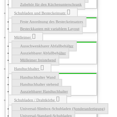
Zubehör für den Küchenunterschrank
Schubladen und Besteckeinsatz
Feste Anordnung des Besteckeinsatzes
Besteckkasten mit variablem Layout
Mülleimer
Ausschwenkbarer Abfallbehälter
Ausziehbarer Abfallbehälter
Mülleimer freistehend
Handtuchhalter
Handtuchhalter Wand
Handtuchhalter stehend
Ausziehbarer Handtuchhalter
Schubladen / Drahtkörbe
Universal-Slimbox-Schubladen (Sonderanfertigung)
Universal-Standard-Schubladen