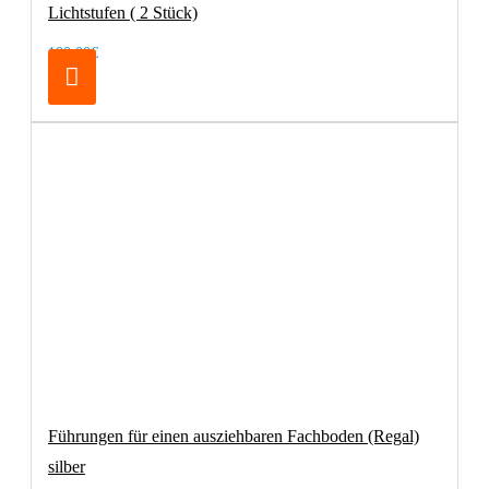
Lichtstufen ( 2 Stück)
100,00€
Führungen für einen ausziehbaren Fachboden (Regal)
silber