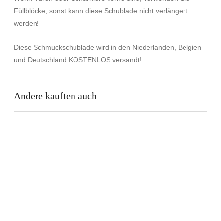
Füllblöcke, sonst kann diese Schublade nicht verlängert
werden!
Diese Schmuckschublade wird in den Niederlanden, Belgien
und Deutschland KOSTENLOS versandt!
Andere kauften auch