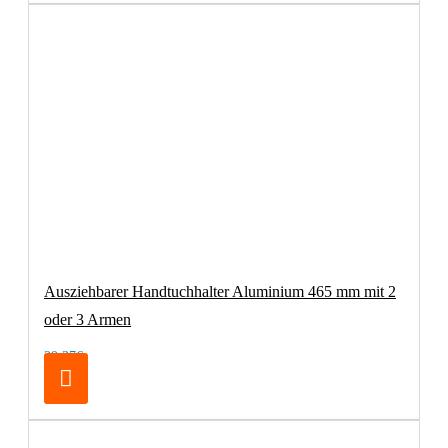
Ausziehbarer Handtuchhalter Aluminium 465 mm mit 2
oder 3 Armen
29,37€