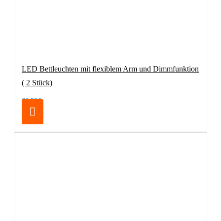
LED Bettleuchten mit flexiblem Arm und Dimmfunktion
( 2 Stück)
66,39€