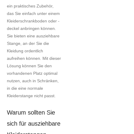
ein praktisches Zubehör,
das Sie einfach unter einem
Kleiderschrankboden oder -
deckel anbringen können.
Sie bieten eine ausziehbare
Stange, an der Sie die
Kleidung ordentlich
aufreihen können. Mit dieser
Lösung können Sie den
vorhandenen Platz optimal
nutzen, auch in Schränken,
in die eine normale
Kleiderstange nicht passt.
Warum sollten Sie
sich für ausziehbare