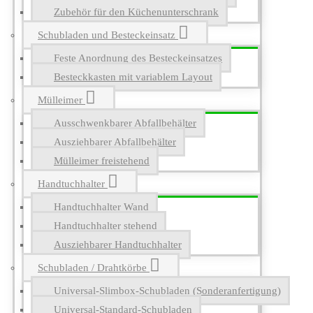
Zubehör für den Küchenunterschrank
Schubladen und Besteckeinsatz
Feste Anordnung des Besteckeinsatzes
Besteckkasten mit variablem Layout
Mülleimer
Ausschwenkbarer Abfallbehälter
Ausziehbarer Abfallbehälter
Mülleimer freistehend
Handtuchhalter
Handtuchhalter Wand
Handtuchhalter stehend
Ausziehbarer Handtuchhalter
Schubladen / Drahtkörbe
Universal-Slimbox-Schubladen (Sonderanfertigung)
Universal-Standard-Schubladen