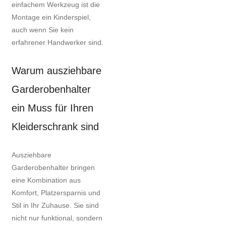
einfachem Werkzeug ist die
Montage ein Kinderspiel,
auch wenn Sie kein
erfahrener Handwerker sind.
Warum ausziehbare
Garderobenhalter
ein Muss für Ihren
Kleiderschrank sind
Ausziehbare
Garderobenhalter bringen
eine Kombination aus
Komfort, Platzersparnis und
Stil in Ihr Zuhause. Sie sind
nicht nur funktional, sondern