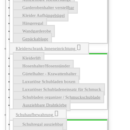
Garderobenhalter verstellbar
Kleider Aufhängebügel
Hängeregal
Wandgarderobe
Gepäckablage
Kleiderschrank Inneneinrichtung
Kleiderlift
Hosenhalter/Hosenständer
Gürtelhalter - Krawattenhalter
Luxuriöse Schubladen boxen
Luxuriöser Schubladeneinsatz für Schmuck
Schubladen organizer / Schmuckschublade
Ausziehbare Drahtkörbe
Schuhaufbewahrung
Schuhregal ausziehbar