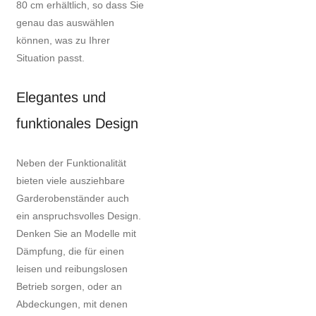
80 cm erhältlich, so dass Sie
genau das auswählen
können, was zu Ihrer
Situation passt.
Elegantes und
funktionales Design
Neben der Funktionalität
bieten viele ausziehbare
Garderobenständer auch
ein anspruchsvolles Design.
Denken Sie an Modelle mit
Dämpfung, die für einen
leisen und reibungslosen
Betrieb sorgen, oder an
Abdeckungen, mit denen