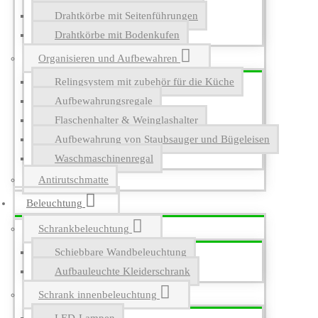
Drahtkörbe mit Seitenführungen
Drahtkörbe mit Bodenkufen
Organisieren und Aufbewahren
Relingsystem mit zubehör für die Küche
Aufbewahrungsregale
Flaschenhalter & Weinglashalter
Aufbewahrung von Staubsauger und Bügeleisen
Waschmaschinenregal
Antirutschmatte
Beleuchtung
Schrankbeleuchtung
Schiebbare Wandbeleuchtung
Aufbauleuchte Kleiderschrank
Schrank innenbeleuchtung