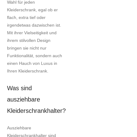
Wahl für jeden
Kleiderschrank, egal ob er
flach, extra tief oder
irgendetwas dazwischen ist.
Mit ihrer Vielseitigkeit und
ihrem stilvollen Design
bringen sie nicht nur
Funktionalität, sondern auch
einen Hauch von Luxus in
Ihren Kleiderschrank.
Was sind
ausziehbare
Kleiderschrankhalter?
Ausziehbare
Kleiderschrankhalter sind