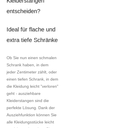
Kleiderstangen
entscheiden?
Ideal für flache und
extra tiefe Schränke
Ob Sie nun einen schmalen
Schrank haben, in dem
jeder Zentimeter zählt, oder
einen tiefen Schrank, in dem
die Kleidung leicht "verloren"
geht - ausziehbare
Kleiderstangen sind die
perfekte Lösung. Dank der
Ausziehfunktion können Sie
alle Kleidungsstücke leicht