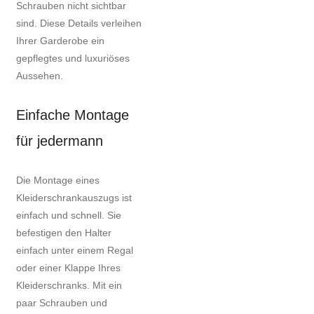
Schrauben nicht sichtbar
sind. Diese Details verleihen
Ihrer Garderobe ein
gepflegtes und luxuriöses
Aussehen.
Einfache Montage
für jedermann
Die Montage eines
Kleiderschrankauszugs ist
einfach und schnell. Sie
befestigen den Halter
einfach unter einem Regal
oder einer Klappe Ihres
Kleiderschranks. Mit ein
paar Schrauben und