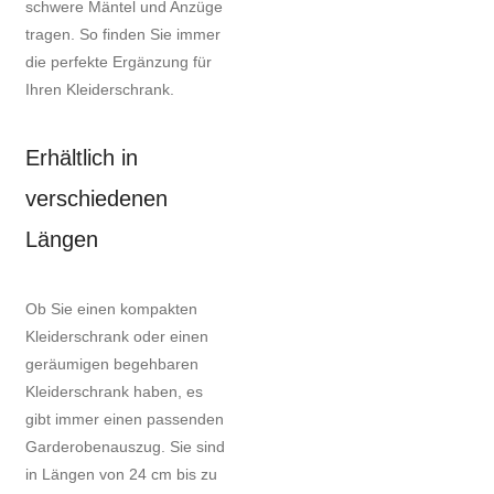
schwere Mäntel und Anzüge
tragen. So finden Sie immer
die perfekte Ergänzung für
Ihren Kleiderschrank.
Erhältlich in
verschiedenen
Längen
Ob Sie einen kompakten
Kleiderschrank oder einen
geräumigen begehbaren
Kleiderschrank haben, es
gibt immer einen passenden
Garderobenauszug. Sie sind
in Längen von 24 cm bis zu