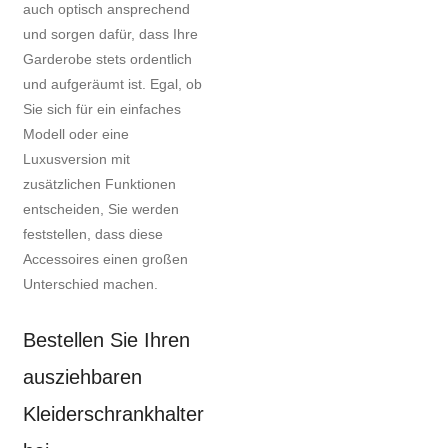
auch optisch ansprechend
und sorgen dafür, dass Ihre
Garderobe stets ordentlich
und aufgeräumt ist. Egal, ob
Sie sich für ein einfaches
Modell oder eine
Luxusversion mit
zusätzlichen Funktionen
entscheiden, Sie werden
feststellen, dass diese
Accessoires einen großen
Unterschied machen.
Bestellen Sie Ihren
ausziehbaren
Kleiderschrankhalter