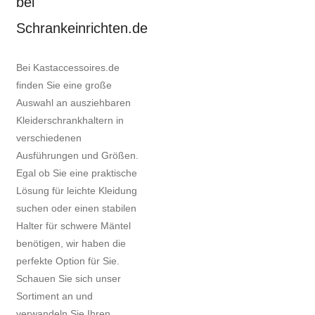
bei
Schrankeinrichten.de
Bei Kastaccessoires.de
finden Sie eine große
Auswahl an ausziehbaren
Kleiderschrankhaltern in
verschiedenen
Ausführungen und Größen.
Egal ob Sie eine praktische
Lösung für leichte Kleidung
suchen oder einen stabilen
Halter für schwere Mäntel
benötigen, wir haben die
perfekte Option für Sie.
Schauen Sie sich unser
Sortiment an und
verwandeln Sie Ihren