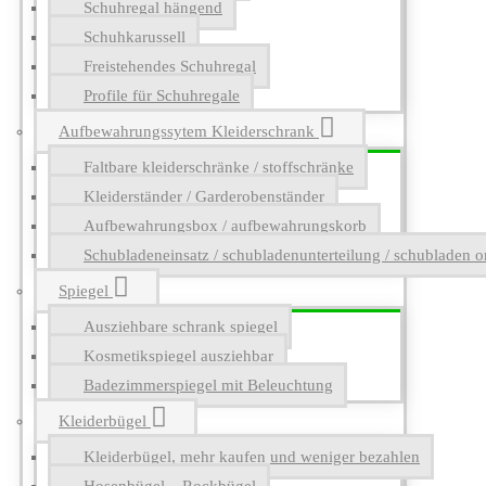
Schuhregal hängend
Schuhkarussell
Freistehendes Schuhregal
Profile für Schuhregale
Aufbewahrungssytem Kleiderschrank
Faltbare kleiderschränke / stoffschränke
Kleiderständer / Garderobenständer
Aufbewahrungsbox / aufbewahrungskorb
Schubladeneinsatz / schubladenunterteilung / schubladen o
Spiegel
Ausziehbare schrank spiegel
Kosmetikspiegel ausziehbar
Badezimmerspiegel mit Beleuchtung
Kleiderbügel
Kleiderbügel, mehr kaufen und weniger bezahlen