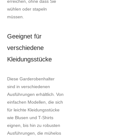
erreichen, ohne dass Sie
wühlen oder stapeln
müssen.
Geeignet für
verschiedene
Kleidungsstücke
Diese Garderobenhalter
sind in verschiedenen
Ausführungen erhältlich. Von
einfachen Modellen, die sich
für leichte Kleidungsstücke
wie Blusen und T-Shirts
eignen, bis hin zu robusten
Ausführungen, die mühelos