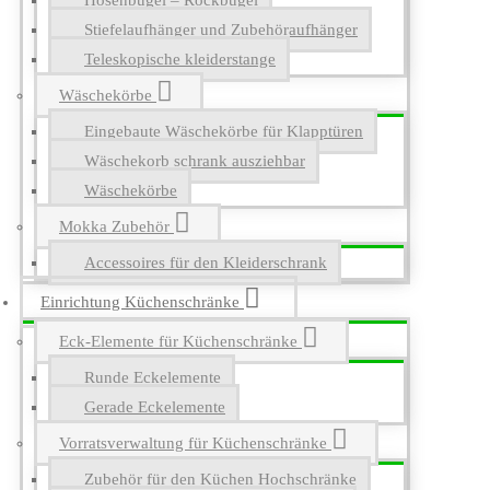
Hosenbügel – Rockbügel
Stiefelaufhänger und Zubehöraufhänger
Teleskopische kleiderstange
Wäschekörbe
Eingebaute Wäschekörbe für Klapptüren
Wäschekorb schrank ausziehbar
Wäschekörbe
Mokka Zubehör
Accessoires für den Kleiderschrank
Einrichtung Küchenschränke
Eck-Elemente für Küchenschränke
Runde Eckelemente
Gerade Eckelemente
Vorratsverwaltung für Küchenschränke
Zubehör für den Küchen Hochschränke