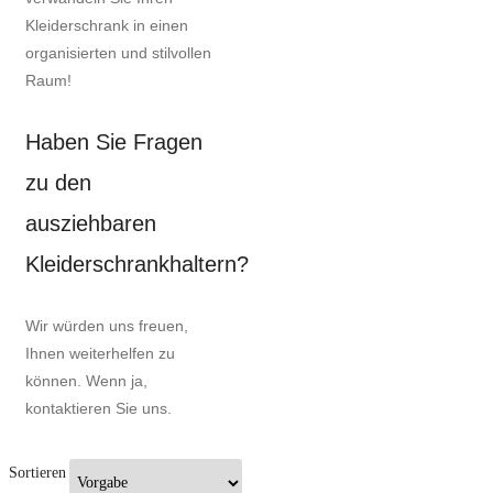
Kleiderschrank in einen
organisierten und stilvollen
Raum!
Haben Sie Fragen
zu den
ausziehbaren
Kleiderschrankhaltern?
Wir würden uns freuen,
Ihnen weiterhelfen zu
können. Wenn ja,
kontaktieren Sie uns.
Sortieren