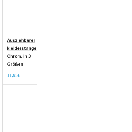
Ausziehbarer
kleiderstange
Chrom, in 3
Größen
11,95€