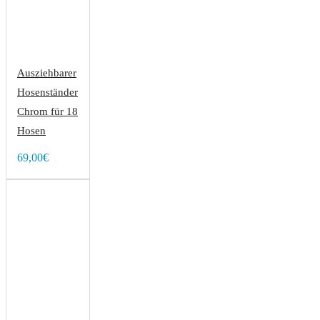
Ausziehbarer
Hosenständer
Chrom für 18
Hosen
69,00€