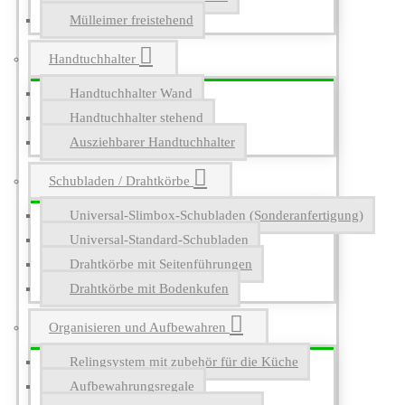
Mülleimer freistehend
Handtuchhalter
Handtuchhalter Wand
Handtuchhalter stehend
Ausziehbarer Handtuchhalter
Schubladen / Drahtkörbe
Universal-Slimbox-Schubladen (Sonderanfertigung)
Universal-Standard-Schubladen
Drahtkörbe mit Seitenführungen
Drahtkörbe mit Bodenkufen
Organisieren und Aufbewahren
Relingsystem mit zubehör für die Küche
Aufbewahrungsregale