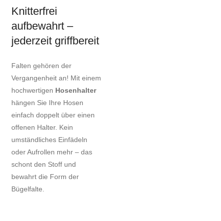
Knitterfrei
aufbewahrt –
jederzeit griffbereit
Falten gehören der
Vergangenheit an! Mit einem
hochwertigen
Hosenhalter
hängen Sie Ihre Hosen
einfach doppelt über einen
offenen Halter. Kein
umständliches Einfädeln
oder Aufrollen mehr – das
schont den Stoff und
bewahrt die Form der
Bügelfalte.