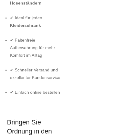
Hosenständern
✔ Ideal für jeden
Kleiderschrank
✔ Faltenfreie
Aufbewahrung für mehr
Komfort im Alltag
✔ Schneller Versand und
exzellenter Kundenservice
✔ Einfach online bestellen
Bringen Sie
Ordnung in den