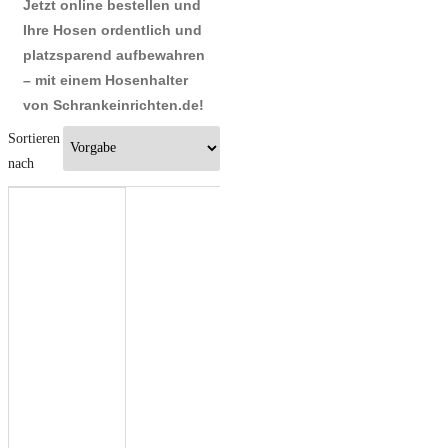
Jetzt online bestellen und
Ihre Hosen ordentlich und
platzsparend aufbewahren
– mit einem Hosenhalter
von Schrankeinrichten.de!
Sortieren
nach