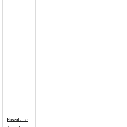
Hosenhalter