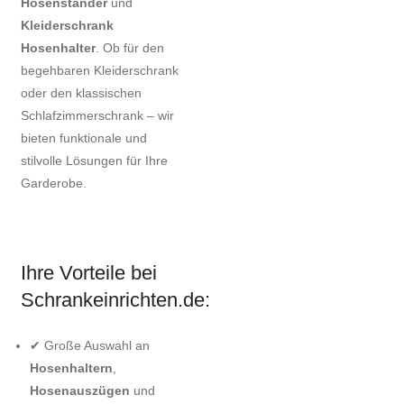
Hosenständer
und
Kleiderschrank
Hosenhalter
. Ob für den
begehbaren Kleiderschrank
oder den klassischen
Schlafzimmerschrank – wir
bieten funktionale und
stilvolle Lösungen für Ihre
Garderobe.
Ihre Vorteile bei
Schrankeinrichten.de:
✔ Große Auswahl an
Hosenhaltern
,
Hosenauszügen
und