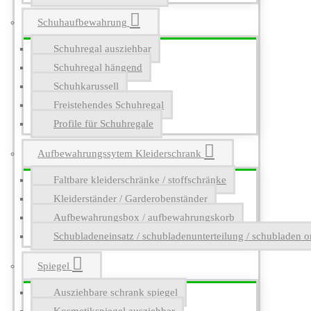
Schuhaufbewahrung
Schuhregal ausziehbar
Schuhregal hängend
Schuhkarussell
Freistehendes Schuhregal
Profile für Schuhregale
Aufbewahrungssytem Kleiderschrank
Faltbare kleiderschränke / stoffschränke
Kleiderständer / Garderobenständer
Aufbewahrungsbox / aufbewahrungskorb
Schubladeneinsatz / schubladenunterteilung / schubladen o
Spiegel
Ausziehbare schrank spiegel