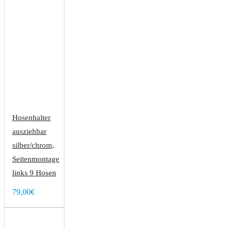
Hosenhalter
ausziehbar
silber/chrom,
Seitenmontage
links 9 Hosen
79,00€