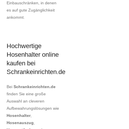
Einbauschränken, in denen
es auf gute Zugänglichkeit
ankommt.
Hochwertige
Hosenhalter online
kaufen bei
Schrankeinrichten.de
Bei
Schrankeinrichten.de
finden Sie eine große
Auswahl an cleveren
Aufbewahrungslösungen wie
Hosenhalter
,
Hosenauszug
,