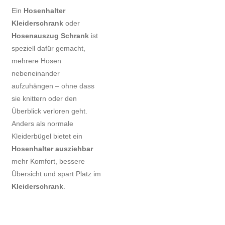
Ein
Hosenhalter
Kleiderschrank
oder
Hosenauszug Schrank
ist
speziell dafür gemacht,
mehrere Hosen
nebeneinander
aufzuhängen – ohne dass
sie knittern oder den
Überblick verloren geht.
Anders als normale
Kleiderbügel bietet ein
Hosenhalter ausziehbar
mehr Komfort, bessere
Übersicht und spart Platz im
Kleiderschrank
.