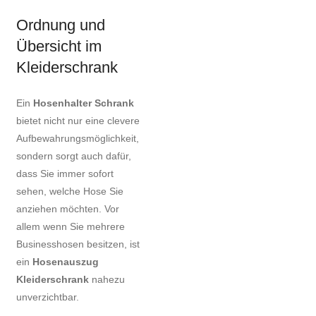
Ordnung und
Übersicht im
Kleiderschrank
Ein
Hosenhalter Schrank
bietet nicht nur eine clevere
Aufbewahrungsmöglichkeit,
sondern sorgt auch dafür,
dass Sie immer sofort
sehen, welche Hose Sie
anziehen möchten. Vor
allem wenn Sie mehrere
Businesshosen besitzen, ist
ein
Hosenauszug
Kleiderschrank
nahezu
unverzichtbar.