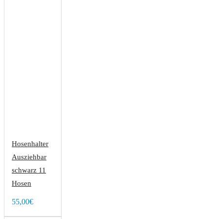
Hosenhalter
Ausziehbar
schwarz 11
Hosen
55,00€