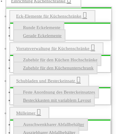
Einrichtung Küchenschränke
Eck-Elemente für Küchenschränke
Runde Eckelemente
Gerade Eckelemente
Vorratsverwaltung für Küchenschränke
Zubehör für den Küchen Hochschränke
Zubehör für den Küchenunterschrank
Schubladen und Besteckeinsatz
Feste Anordnung des Besteckeinsatzes
Besteckkasten mit variablem Layout
Mülleimer
Ausschwenkbarer Abfallbehälter
Ausziehbarer Abfallbehälter