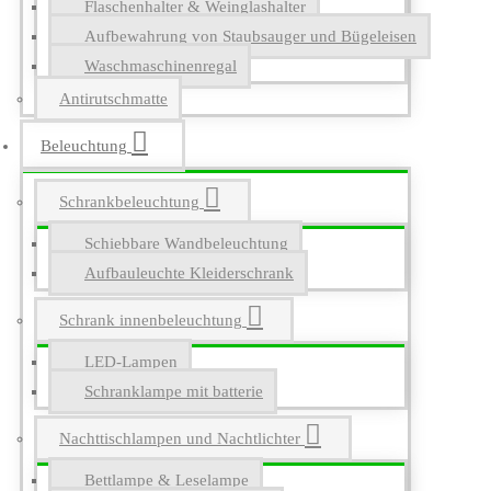
Flaschenhalter & Weinglashalter
Aufbewahrung von Staubsauger und Bügeleisen
Waschmaschinenregal
Antirutschmatte
Beleuchtung
Schrankbeleuchtung
Schiebbare Wandbeleuchtung
Aufbauleuchte Kleiderschrank
Schrank innenbeleuchtung
LED-Lampen
Schranklampe mit batterie
Nachttischlampen und Nachtlichter
Bettlampe & Leselampe