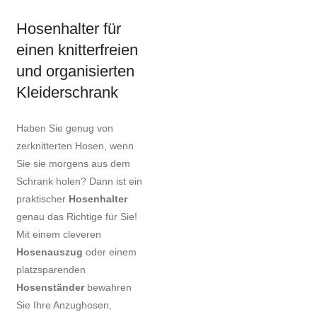
Hosenhalter für
einen knitterfreien
und organisierten
Kleiderschrank
Haben Sie genug von
zerknitterten Hosen, wenn
Sie sie morgens aus dem
Schrank holen? Dann ist ein
praktischer
Hosenhalter
genau das Richtige für Sie!
Mit einem cleveren
Hosenauszug
oder einem
platzsparenden
Hosenständer
bewahren
Sie Ihre Anzughosen,