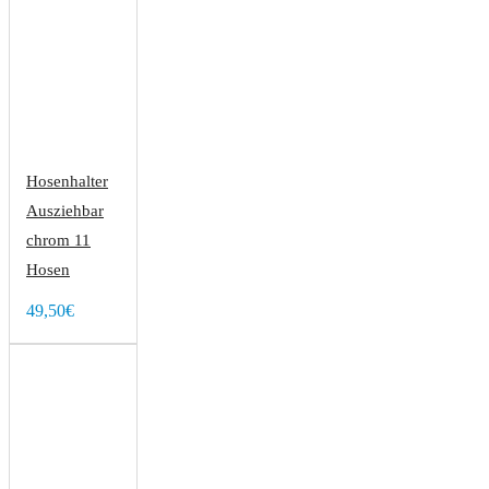
Hosenhalter
Ausziehbar
chrom 11
Hosen
49,50€