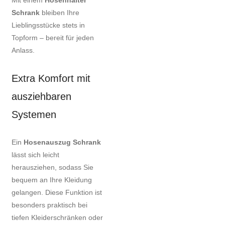
Mit einem
Hosenhalter
Schrank
bleiben Ihre
Lieblingsstücke stets in
Topform – bereit für jeden
Anlass.
Extra Komfort mit
ausziehbaren
Systemen
Ein
Hosenauszug Schrank
lässt sich leicht
herausziehen, sodass Sie
bequem an Ihre Kleidung
gelangen. Diese Funktion ist
besonders praktisch bei
tiefen Kleiderschränken oder