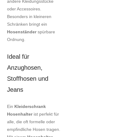
andere Kleidungsstücke
oder Accessoires.
Besonders in kleineren
Schränken bringt ein
Hosenständer
spürbare
Ordnung.
Ideal für
Anzughosen,
Stoffhosen und
Jeans
Ein
Kleiderschrank
Hosenhalter
ist perfekt für
alle, die oft formelle oder
empfindliche Hosen tragen.