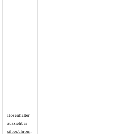
Hosenhalter
ausziehbar
silber/chrom,