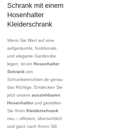
Schrank mit einem
Hosenhalter
Kleiderschrank
Wenn Sie Wert auf eine
aufgeräumte, funktionale
und elegante Garderobe
legen, ist ein
Hosenhalter
Schrank
von
Schrankeinrichten.de genau
das Richtige. Entdecken Sie
jetzt unsere
ausziehbaren
Hosenhalter
und gestalten
Sie Ihren
Kleiderschrank
neu – effizient, übersichtlich
und ganz nach Ihrem Stil.