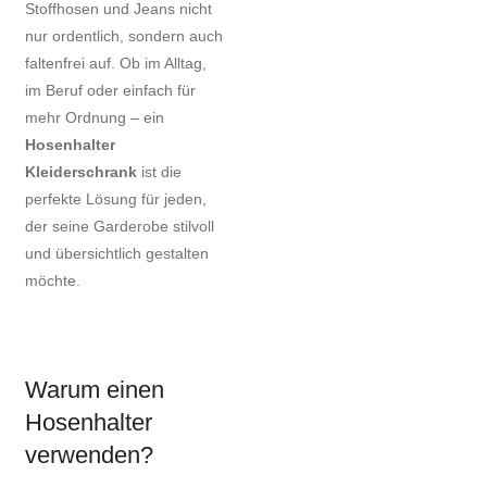
Stoffhosen und Jeans nicht
nur ordentlich, sondern auch
faltenfrei auf. Ob im Alltag,
im Beruf oder einfach für
mehr Ordnung – ein
Hosenhalter
Kleiderschrank
ist die
perfekte Lösung für jeden,
der seine Garderobe stilvoll
und übersichtlich gestalten
möchte.
Warum einen
Hosenhalter
verwenden?